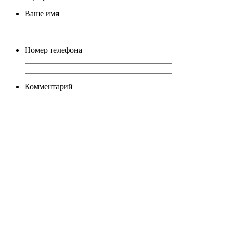
Ваше имя
Номер телефона
Комментарий