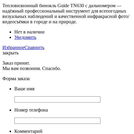
Тепловизионный бинокль Guide TN630 с дальномером —
надёжный профессиональный инструмент для всепогодных
визуальных наблюдений и качественной инфракрасной фото/
видеосъёмки в городе и на природе.
Нет в наличии
Уведомить
Избранное
Сравнить
закрыть
Заказ принят.
Мы вам позвоним. Спасибо.
Форма заказа
Ваше имя
Номер телефона
Комментарий