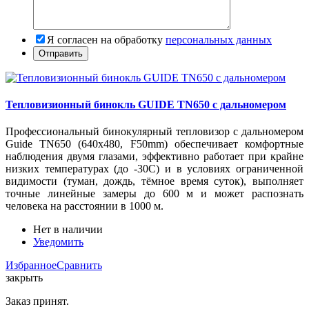
Я согласен на обработку
персональных данных
Тепловизионный бинокль GUIDE TN650 с дальномером
Профессиональный бинокулярный тепловизор с дальномером
Guide TN650 (640x480, F50mm) обеспечивает комфортные
наблюдения двумя глазами, эффективно работает при крайне
низких температурах (до -30C) и в условиях ограниченной
видимости (туман, дождь, тёмное время суток), выполняет
точные линейные замеры до 600 м и может распознать
человека на расстоянии в 1000 м.
Нет в наличии
Уведомить
Избранное
Сравнить
закрыть
Заказ принят.