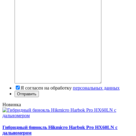
Я согласен на обработку
персональных данных
Новинка
Гибридный бинокль Hikmicro Harbok Pro HX60LN с
дальномером