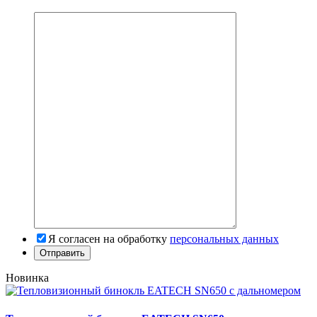
Я согласен на обработку
персональных данных
Новинка