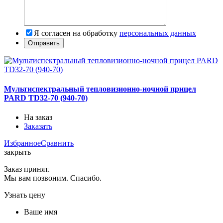
Я согласен на обработку
персональных данных
Мультиспектральный тепловизионно-ночной прицел
PARD TD32-70 (940-70)
На заказ
Заказать
Избранное
Сравнить
закрыть
Заказ принят.
Мы вам позвоним. Спасибо.
Узнать цену
Ваше имя