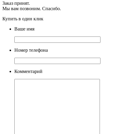
Заказ принят.
Мы вам позвоним. Спасибо.
Купить в один клик
Ваше имя
Номер телефона
Комментарий