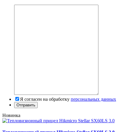
Я согласен на обработку
персональных данных
Новинка