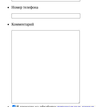
Номер телефона
Комментарий
Я согласен на обработку
персональных данных