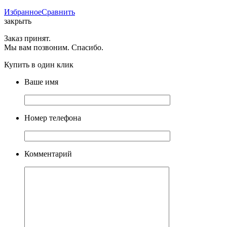
Избранное
Сравнить
закрыть
Заказ принят.
Мы вам позвоним. Спасибо.
Купить в один клик
Ваше имя
Номер телефона
Комментарий