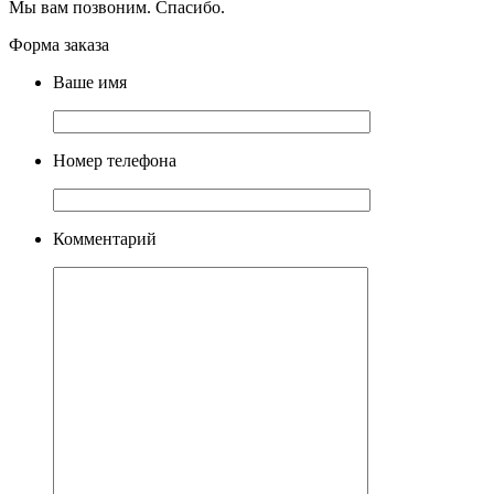
Мы вам позвоним. Спасибо.
Форма заказа
Ваше имя
Номер телефона
Комментарий