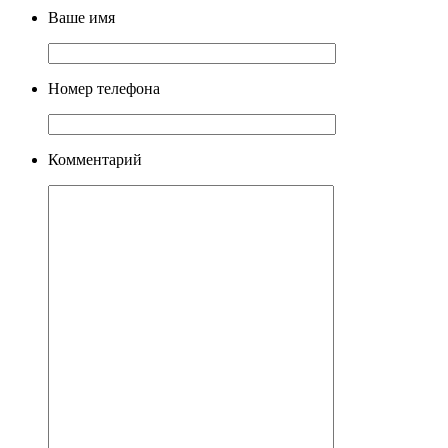
Ваше имя
Номер телефона
Комментарий