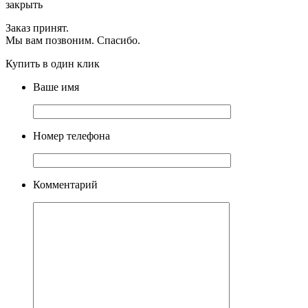
закрыть
Заказ принят.
Мы вам позвоним. Спасибо.
Купить в один клик
Ваше имя
Номер телефона
Комментарий