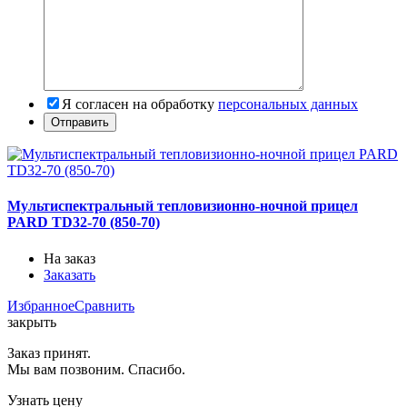
Я согласен на обработку
персональных данных
Мультиспектральный тепловизионно-ночной прицел
PARD TD32-70 (850-70)
На заказ
Заказать
Избранное
Сравнить
закрыть
Заказ принят.
Мы вам позвоним. Спасибо.
Узнать цену