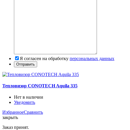
Я согласен на обработку
персональных данных
Тепловизор CONOTECH Aquila 335
Нет в наличии
Уведомить
Избранное
Сравнить
закрыть
Заказ принят.