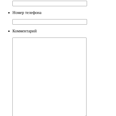
Номер телефона
Комментарий