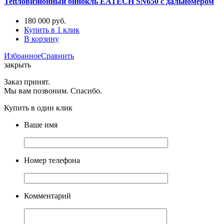
Тепловизионный бинокль EATECH SN650 с дальномером
180 000
руб.
Купить в 1 клик
В корзину
Избранное
Сравнить
закрыть
Заказ принят.
Мы вам позвоним. Спасибо.
Купить в один клик
Ваше имя
Номер телефона
Комментарий