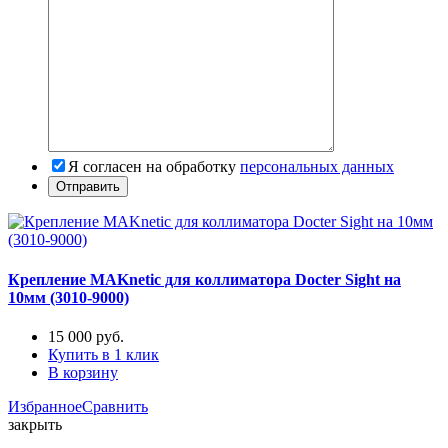
Я согласен на обработку
персональных данных
Крепление MAKnetic для коллиматора Docter Sight на
10мм (3010-9000)
15 000
руб.
Купить в 1 клик
В корзину
Избранное
Сравнить
закрыть