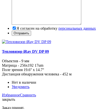
Я согласен на обработку
персональных данных
Тепловизор iRay DV DP 09
Объектив - 9 мм
Матрица - 256x192 17um
Поле зрения 19.6° x 14.7°
Дистанция обнаружения человека - 452 м
Нет в наличии
Уведомить
Избранное
Сравнить
закрыть
Заказ принят.