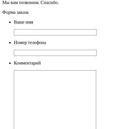
Мы вам позвоним. Спасибо.
Форма заказа
Ваше имя
Номер телефона
Комментарий