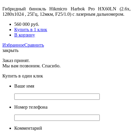
Гибридный бинокль Hikmicro Harbok Pro HX60LN (2.6x,
1280x1024 , 25Гц, 12мкм, F25/1.0) с лазерным дальномером.
560 000
руб.
Купить в 1 клик
В корзину
Избранное
Сравнить
закрыть
Заказ принят.
Мы вам позвоним. Спасибо.
Купить в один клик
Ваше имя
Номер телефона
Комментарий