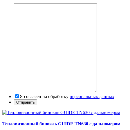
Я согласен на обработку
персональных данных
Тепловизионный бинокль GUIDE TN630 с дальномером