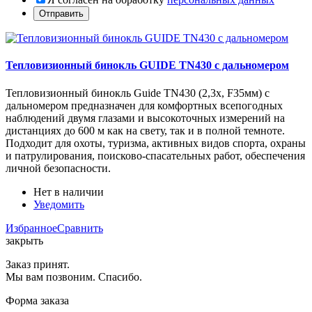
Тепловизионный бинокль GUIDE TN430 с дальномером
Тепловизионный бинокль Guide TN430 (2,3x, F35мм) с
дальномером предназначен для комфортных всепогодных
наблюдений двумя глазами и высокоточных измерений на
дистанциях до 600 м как на свету, так и в полной темноте.
Подходит для охоты, туризма, активных видов спорта, охраны
и патрулирования, поисково-спасательных работ, обеспечения
личной безопасности.
Нет в наличии
Уведомить
Избранное
Сравнить
закрыть
Заказ принят.
Мы вам позвоним. Спасибо.
Форма заказа