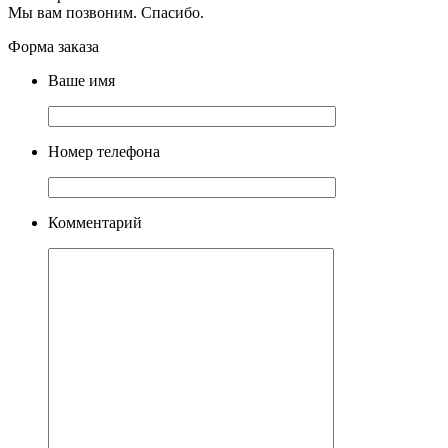
Мы вам позвоним. Спасибо.
Форма заказа
Ваше имя
Номер телефона
Комментарий