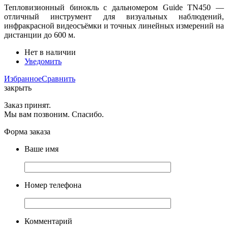
Тепловизионный бинокль с дальномером Guide TN450 —
отличный инструмент для визуальных наблюдений,
инфракрасной видеосъёмки и точных линейных измерений на
дистанции до 600 м.
Нет в наличии
Уведомить
Избранное
Сравнить
закрыть
Заказ принят.
Мы вам позвоним. Спасибо.
Форма заказа
Ваше имя
Номер телефона
Комментарий