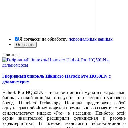
Я согласен на обработку
персональных данных
Новинка
Гибридный бинокль Hikmicro Harbok Pro HQ50LN с
дальномером
Habrok Pro HQ50LN – тепловизионный мультиспектральный
бинокль новой линейки продуктов от известного мирового
бренда Hikmicro Technology. Новинка представляет собой
одну из дальнобойных моделей премиального сегмента, о чем
свидетельствует индекс «Pro» в названии. Приборы этой
серии значительно расширили функционал и рабочие
характеристики. В основе технологии тепловизионного