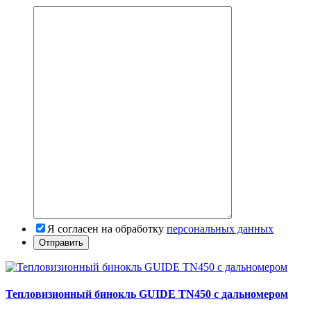
Я согласен на обработку
персональных данных
Тепловизионный бинокль GUIDE TN450 с дальномером