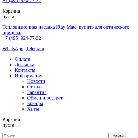
+7 (495) 924-77-32
Корзина
пуста
Тепловизионная насадка iRay Mate, купить для оптического
прицела.
+7 (495) 924-77-32
WhatsApp
Telegram
Оплата
Доставка
Контакты
Информация
Новости
Статьи
Гарантия
Обмен и возврат
Бренды
Хиты
Корзина
пуста