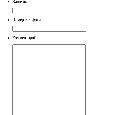
Ваше имя
Номер телефона
Комментарий