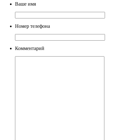
Ваше имя
Номер телефона
Комментарий