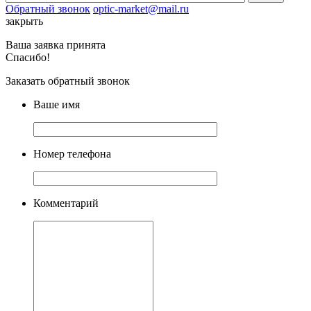
Обратный звонок
optic-market@mail.ru
закрыть
Ваша заявка принята
Спасибо!
Заказать обратный звонок
Ваше имя
Номер телефона
Комментарий