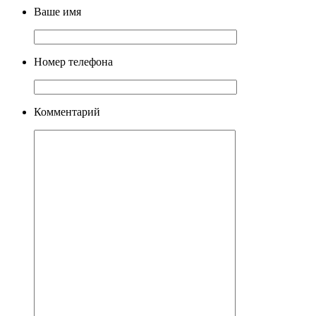
Ваше имя
Номер телефона
Комментарий