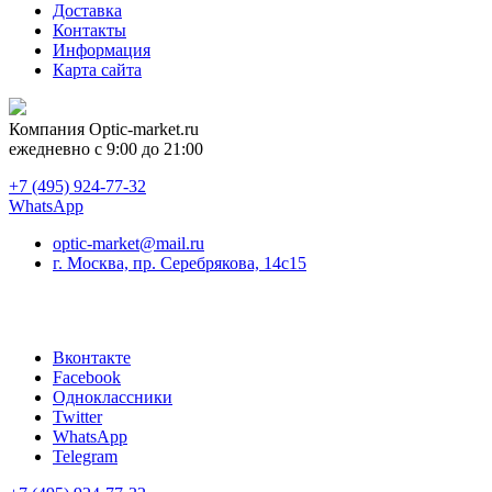
Доставка
Контакты
Информация
Карта сайта
Компания
Optic-market.ru
ежедневно с 9:00 до 21:00
+7 (495) 924-77-32
WhatsApp
optic-market@mail.ru
г. Москва, пр. Серебрякова, 14с15
Вконтакте
Facebook
Одноклассники
Twitter
WhatsApp
Telegram