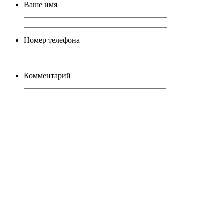
Ваше имя
Номер телефона
Комментарий