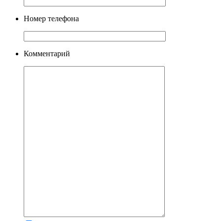
Номер телефона
Комментарий