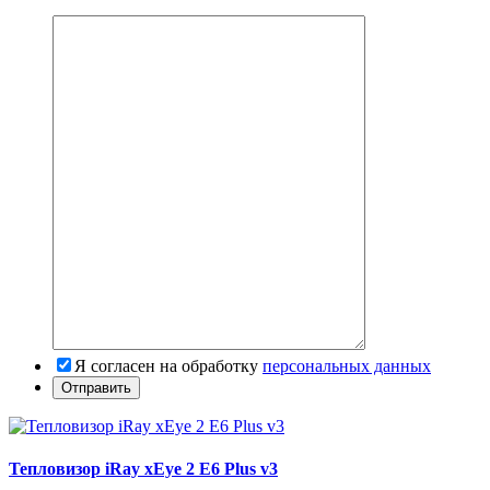
Я согласен на обработку
персональных данных
Тепловизор iRay xEye 2 E6 Plus v3