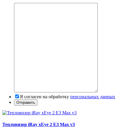
Я согласен на обработку
персональных данных
Тепловизор iRay xEye 2 E3 Max v3