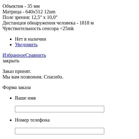
Объектив - 35 мм
Матрица - 640x512 12um
Поле зрения: 12,5° x 10,0°
Дистанция обнаружения человека - 1818 м
Чувствительность сенсора <25mk
Нет в наличии
Уведомить
Избранное
Сравнить
закрыть
Заказ принят.
Мы вам позвоним. Спасибо.
Форма заказа
Ваше имя
Номер телефона