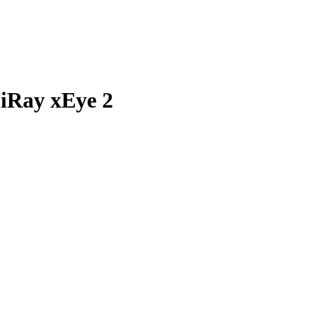
iRay xEye 2