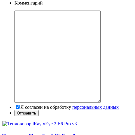
Комментарий
Я согласен на обработку
персональных данных