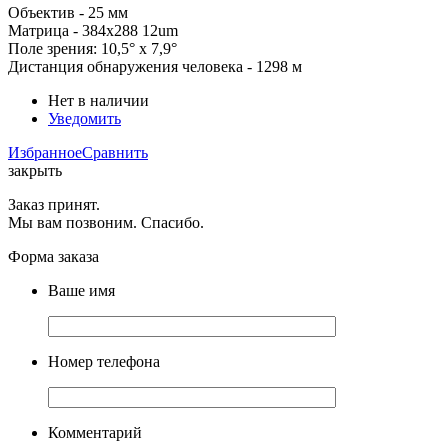
Объектив - 25 мм
Матрица - 384x288 12um
Поле зрения: 10,5° x 7,9°
Дистанция обнаружения человека - 1298 м
Нет в наличии
Уведомить
Избранное
Сравнить
закрыть
Заказ принят.
Мы вам позвоним. Спасибо.
Форма заказа
Ваше имя
Номер телефона
Комментарий