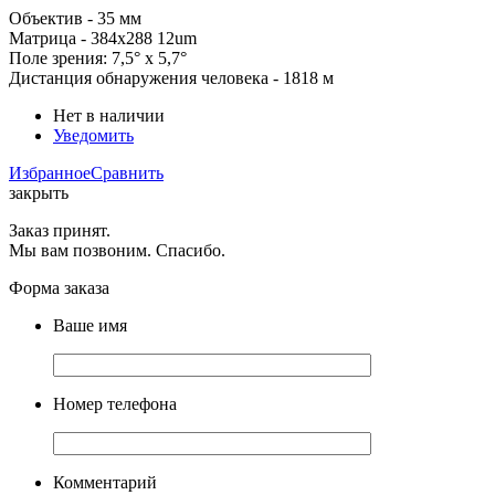
Объектив - 35 мм
Матрица - 384x288 12um
Поле зрения: 7,5° x 5,7°
Дистанция обнаружения человека - 1818 м
Нет в наличии
Уведомить
Избранное
Сравнить
закрыть
Заказ принят.
Мы вам позвоним. Спасибо.
Форма заказа
Ваше имя
Номер телефона
Комментарий