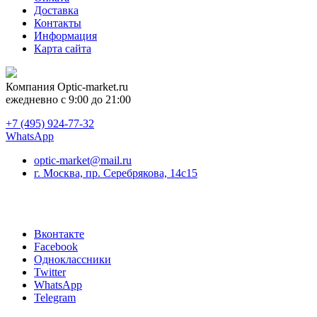
Доставка
Контакты
Информация
Карта сайта
Компания
Optic-market.ru
ежедневно с 9:00 до 21:00
+7 (495) 924-77-32
WhatsApp
optic-market@mail.ru
г. Москва, пр. Серебрякова, 14с15
Вконтакте
Facebook
Одноклассники
Twitter
WhatsApp
Telegram