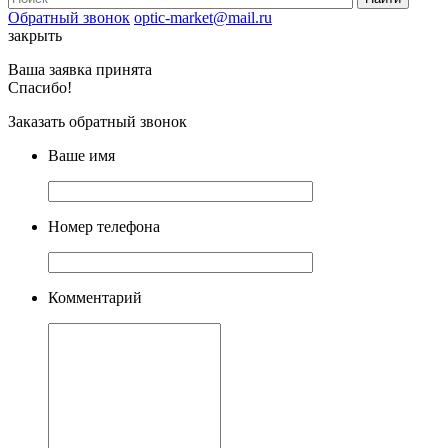
Обратный звонок
optic-market@mail.ru
закрыть
Ваша заявка принята
Спасибо!
Заказать обратный звонок
Ваше имя
Номер телефона
Комментарий