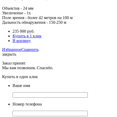
Объектив
- 24 мм
Увеличение -
1
х
Поле зрения - более 42 метров на 100 м
Дальность обнаружения - 150-250 м
235 000
руб.
Купить в 1 клик
В корзину
Избранное
Сравнить
закрыть
Заказ принят.
Мы вам позвоним. Спасибо.
Купить в один клик
Ваше имя
Номер телефона