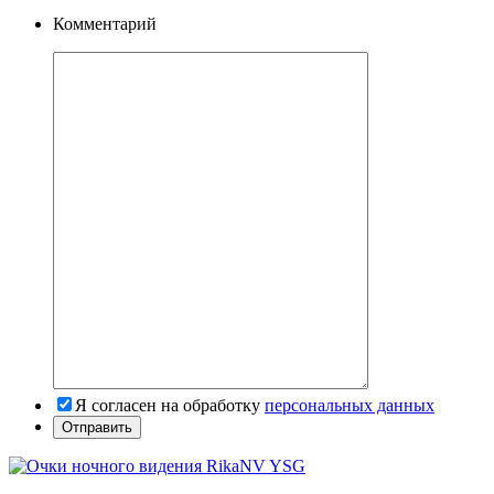
Комментарий
Я согласен на обработку
персональных данных