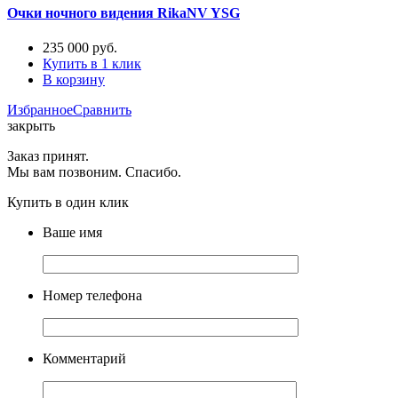
Очки ночного видения RikaNV YSG
235 000
руб.
Купить в 1 клик
В корзину
Избранное
Сравнить
закрыть
Заказ принят.
Мы вам позвоним. Спасибо.
Купить в один клик
Ваше имя
Номер телефона
Комментарий