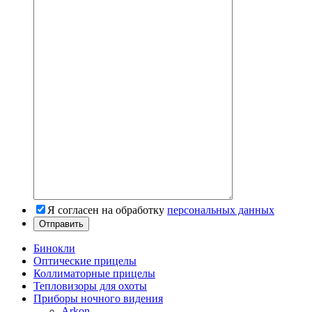
Я согласен на обработку
персональных данных
Бинокли
Оптические прицелы
Коллиматорные прицелы
Тепловизоры для охоты
Приборы ночного видения
Arkon