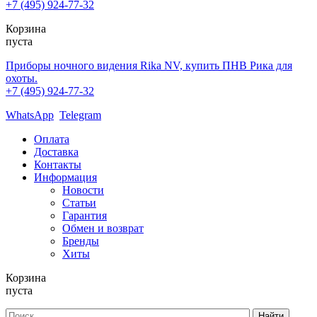
+7 (495) 924-77-32
Корзина
пуста
Приборы ночного видения Rika NV, купить ПНВ Рика для
охоты.
+7 (495) 924-77-32
WhatsApp
Telegram
Оплата
Доставка
Контакты
Информация
Новости
Статьи
Гарантия
Обмен и возврат
Бренды
Хиты
Корзина
пуста