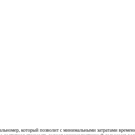
альномер, который позволит с минимальными затратами времени 