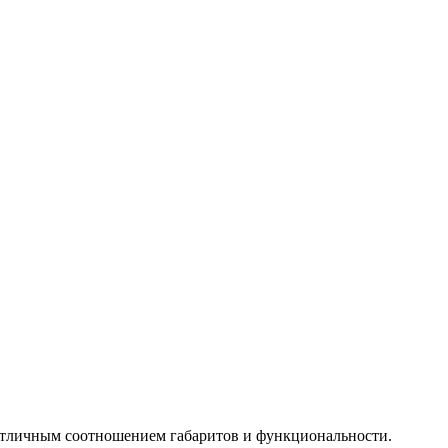
отличным соотношением габаритов и функциональности.