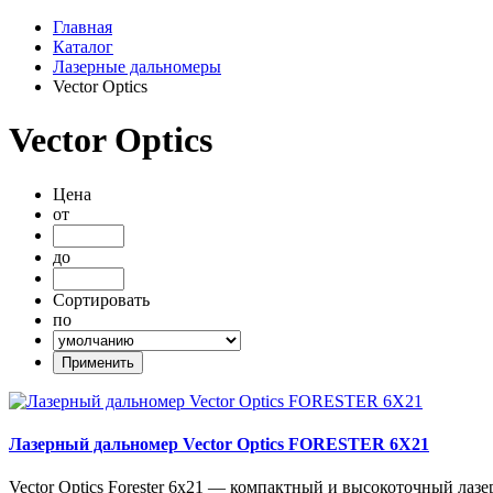
Главная
Каталог
Лазерные дальномеры
Vector Optics
Vector Optics
Цена
от
до
Сортировать
по
Лазерный дальномер Vector Optics FORESTER 6X21
Vector Optics Forester 6x21 — компактный и высокоточный ла