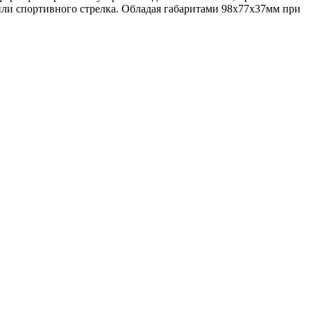
ли спортивного стрелка. Обладая габаритами 98x77x37мм при