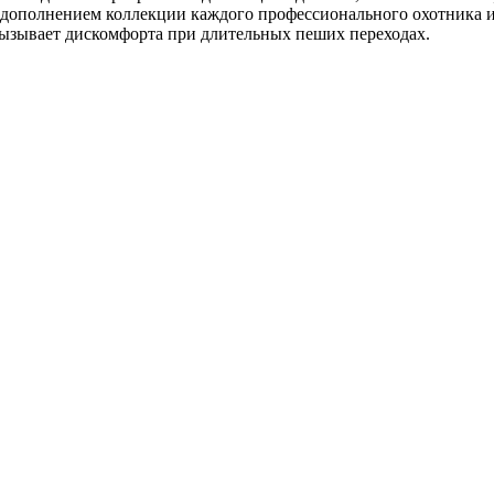
 дополнением коллекции каждого профессионального охотника и
е вызывает дискомфорта при длительных пеших переходах.