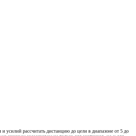
и усилий рассчитать дистанцию до цели в диапазоне от 5 до