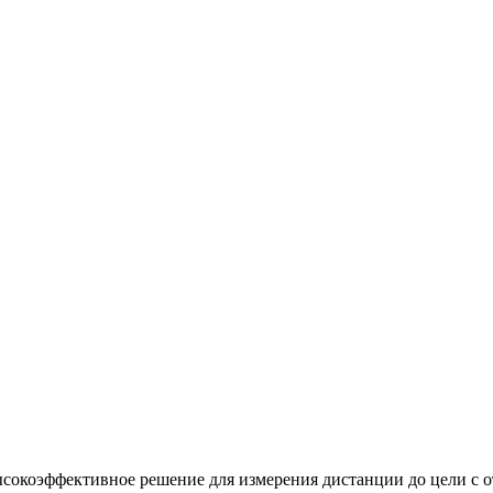
сокоэффективное решение для измерения дистанции до цели с 