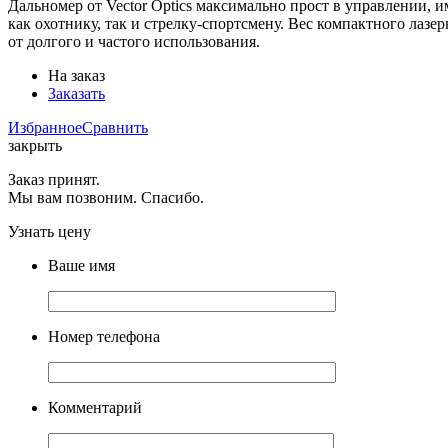
Дальномер от Vector Optics максимально прост в управлении,
как охотнику, так и стрелку-спортсмену. Вес компактного лазе
от долгого и частого использования.
На заказ
Заказать
Избранное
Сравнить
закрыть
Заказ принят.
Мы вам позвоним. Спасибо.
Узнать цену
Ваше имя
Номер телефона
Комментарий