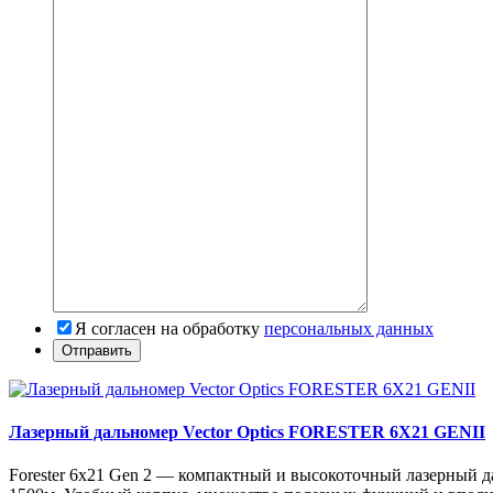
Я согласен на обработку
персональных данных
Лазерный дальномер Vector Optics FORESTER 6X21 GENII
Forester 6x21 Gen 2 — компактный и высокоточный лазерный д