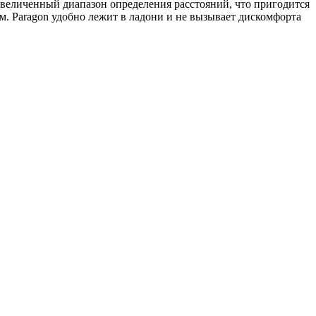
увеличенный диапазон определения расстояний, что пригодится
мм. Paragon удобно лежит в ладони и не вызывает дискомфорта