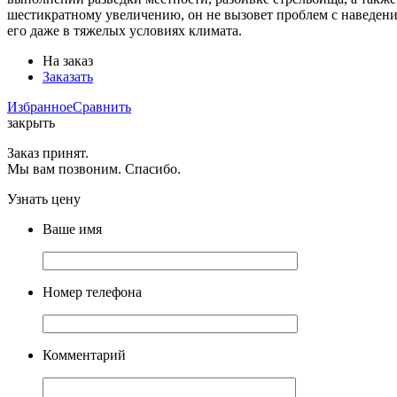
шестикратному увеличению, он не вызовет проблем с наведени
его даже в тяжелых условиях климата.
На заказ
Заказать
Избранное
Сравнить
закрыть
Заказ принят.
Мы вам позвоним. Спасибо.
Узнать цену
Ваше имя
Номер телефона
Комментарий