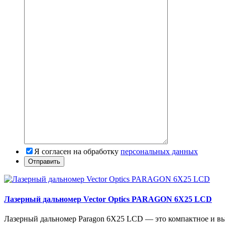
Я согласен на обработку
персональных данных
Лазерный дальномер Vector Optics PARAGON 6X25 LCD
Лазерный дальномер Paragon 6X25 LCD — это компактное и вы