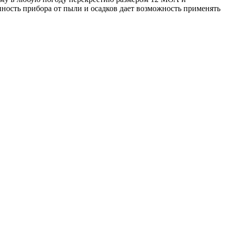
ность прибора от пыли и осадков дает возможность применять