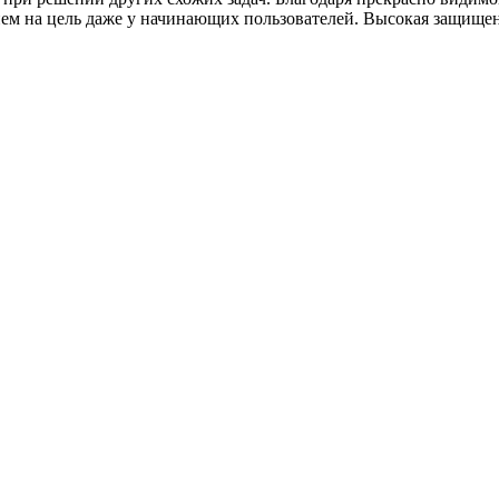
ем на цель даже у начинающих пользователей. Высокая защищен