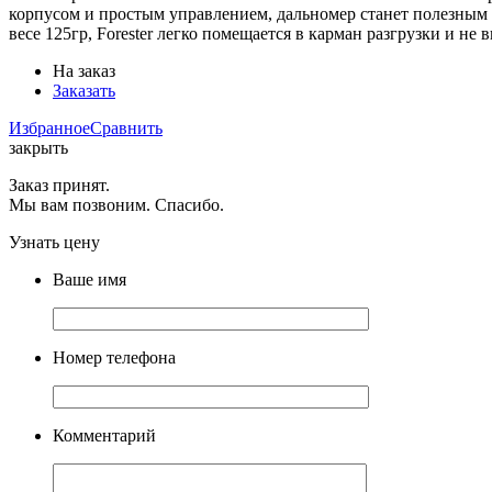
корпусом и простым управлением, дальномер станет полезным
весе 125гр, Forester легко помещается в карман разгрузки и н
На заказ
Заказать
Избранное
Сравнить
закрыть
Заказ принят.
Мы вам позвоним. Спасибо.
Узнать цену
Ваше имя
Номер телефона
Комментарий