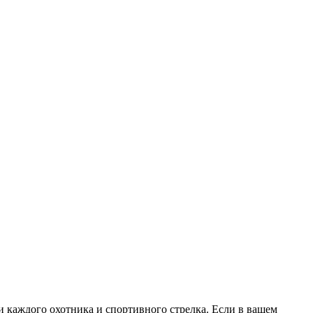
каждого охотника и спортивного стрелка. Если в вашем