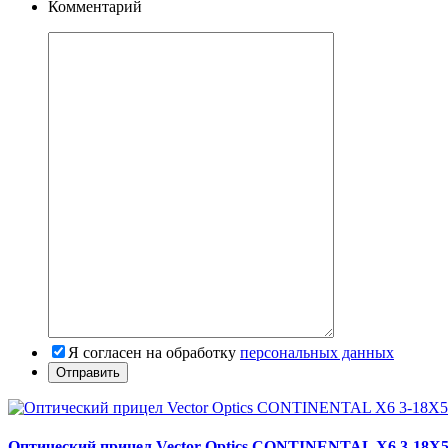
Комментарий
Я согласен на обработку
персональных данных
Оптический прицел Vector Optics CONTINENTAL X6 3-18X