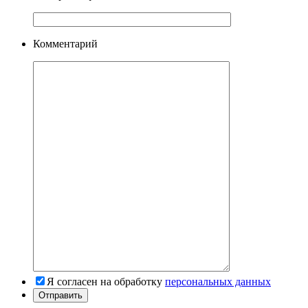
Комментарий
Я согласен на обработку
персональных данных