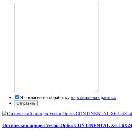
Я согласен на обработку
персональных данных
Оптический прицел Vector Optics CONTINENTAL X6 1-6