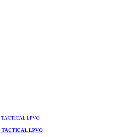
X24 TACTICAL LPVO