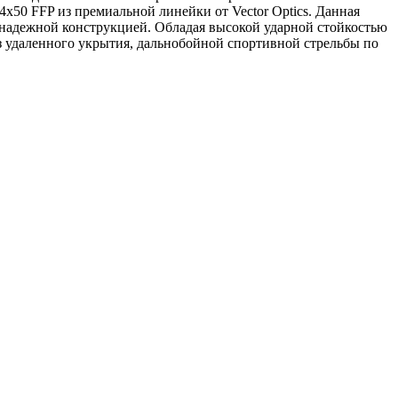
4x50 FFP из премиальной линейки от Vector Optics. Данная
 надежной конструкцией. Обладая высокой ударной стойкостью
з удаленного укрытия, дальнобойной спортивной стрельбы по