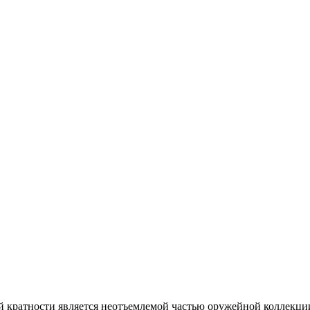
кратности является неотъемлемой частью оружейной коллекции 