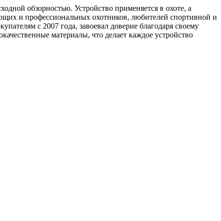
ходной обзорностью. Устройство применяется в охоте, а
ающих и профессиональных охотников, любителей спортивной и
купателям с 2007 года, завоевал доверие благодаря своему
окачественные материалы, что делает каждое устройство