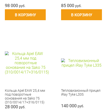
98 000
85 000
руб.
руб.
В КОРЗИНУ
В КОРЗИНУ
Кольца Apel EAW 25,4 мм
Тепловизионный прицел
под поворотные
iRay Tyke L335
основания на Sako 75
(310/0014/17+316/0115)
140 000
28 000
руб.
руб.