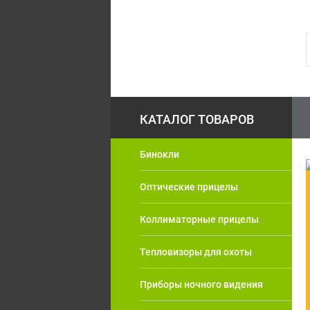
Бинокли
Оптические прицелы
Коллиматорные прицелы
Тепловизоры для охоты
Приборы ночного видения