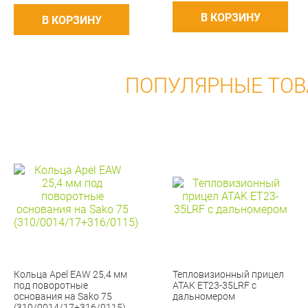
В КОРЗИНУ
В КОРЗИНУ
ПОПУЛЯРНЫЕ ТО
Кольца Apel EAW 25,4 мм
Тепловизионный прицел
под поворотные
ATAK ET23-35LRF с
основания на Sako 75
дальномером
(310/0014/17+316/0115)