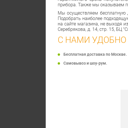
прибора. Также мы оказываем по
Мы осуществляем бесплатную до
Подобрать наиболее подходящу
на сайте магазина, не выходя и
Серебрякова, д. 14, стр. 15, БЦ 
С НАМИ УДОБНО
Бесплатная доставка по Москве.
Самовывоз и шоу-рум.