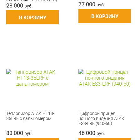
77 000
28 000
руб.
руб.
В КОРЗИНУ
В КОРЗИНУ
Тепловизор ATAK HT13-
Цифровой прицел
35LRF с дальномером
ночного видения ATAK
ES3-LRF (940-50)
83 000
46 000
руб.
руб.