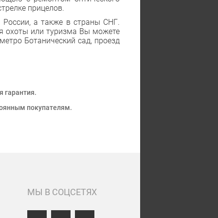
стрелке прицелов.
 России, а также в страны СНГ.
я охоты или туризма Вы можете
 метро Ботанический сад, проезд
 гарантия.
тоянным покупателям.