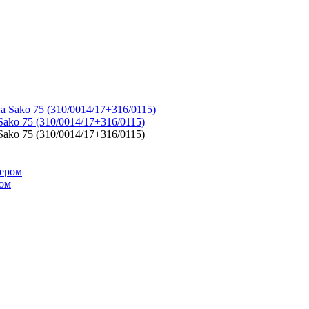
ako 75 (310/0014/17+316/0115)
ako 75 (310/0014/17+316/0115)
ом