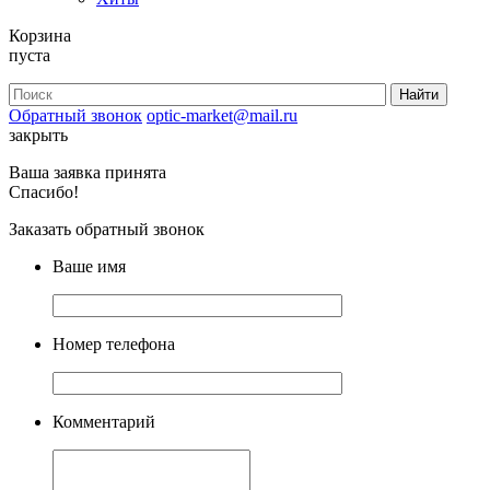
Корзина
пуста
Обратный звонок
optic-market@mail.ru
закрыть
Ваша заявка принята
Спасибо!
Заказать обратный звонок
Ваше имя
Номер телефона
Комментарий