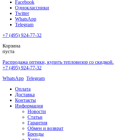
Facebook
Одноклассники
Twitter
WhatsApp
Telegram
+7 (495) 924-77-32
Корзина
пуста
Распродажа оптики, купить тепловизор со скидкой.
+7 (495) 924-77-32
WhatsApp
Telegram
Оплата
Доставка
Контакты
Информация
Новости
Статьи
Гарантия
Обмен и возврат
Бренды
Хиты