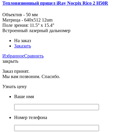
Тепловизионный прицел iRay Nocpix Rico 2 H50R
Объектив - 50 мм
Матрица - 640x512 12um
Поле зрения: 11.5° x 15.4°
Встроенный лазерный дальномер
На заказ
Заказать
Избранное
Сравнить
закрыть
Заказ принят.
Мы вам позвоним. Спасибо.
Узнать цену
Ваше имя
Номер телефона