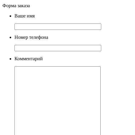
Форма заказа
Ваше имя
Номер телефона
Комментарий