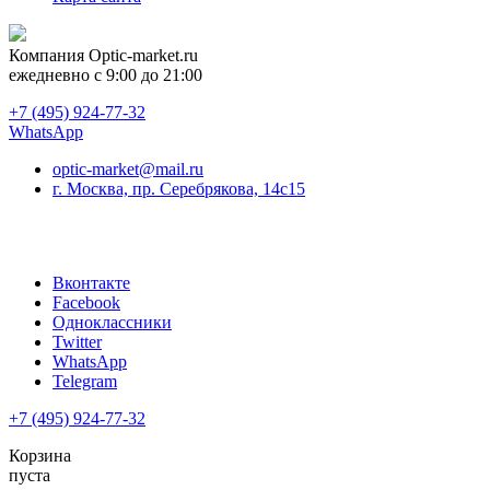
Компания
Optic-market.ru
ежедневно с 9:00 до 21:00
+7 (495) 924-77-32
WhatsApp
optic-market@mail.ru
г. Москва, пр. Серебрякова, 14с15
Вконтакте
Facebook
Одноклассники
Twitter
WhatsApp
Telegram
+7 (495) 924-77-32
Корзина
пуста