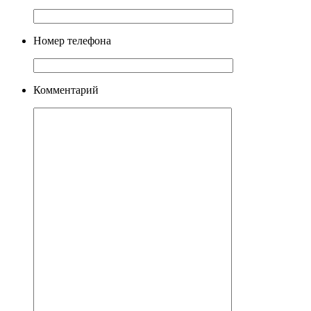
Номер телефона
Комментарий