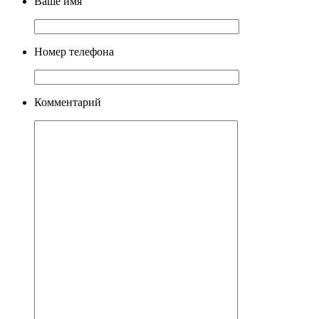
Ваше имя
Номер телефона
Комментарий