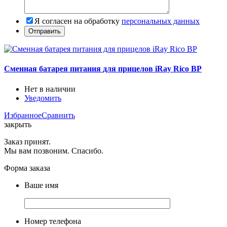
Я согласен на обработку
персональных данных
Сменная батарея питания для прицелов iRay Rico BP
Нет в наличии
Уведомить
Избранное
Сравнить
закрыть
Заказ принят.
Мы вам позвоним. Спасибо.
Форма заказа
Ваше имя
Номер телефона