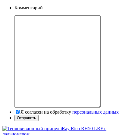
Комментарий
Я согласен на обработку
персональных данных