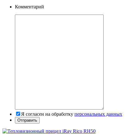
Комментарий
Я согласен на обработку
персональных данных