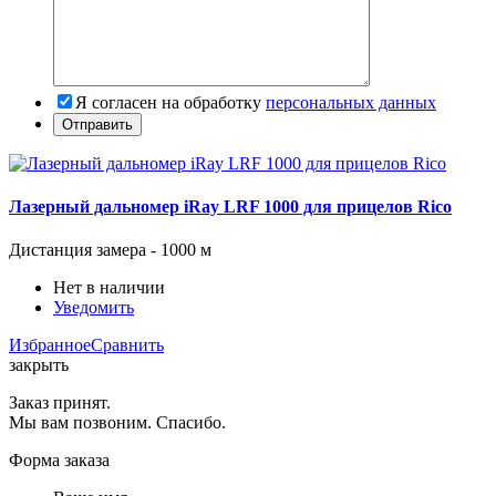
Я согласен на обработку
персональных данных
Лазерный дальномер iRay LRF 1000 для прицелов Rico
Дистанция замера -
1000 м
Нет в наличии
Уведомить
Избранное
Сравнить
закрыть
Заказ принят.
Мы вам позвоним. Спасибо.
Форма заказа