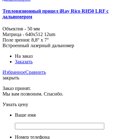
Тепловизионный прицел iRay Rico RH50 LRF с
дальномером
Объектив - 50 мм
Матрица - 640x512 12um
Поле зрения: 8,8° x 7°
Встроенный лазерный дальномер
На заказ
Заказать
Избранное
Сравнить
закрыть
Заказ принят.
Мы вам позвоним. Спасибо.
Узнать цену
Ваше имя
Номер телефона