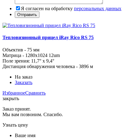
Я согласен на обработку
персональных данных
Тепловизионный прицел iRay Rico RS 75
Объектив - 75 мм
Матрица -
1280x1024
12um
Поле зрения: 11,7° x 9,4°
Дистанция обнаружения человека - 3896 м
На заказ
Заказать
Избранное
Сравнить
закрыть
Заказ принят.
Мы вам позвоним. Спасибо.
Узнать цену
Ваше имя