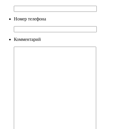
Номер телефона
Комментарий