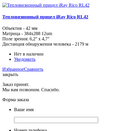
Тепловизионный прицел iRay Rico RL42
Объектив - 42 мм
Матрица - 384x288 12um
Поле зрения: 6,2° x 4,7°
Дистанция обнаружения человека - 2179 м
Нет в наличии
Уведомить
Избранное
Сравнить
закрыть
Заказ принят.
Мы вам позвоним. Спасибо.
Форма заказа
Ваше имя
Номер телефона