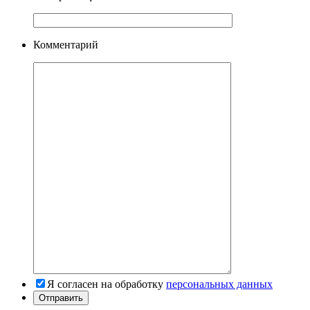
Комментарий
Я согласен на обработку
персональных данных