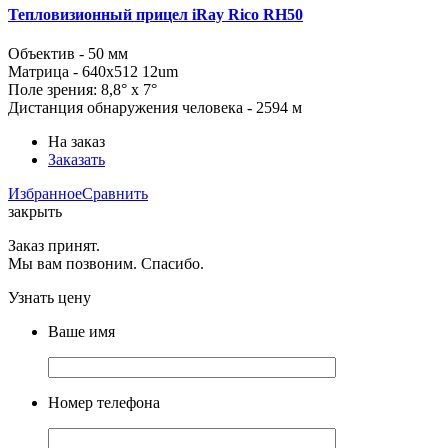
Тепловизионный прицел iRay Rico RH50
Объектив - 50 мм
Матрица - 640x512 12um
Поле зрения: 8,8° x 7°
Дистанция обнаружения человека - 2594 м
На заказ
Заказать
Избранное
Сравнить
закрыть
Заказ принят.
Мы вам позвоним. Спасибо.
Узнать цену
Ваше имя
Номер телефона