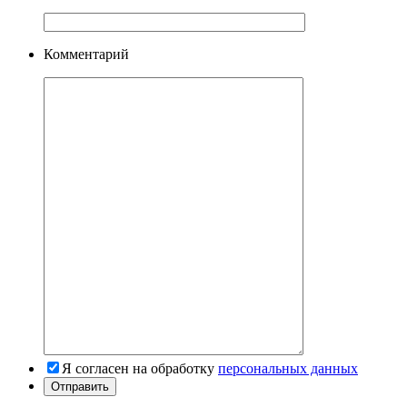
Комментарий
Я согласен на обработку
персональных данных