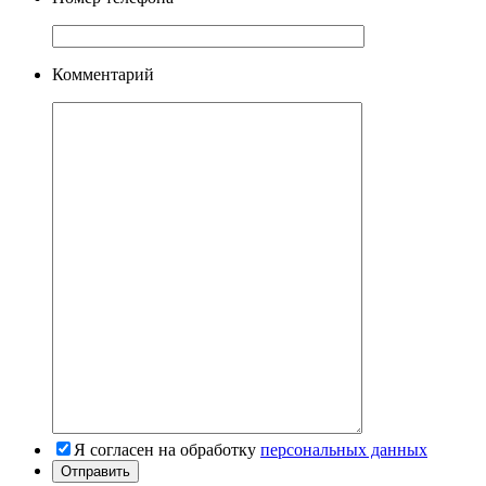
Комментарий
Я согласен на обработку
персональных данных