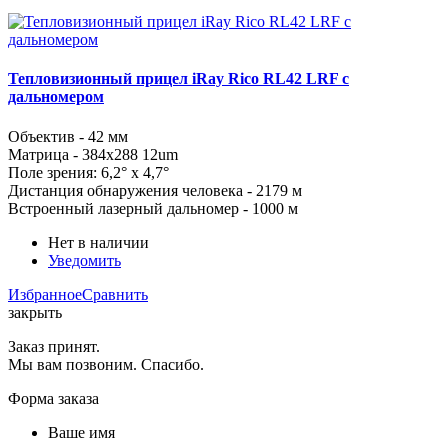
Тепловизионный прицел iRay Rico RL42 LRF с
дальномером
Объектив - 42 мм
Матрица - 384x288 12um
Поле зрения: 6,2° x 4,7°
Дистанция обнаружения человека - 2179 м
Встроенный лазерный дальномер - 1000 м
Нет в наличии
Уведомить
Избранное
Сравнить
закрыть
Заказ принят.
Мы вам позвоним. Спасибо.
Форма заказа
Ваше имя