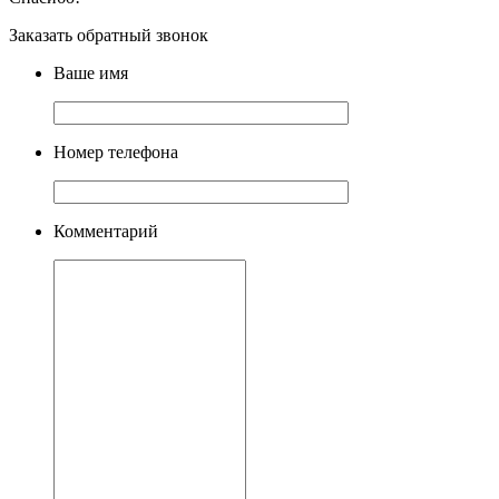
Заказать обратный звонок
Ваше имя
Номер телефона
Комментарий