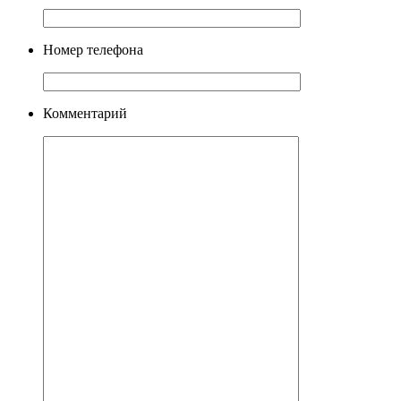
Номер телефона
Комментарий