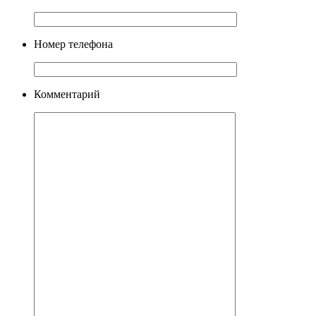
Номер телефона
Комментарий