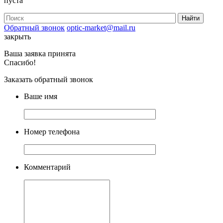
пуста
Обратный звонок
optic-market@mail.ru
закрыть
Ваша заявка принята
Спасибо!
Заказать обратный звонок
Ваше имя
Номер телефона
Комментарий