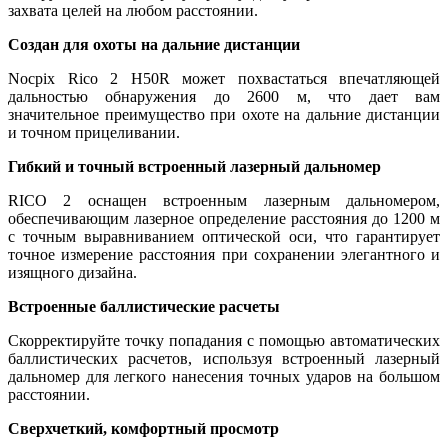
захвата целей на любом расстоянии.
Создан для охоты на дальние дистанции
Nocpix Rico 2 H50R может похвастаться впечатляющей
дальностью обнаружения до 2600 м, что дает вам
значительное преимущество при охоте на дальние дистанции
и точном прицеливании.
Гибкий и точный встроенный лазерный дальномер
RICO 2 оснащен встроенным лазерным дальномером,
обеспечивающим лазерное определение расстояния до 1200 м
с точным выравниванием оптической оси, что гарантирует
точное измерение расстояния при сохранении элегантного и
изящного дизайна.
Встроенные баллистические расчеты
Скорректируйте точку попадания с помощью автоматических
баллистических расчетов, используя встроенный лазерный
дальномер для легкого нанесения точных ударов на большом
расстоянии.
Сверхчеткий, комфортный просмотр