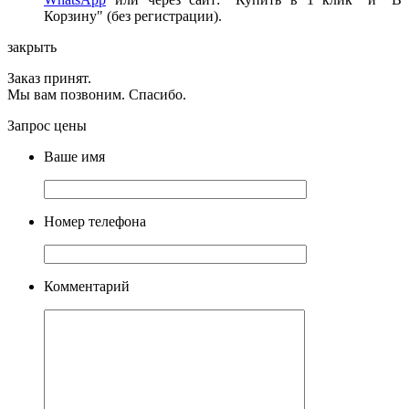
Корзину" (без регистрации).
закрыть
Заказ принят.
Мы вам позвоним. Спасибо.
Запрос цены
Ваше имя
Номер телефона
Комментарий