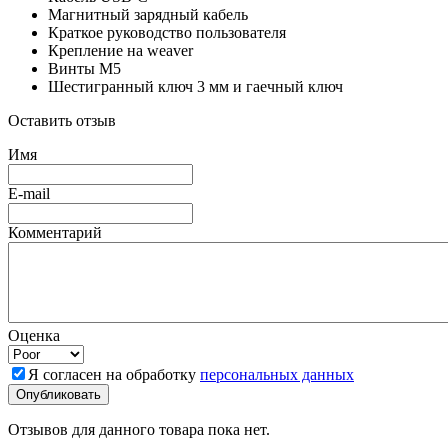
Магнитный зарядный кабель
Краткое руководство пользователя
Крепление на weaver
Винты M5
Шестигранный ключ 3 мм и гаечный ключ
Оставить отзыв
Имя
E-mail
Комментарий
Оценка
Я согласен на обработку
персональных данных
Отзывов для данного товара пока нет.