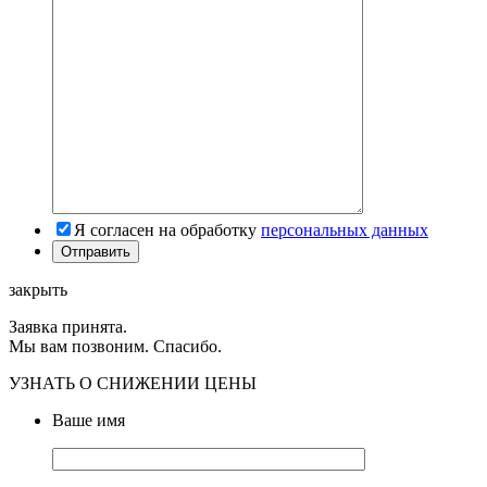
Я согласен на обработку
персональных данных
закрыть
Заявка принята.
Мы вам позвоним. Спасибо.
УЗНАТЬ О СНИЖЕНИИ ЦЕНЫ
Ваше имя