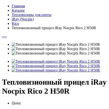
Главная
Каталог
Тепловизоры для охоты
iRay (Nocpix)
Rico
Тепловизионный прицел iRay Nocpix Rico 2 H50R
--
--
Тепловизионный прицел iRay
Nocpix Rico 2 H50R
Цена: