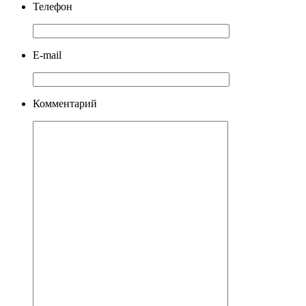
Телефон
E-mail
Комментарий