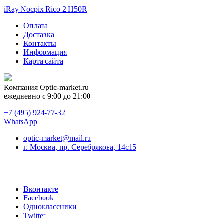
iRay Nocpix Rico 2 H50R
Оплата
Доставка
Контакты
Информация
Карта сайта
Компания
Optic-market.ru
ежедневно с 9:00 до 21:00
+7 (495) 924-77-32
WhatsApp
optic-market@mail.ru
г. Москва, пр. Серебрякова, 14с15
Вконтакте
Facebook
Одноклассники
Twitter