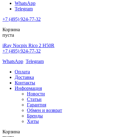
WhatsApp
Telegram
+7 (495) 924-77-32
Корзина
пуста
iRay Nocpix Rico 2 H50R
+7 (495) 924-77-32
WhatsApp
Telegram
Оплата
Доставка
Контакты
Информация
Новости
Статьи
Гарантия
Обмен и возврат
Бренды
Хиты
Корзина