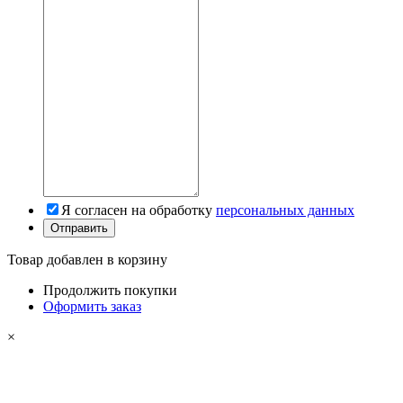
Я согласен на обработку
персональных данных
Товар добавлен в корзину
Продолжить покупки
Оформить заказ
×