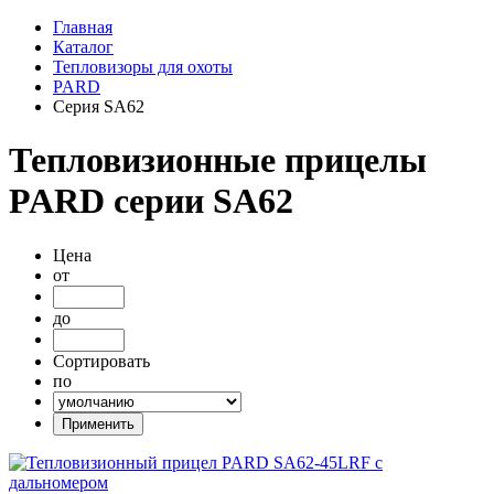
Главная
Каталог
Тепловизоры для охоты
PARD
Серия SA62
Тепловизионные прицелы
PARD серии SA62
Цена
от
до
Сортировать
по