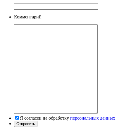
Комментарий
Я согласен на обработку
персональных данных