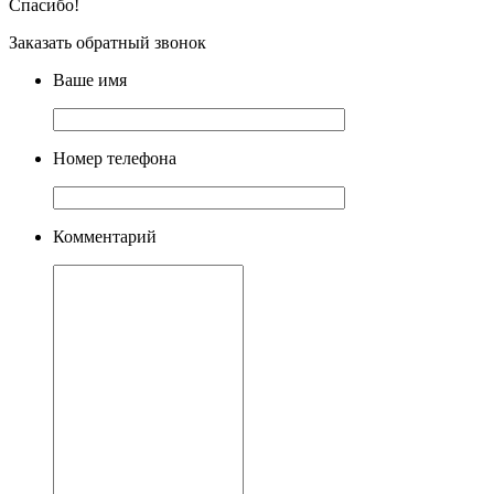
Спасибо!
Заказать обратный звонок
Ваше имя
Номер телефона
Комментарий