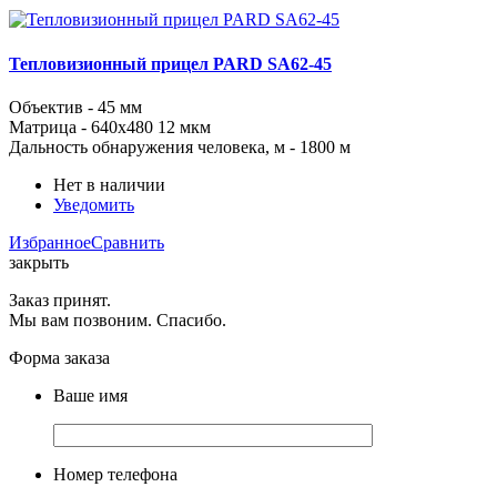
Тепловизионный прицел PARD SA62-45
Объектив - 45 мм
Матрица -
640x480
12 мкм
Дальность обнаружения человека, м
- 1800 м
Нет в наличии
Уведомить
Избранное
Сравнить
закрыть
Заказ принят.
Мы вам позвоним. Спасибо.
Форма заказа
Ваше имя
Номер телефона