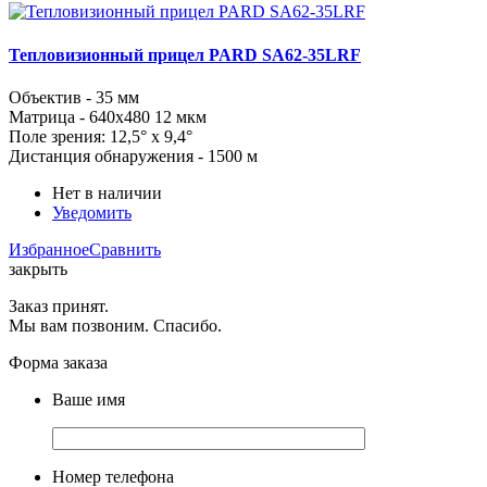
Тепловизионный прицел PARD SA62-35LRF
Объектив - 35 мм
Матрица - 640x480 12 мкм
Поле зрения:
12,5
° x
9,4
°
Дистанция обнаружения - 1500 м
Нет в наличии
Уведомить
Избранное
Сравнить
закрыть
Заказ принят.
Мы вам позвоним. Спасибо.
Форма заказа
Ваше имя
Номер телефона