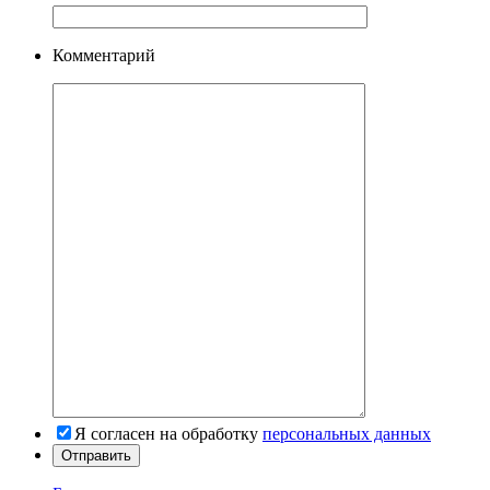
Комментарий
Я согласен на обработку
персональных данных