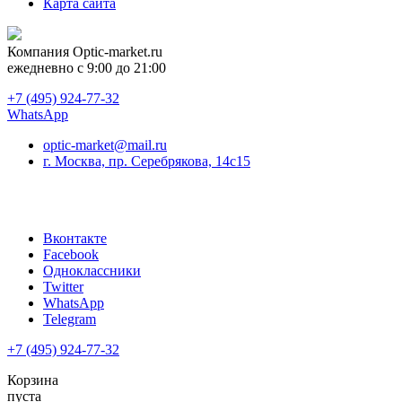
Карта сайта
Компания
Optic-market.ru
ежедневно с 9:00 до 21:00
+7 (495) 924-77-32
WhatsApp
optic-market@mail.ru
г. Москва, пр. Серебрякова, 14с15
Вконтакте
Facebook
Одноклассники
Twitter
WhatsApp
Telegram
+7 (495) 924-77-32
Корзина
пуста