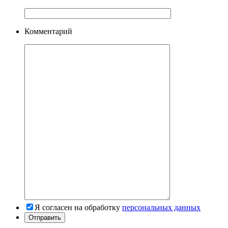
Комментарий
Я согласен на обработку
персональных данных