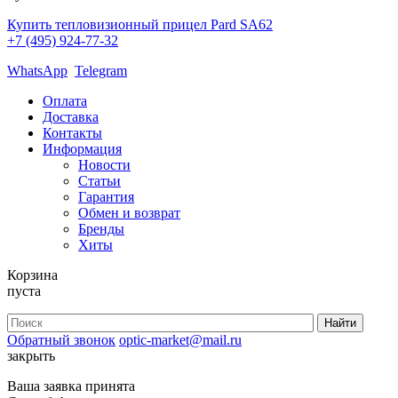
Купить тепловизионный прицел Pard SA62
+7 (495) 924-77-32
WhatsApp
Telegram
Оплата
Доставка
Контакты
Информация
Новости
Статьи
Гарантия
Обмен и возврат
Бренды
Хиты
Корзина
пуста
Обратный звонок
optic-market@mail.ru
закрыть
Ваша заявка принята