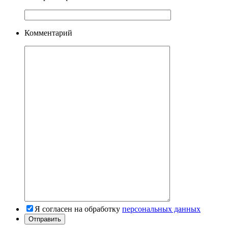
Комментарий
Я согласен на обработку
персональных данных