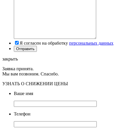
Я согласен на обработку
персональных данных
закрыть
Заявка принята.
Мы вам позвоним. Спасибо.
УЗНАТЬ О СНИЖЕНИИ ЦЕНЫ
Ваше имя
Телефон