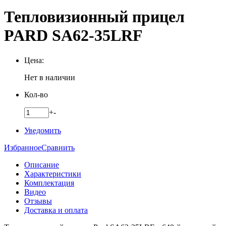
Тепловизионный прицел
PARD SA62-35LRF
Цена:
Нет в наличии
Кол-во
+
-
Уведомить
Избранное
Сравнить
Описание
Характеристики
Комплектация
Видео
Отзывы
Доставка и оплата