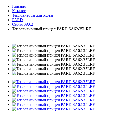
Главная
Каталог
Тепловизоры для охоты
PARD
Серия SA62
Тепловизионный прицел PARD SA62-35LRF
--
--