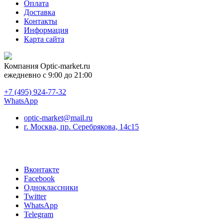
Оплата
Доставка
Контакты
Информация
Карта сайта
Компания
Optic-market.ru
ежедневно с 9:00 до 21:00
+7 (495) 924-77-32
WhatsApp
optic-market@mail.ru
г. Москва, пр. Серебрякова, 14с15
Вконтакте
Facebook
Одноклассники
Twitter
WhatsApp
Telegram