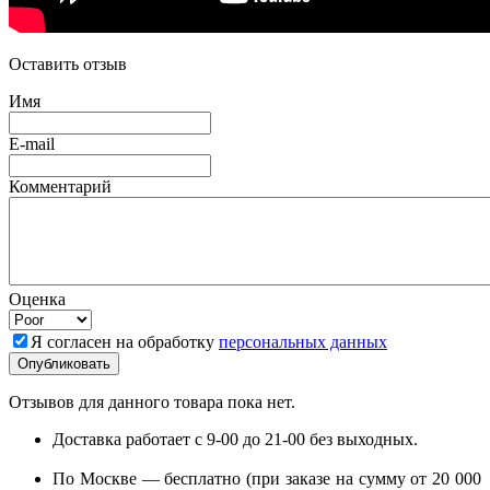
Оставить отзыв
Имя
E-mail
Комментарий
Оценка
Я согласен на обработку
персональных данных
Отзывов для данного товара пока нет.
Доставка работает с 9-00 до 21-00 без выходных.
По Москве — бесплатно (при заказе на сумму от 20 000