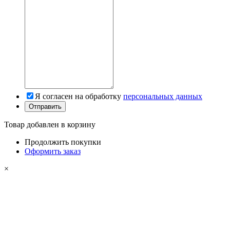
Я согласен на обработку
персональных данных
Товар добавлен в корзину
Продолжить покупки
Оформить заказ
×