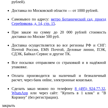
рублей).
Доставка по Московской области — от 1000 рублей.
Самовывоз по адресу:
метро Ботанический сад, проезд
Серебрякова, д. 14, стр. 15
.
При заказе на сумму до 20 000 рублей стоимость
доставки по Москве 500 руб.
Доставка осуществляется во все регионы РФ и СНГ:
Почтой России, EMS Почтой, Деловые линии, ПЭК,
СДЭК, Байкал Сервис и другие ТК.
Все посылки отправляем со страховкой и в надёжной
упаковке.
Оплата производится за наличный и безналичный
расчет, через банк online, электронные кошельки.
Сделать заказ можно по телефону
8 (495) 924-77-32
,
WhatsApp
или через сайт: "Купить в 1 клик" и "В
Корзину" (без регистрации).
закрыть