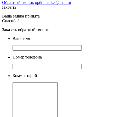
Обратный звонок
optic-market@mail.ru
закрыть
Ваша заявка принята
Спасибо!
Заказать обратный звонок
Ваше имя
Номер телефона
Комментарий