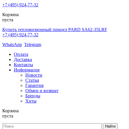
+7 (495) 924-77-32
Корзина
пуста
Купить тепловизионный прицел PARD SA62-35LRF
+7 (495) 924-77-32
WhatsApp
Telegram
Оплата
Доставка
Контакты
Информация
Новости
Статьи
Гарантия
Обмен и возврат
Бренды
Хиты
Корзина
пуста