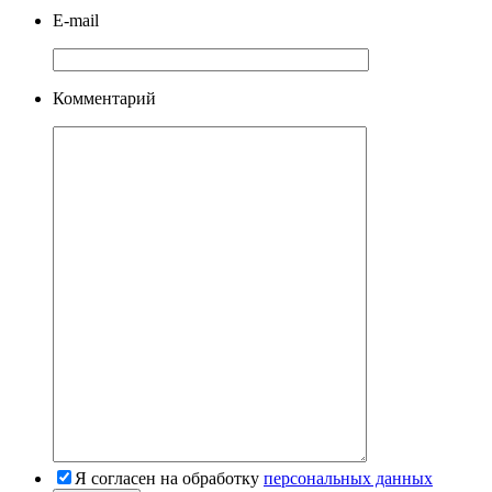
E-mail
Комментарий
Я согласен на обработку
персональных данных