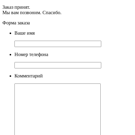
Заказ принят.
Мы вам позвоним. Спасибо.
Форма заказа
Ваше имя
Номер телефона
Комментарий