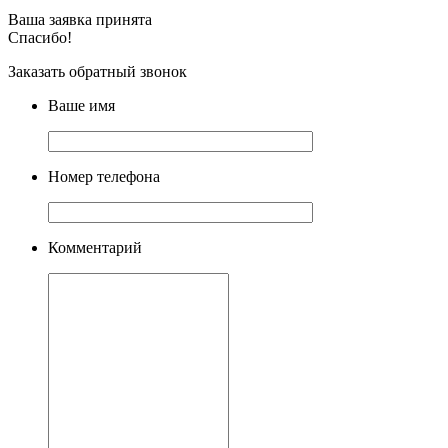
Ваша заявка принята
Спасибо!
Заказать обратный звонок
Ваше имя
Номер телефона
Комментарий