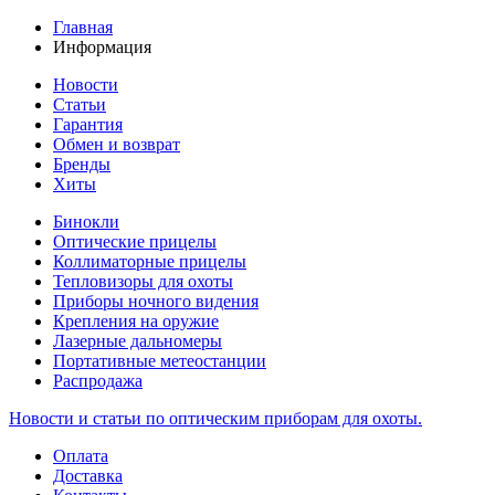
Главная
Информация
Новости
Статьи
Гарантия
Обмен и возврат
Бренды
Хиты
Бинокли
Оптические прицелы
Коллиматорные прицелы
Тепловизоры для охоты
Приборы ночного видения
Крепления на оружие
Лазерные дальномеры
Портативные метеостанции
Распродажа
Новости и статьи по оптическим приборам для охоты.
Оплата
Доставка