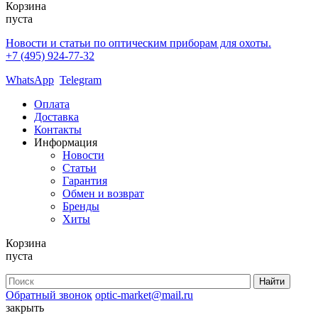
Корзина
пуста
Новости и статьи по оптическим приборам для охоты.
+7 (495) 924-77-32
WhatsApp
Telegram
Оплата
Доставка
Контакты
Информация
Новости
Статьи
Гарантия
Обмен и возврат
Бренды
Хиты
Корзина
пуста
Обратный звонок
optic-market@mail.ru
закрыть