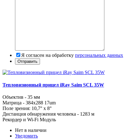
Я согласен на обработку
персональных данных
Тепловизионный прицел iRay Saim SCL 35W
Объектив - 35 мм
Матрица - 384x288 17um
Поле зрения: 10,7° x 8°
Дистанция обнаружения человека - 1283 м
Рекордер и Wi-Fi Модуль
Нет в наличии
Уведомить