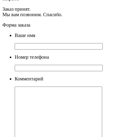
Заказ принят.
Мы вам позвоним. Спасибо.
Форма заказа
Ваше имя
Номер телефона
Комментарий