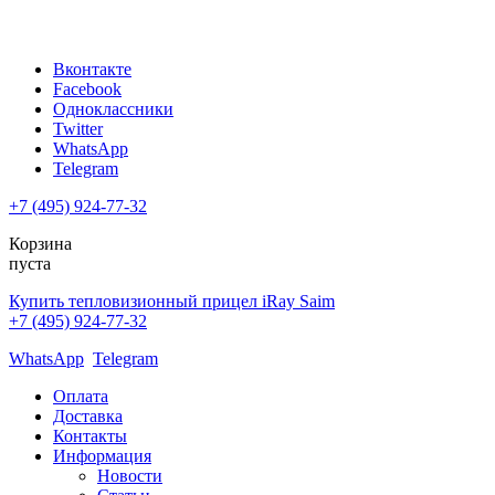
Вконтакте
Facebook
Одноклассники
Twitter
WhatsApp
Telegram
+7 (495) 924-77-32
Корзина
пуста
Купить тепловизионный прицел iRay Saim
+7 (495) 924-77-32
WhatsApp
Telegram
Оплата
Доставка
Контакты
Информация
Новости