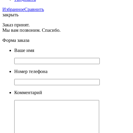
Избранное
Сравнить
закрыть
Заказ принят.
Мы вам позвоним. Спасибо.
Форма заказа
Ваше имя
Номер телефона
Комментарий