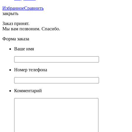
Избранное
Сравнить
закрыть
Заказ принят.
Мы вам позвоним. Спасибо.
Форма заказа
Ваше имя
Номер телефона
Комментарий