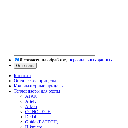
Я согласен на обработку
персональных данных
Бинокли
Оптические прицелы
Коллиматорные прицелы
Тепловизоры для охоты
ATAK
Artelv
Arkon
CONOTECH
Dedal
Guide (EATECH)
Hikmicro