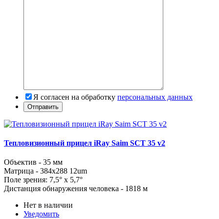
Я согласен на обработку
персональных данных
Тепловизионный прицел iRay Saim SCT 35 v2
Объектив - 35 мм
Матрица - 384x288 12um
Поле зрения: 7,5° x 5,7°
Дистанция обнаружения человека - 1818 м
Нет в наличии
Уведомить