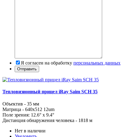
Я согласен на обработку
персональных данных
Тепловизионный прицел iRay Saim SCH 35
Объектив - 35 мм
Матрица - 640x512 12um
Поле зрения: 12.6° x 9.4°
Дистанция обнаружения человека - 1818 м
Нет в наличии
Уведомить