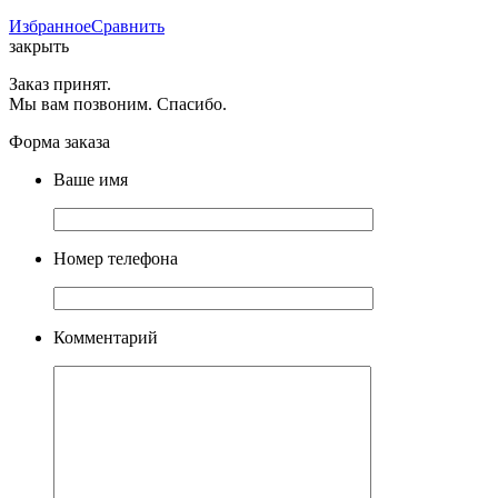
Избранное
Сравнить
закрыть
Заказ принят.
Мы вам позвоним. Спасибо.
Форма заказа
Ваше имя
Номер телефона
Комментарий