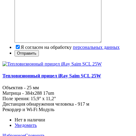
Я согласен на обработку
персональных данных
Тепловизионный прицел iRay Saim SCL 25W
Объектив - 25 мм
Матрица - 384x288 17um
Поле зрения: 15,9° x 11,2°
Дистанция обнаружения человека - 917 м
Рекордер и Wi-Fi Модуль
Нет в наличии
Уведомить
Избранное
Сравнить