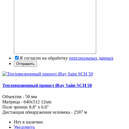
Я согласен на обработку
персональных данных
Тепловизионный прицел iRay Saim SCH 50
Объектив - 50 мм
Матрица - 640x512 12um
Поле зрения: 8.8° x 6.6°
Дистанция обнаружения человека - 2597 м
Нет в наличии
Уведомить