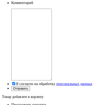
Комментарий
Я согласен на обработку
персональных данных
Товар добавлен в корзину
Продолжить покупки