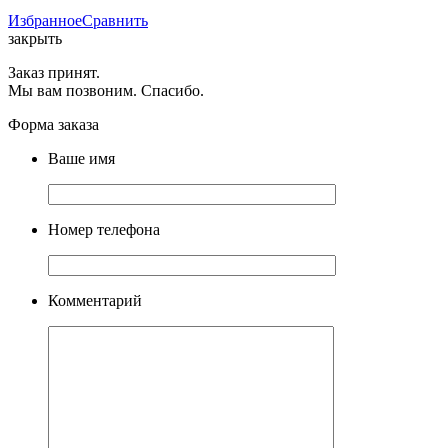
Избранное
Сравнить
закрыть
Заказ принят.
Мы вам позвоним. Спасибо.
Форма заказа
Ваше имя
Номер телефона
Комментарий