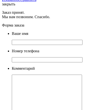
закрыть
Заказ принят.
Мы вам позвоним. Спасибо.
Форма заказа
Ваше имя
Номер телефона
Комментарий