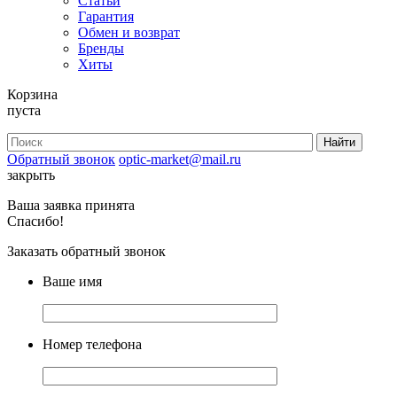
Статьи
Гарантия
Обмен и возврат
Бренды
Хиты
Корзина
пуста
Обратный звонок
optic-market@mail.ru
закрыть
Ваша заявка принята
Спасибо!
Заказать обратный звонок
Ваше имя
Номер телефона