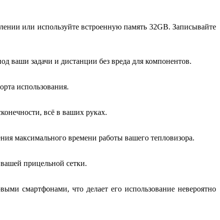
алении или используйте встроенную память 32GB. Записывайте
од ваши задачи и дистанции без вреда для компонентов.
орта использования.
конечности, всё в ваших руках.
ния максимального времени работы вашего тепловизора.
 вашей прицельной сетки.
выми смартфонами, что делает его использование невероятно