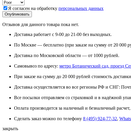
Я согласен на обработку
персональных данных
Отзывов для данного товара пока нет.
Доставка работает с 9-00 до 21-00 без выходных.
По Москве — бесплатно (при заказе на сумму от 20 000 р
Доставка по Московской области — от 1000 рублей.
Самовывоз по адресу:
метро Ботанический сад, проезд Сере
При заказе на сумму до 20 000 рублей стоимость доставки
Доставка осуществляется во все регионы РФ и СНГ: Поч
Все посылки отправляем со страховкой и в надёжной упа
Оплата производится за наличный и безналичный расчет, 
Сделать заказ можно по телефону
8 (495) 924-77-32
,
What
закрыть