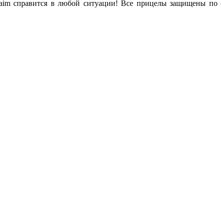
 Saim справится в любой ситуации! Все прицелы защищены по 