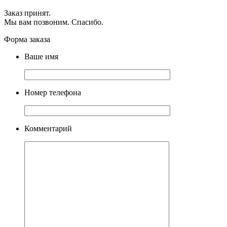
Заказ принят.
Мы вам позвоним. Спасибо.
Форма заказа
Ваше имя
Номер телефона
Комментарий