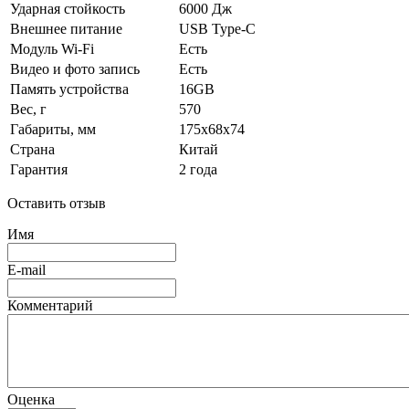
Ударная стойкость
6000 Дж
Внешнее питание
USB Type-C
Модуль Wi-Fi
Есть
Видео и фото запись
Есть
Память устройства
16GB
Вес, г
570
Габариты, мм
175x68x74
Страна
Китай
Гарантия
2 года
Оставить отзыв
Имя
E-mail
Комментарий
Оценка