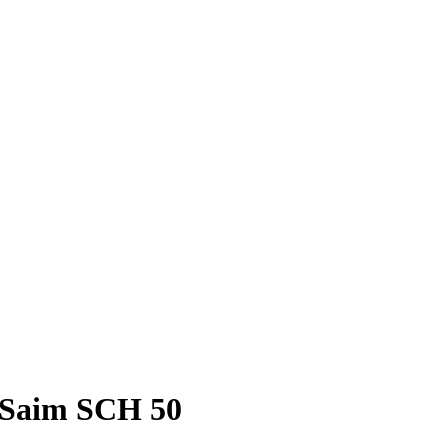
 Saim SCH 50