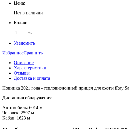
Цена:
Нет в наличии
Кол-во
+
-
Уведомить
Избранное
Сравнить
Описание
Характеристики
Отзывы
Доставка и оплата
Новинка 2021 года - тепловизионный прицел для охоты iRay S
Дистанция обнаружения:
Автомобиль: 6014 м
Человек: 2597 м
Кабан: 1623 м