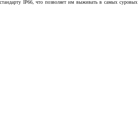
стандарту IP66, что позволяет им выживать в самых суровых