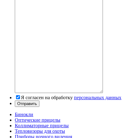
Я согласен на обработку
персональных данных
Бинокли
Оптические прицелы
Коллиматорные прицелы
Тепловизоры для охоты
Приборы ночного видения