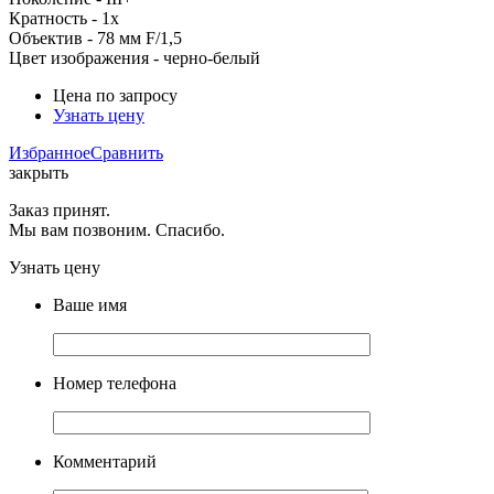
Кратность - 1x
Объектив - 78 мм F/1,5
Цвет изображения - черно-белый
Цена по запросу
Узнать цену
Избранное
Сравнить
закрыть
Заказ принят.
Мы вам позвоним. Спасибо.
Узнать цену
Ваше имя
Номер телефона
Комментарий