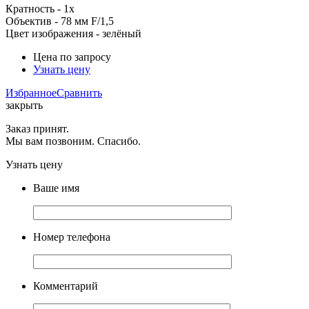
Кратность - 1x
Объектив - 78 мм F/1,5
Цвет изображения - зелёный
Цена по запросу
Узнать цену
Избранное
Сравнить
закрыть
Заказ принят.
Мы вам позвоним. Спасибо.
Узнать цену
Ваше имя
Номер телефона
Комментарий