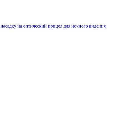
 насадку на оптический прицел для ночного видения