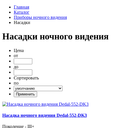
Главная
Каталог
Приборы ночного видения
Насадки
Насадки ночного видения
Цена
от
до
Сортировать
по
Насадка ночного видения Dedal-552-DK3
Поколение - III+