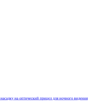
 насадку на оптический прицел для ночного видения