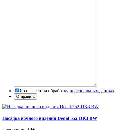
Я согласен на обработку
персональных данных
Насадка ночного видения Dedal-552-DK3 BW
Поколение - III+