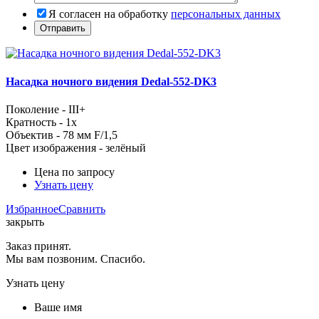
Я согласен на обработку
персональных данных
Насадка ночного видения Dedal-552-DK3
Поколение - III+
Кратность - 1x
Объектив - 78 мм F/1,5
Цвет изображения - зелёный
Цена по запросу
Узнать цену
Избранное
Сравнить
закрыть
Заказ принят.
Мы вам позвоним. Спасибо.
Узнать цену
Ваше имя