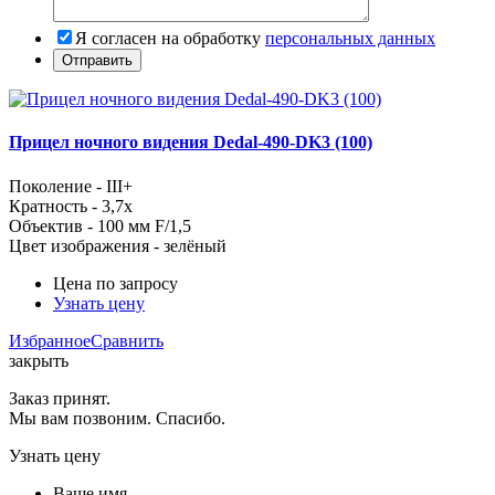
Я согласен на обработку
персональных данных
Прицел ночного видения Dedal-490-DK3 (100)
Поколение - III+
Кратность - 3,7x
Объектив - 100 мм F/1,5
Цвет изображения - зелёный
Цена по запросу
Узнать цену
Избранное
Сравнить
закрыть
Заказ принят.
Мы вам позвоним. Спасибо.
Узнать цену
Ваше имя