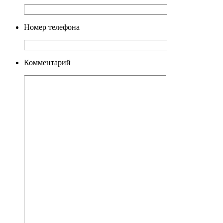
Номер телефона
Комментарий