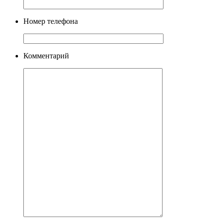
Номер телефона
Комментарий