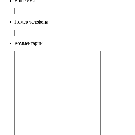
Ваше имя
Номер телефона
Комментарий