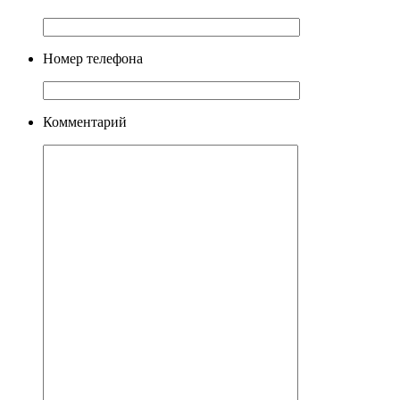
Номер телефона
Комментарий