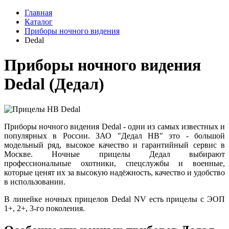
Главная
Каталог
Приборы ночного видения
Dedal
Приборы ночного видения
Dedal (Дедал)
Приборы ночного видения Dedal - одни из самых известных и
популярных в России. ЗАО "Дедал НВ" это - большой
модельный ряд, высокое качество и гарантийный сервис в
Москве. Ночные прицелы Дедал выбирают
профессиональные охотники, спецслужбы и военные,
которые ценят их за высокую надёжность, качество и удобство
в использовании.
В линейке ночных прицелов Dedal NV есть прицелы с ЭОП
1+, 2+, 3-го поколения.