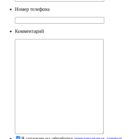
Номер телефона
Комментарий
Я согласен на обработку
персональных данных