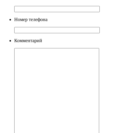
Номер телефона
Комментарий