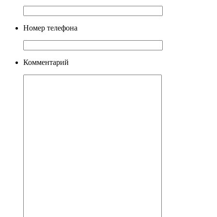
Номер телефона
Комментарий