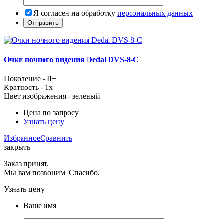
Я согласен на обработку
персональных данных
Очки ночного видения Dedal DVS-8-C
Поколение - II+
Кратность - 1x
Цвет изображения - зеленый
Цена по запросу
Узнать цену
Избранное
Сравнить
закрыть
Заказ принят.
Мы вам позвоним. Спасибо.
Узнать цену
Ваше имя