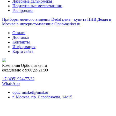
Лазерные дальномеры
Портативные метеостанции
Распродажа
Приборы ночного видения Dedal цена - купить ПНВ Дедал в
Москве в интернет-магазине Optic-market.ru
Оплата
Доставка
Контакты
Информация
Карта сайта
Компания
Optic-market.ru
ежедневно с 9:00 до 21:00
+7 (495) 924-77-32
WhatsApp
optic-market@mail.ru
г. Москва, пр. Серебрякова, 14с15