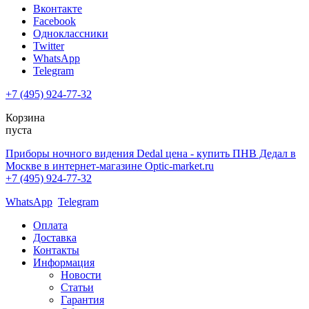
Вконтакте
Facebook
Одноклассники
Twitter
WhatsApp
Telegram
+7 (495) 924-77-32
Корзина
пуста
Приборы ночного видения Dedal цена - купить ПНВ Дедал в
Москве в интернет-магазине Optic-market.ru
+7 (495) 924-77-32
WhatsApp
Telegram
Оплата
Доставка
Контакты
Информация
Новости
Статьи
Гарантия