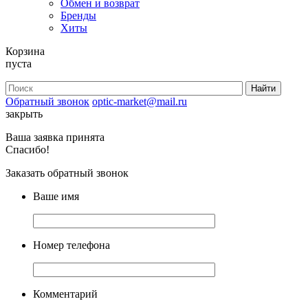
Обмен и возврат
Бренды
Хиты
Корзина
пуста
Обратный звонок
optic-market@mail.ru
закрыть
Ваша заявка принята
Спасибо!
Заказать обратный звонок
Ваше имя
Номер телефона
Комментарий