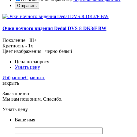
Очки ночного видения Dedal DVS-8-DK3/F BW
Поколение - III+
Кратность - 1x
Цвет изображения - черно-белый
Цена по запросу
Узнать цену
Избранное
Сравнить
закрыть
Заказ принят.
Мы вам позвоним. Спасибо.
Узнать цену
Ваше имя