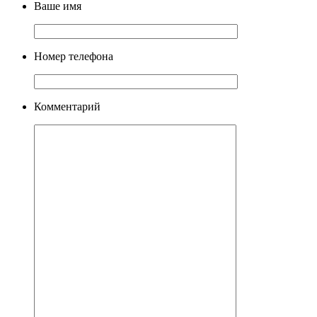
Ваше имя
Номер телефона
Комментарий