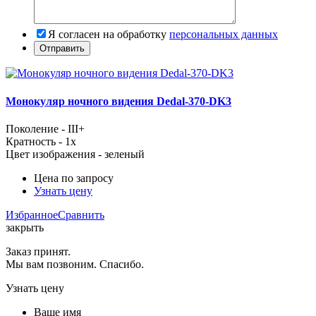
Я согласен на обработку
персональных данных
Монокуляр ночного видения Dedal-370-DK3
Поколение - III+
Кратность - 1x
Цвет изображения - зеленый
Цена по запросу
Узнать цену
Избранное
Сравнить
закрыть
Заказ принят.
Мы вам позвоним. Спасибо.
Узнать цену
Ваше имя