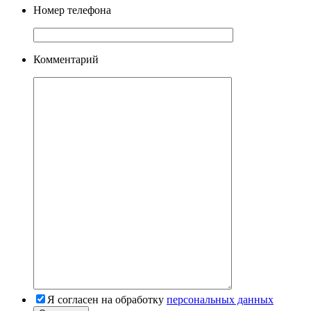
Номер телефона
Комментарий
Я согласен на обработку
персональных данных