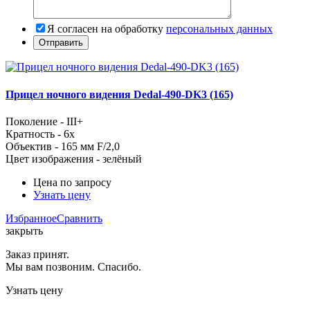
Я согласен на обработку
персональных данных
Прицел ночного видения Dedal-490-DK3 (165)
Поколение - III+
Кратность - 6x
Объектив - 165 мм F/2,0
Цвет изображения - зелёный
Цена по запросу
Узнать цену
Избранное
Сравнить
закрыть
Заказ принят.
Мы вам позвоним. Спасибо.
Узнать цену