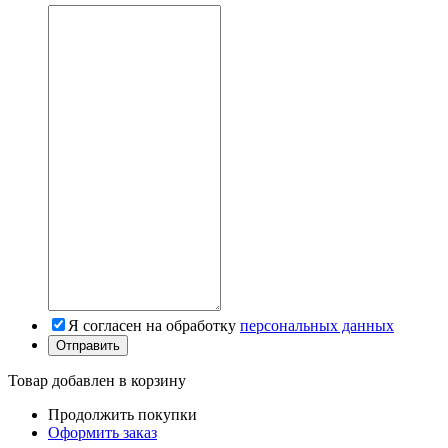
Я согласен на обработку
персональных данных
Товар добавлен в корзину
Продолжить покупки
Оформить заказ