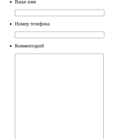
Ваше имя
Номер телефона
Комментарий