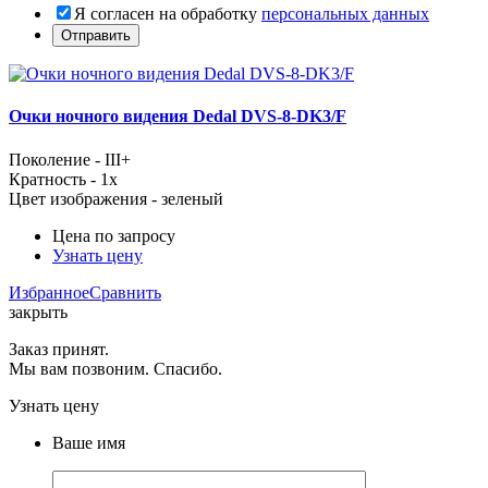
Я согласен на обработку
персональных данных
Очки ночного видения Dedal DVS-8-DK3/F
Поколение - III+
Кратность - 1x
Цвет изображения - зеленый
Цена по запросу
Узнать цену
Избранное
Сравнить
закрыть
Заказ принят.
Мы вам позвоним. Спасибо.
Узнать цену
Ваше имя