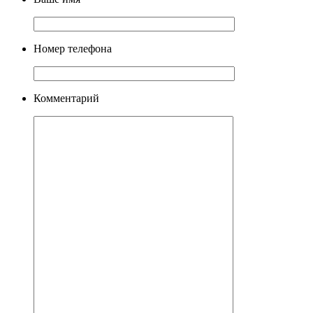
Номер телефона
Комментарий