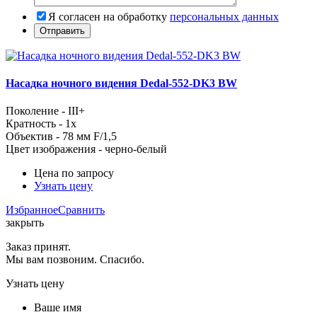
Я согласен на обработку
персональных данных
Насадка ночного видения Dedal-552-DK3 BW
Поколение - III+
Кратность - 1x
Объектив - 78 мм F/1,5
Цвет изображения - черно-белый
Цена по запросу
Узнать цену
Избранное
Сравнить
закрыть
Заказ принят.
Мы вам позвоним. Спасибо.
Узнать цену
Ваше имя