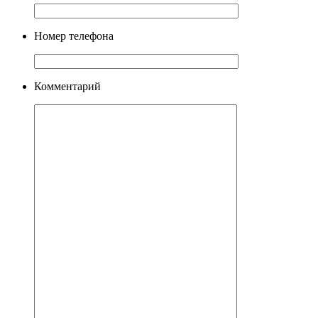
Номер телефона
Комментарий