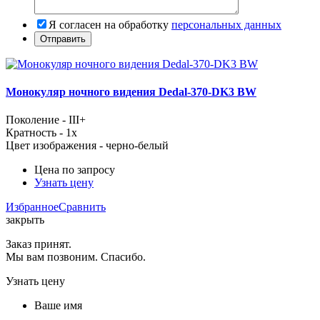
Я согласен на обработку
персональных данных
Монокуляр ночного видения Dedal-370-DK3 BW
Поколение - III+
Кратность - 1x
Цвет изображения - черно-белый
Цена по запросу
Узнать цену
Избранное
Сравнить
закрыть
Заказ принят.
Мы вам позвоним. Спасибо.
Узнать цену
Ваше имя