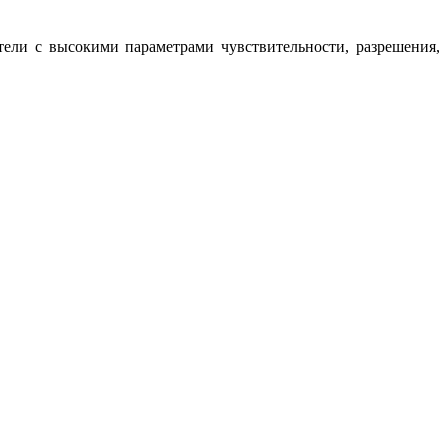
ели с высокими параметрами чувствительности, разрешения,