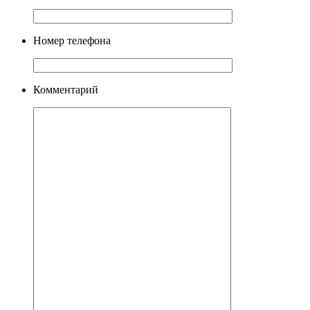
Номер телефона
Комментарий