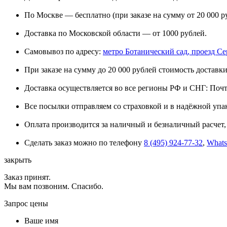
По Москве — бесплатно (при заказе на сумму от 20 000 р
Доставка по Московской области — от 1000 рублей.
Самовывоз по адресу:
метро Ботанический сад, проезд Сере
При заказе на сумму до 20 000 рублей стоимость доставки
Доставка осуществляется во все регионы РФ и СНГ: Поч
Все посылки отправляем со страховкой и в надёжной упа
Оплата производится за наличный и безналичный расчет, 
Сделать заказ можно по телефону
8 (495) 924-77-32
,
What
закрыть
Заказ принят.
Мы вам позвоним. Спасибо.
Запрос цены
Ваше имя