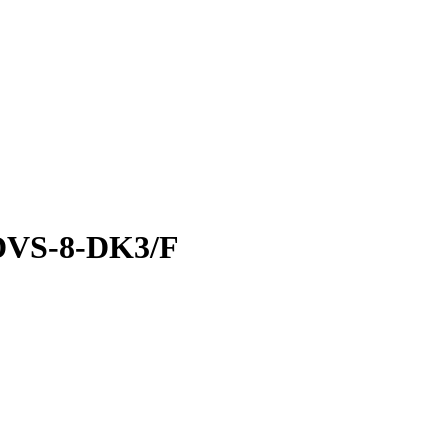
DVS-8-DK3/F