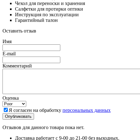
Чехол для переноски и хранения
Салфетки для протирки оптики
Инструкция по эксплуатации
Гарантийный талон
Оставить отзыв
Имя
E-mail
Комментарий
Оценка
Я согласен на обработку
персональных данных
Отзывов для данного товара пока нет.
Доставка работает с 9-00 до 21-00 без выходных.