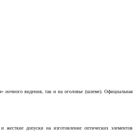
» ночного видения, так и на оголовье (шлеме). Официальная
 и жесткие допуски на изготовление оптических элементов