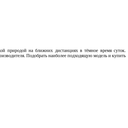
кой природой на ближних дистанциях в тёмное время суток.
производителя. Подобрать наиболее подходящую модель и купить