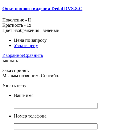
Очки ночного видения Dedal DVS-8-C
Поколение - II+
Кратность - 1x
Цвет изображения - зеленый
Цена по запросу
Узнать цену
Избранное
Сравнить
закрыть
Заказ принят.
Мы вам позвоним. Спасибо.
Узнать цену
Ваше имя
Номер телефона