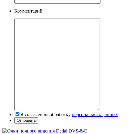
Комментарий
Я согласен на обработку
персональных данных