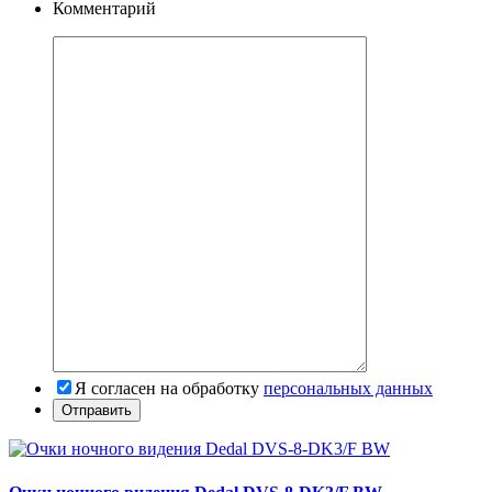
Комментарий
Я согласен на обработку
персональных данных