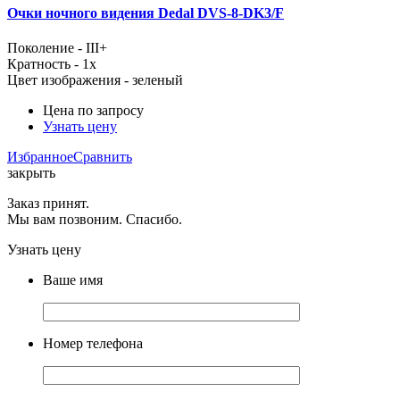
Очки ночного видения Dedal DVS-8-DK3/F
Поколение - III+
Кратность - 1x
Цвет изображения - зеленый
Цена по запросу
Узнать цену
Избранное
Сравнить
закрыть
Заказ принят.
Мы вам позвоним. Спасибо.
Узнать цену
Ваше имя
Номер телефона