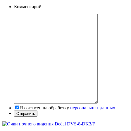
Комментарий
Я согласен на обработку
персональных данных