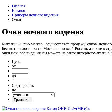
Главная
Каталог
Приборы ночного видения
Очки
Очки ночного видения
Магазин «Optic-Market» осуществляет продажу очков ночно
Бесплатная доставка по Москве и по всей России, а также в с
очки ночного видения Вы можете на сайте интернет-магазина, 
Цена
от
до
Сортировать
по