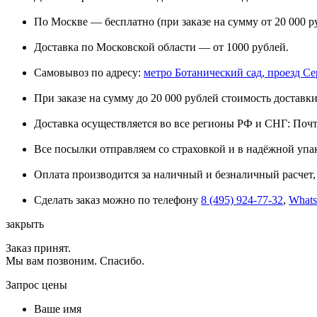
По Москве — бесплатно (при заказе на сумму от 20 000 р
Доставка по Московской области — от 1000 рублей.
Самовывоз по адресу:
метро Ботанический сад, проезд Сере
При заказе на сумму до 20 000 рублей стоимость доставки
Доставка осуществляется во все регионы РФ и СНГ: Поч
Все посылки отправляем со страховкой и в надёжной упа
Оплата производится за наличный и безналичный расчет, 
Сделать заказ можно по телефону
8 (495) 924-77-32
,
What
закрыть
Заказ принят.
Мы вам позвоним. Спасибо.
Запрос цены
Ваше имя