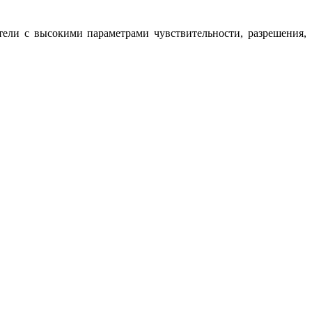
ели с высокими параметрами чувствительности, разрешения,