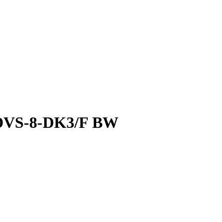
 DVS-8-DK3/F BW