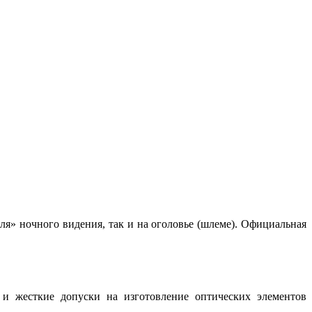
я» ночного видения, так и на оголовье (шлеме). Официальная
 и жесткие допуски на изготовление оптических элементов