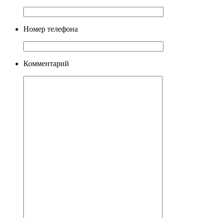
Номер телефона
Комментарий