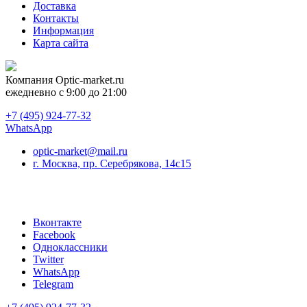
Доставка
Контакты
Информация
Карта сайта
Компания
Optic-market.ru
ежедневно с 9:00 до 21:00
+7 (495) 924-77-32
WhatsApp
optic-market@mail.ru
г. Москва, пр. Серебрякова, 14с15
Вконтакте
Facebook
Одноклассники
Twitter
WhatsApp
Telegram