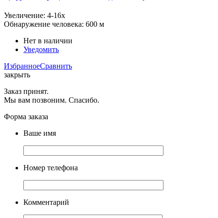
Увеличение: 4-16x
Обнаружение человека: 600 м
Нет в наличии
Уведомить
Избранное
Сравнить
закрыть
Заказ принят.
Мы вам позвоним. Спасибо.
Форма заказа
Ваше имя
Номер телефона
Комментарий