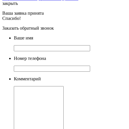
закрыть
Ваша заявка принята
Спасибо!
Заказать обратный звонок
Ваше имя
Номер телефона
Комментарий