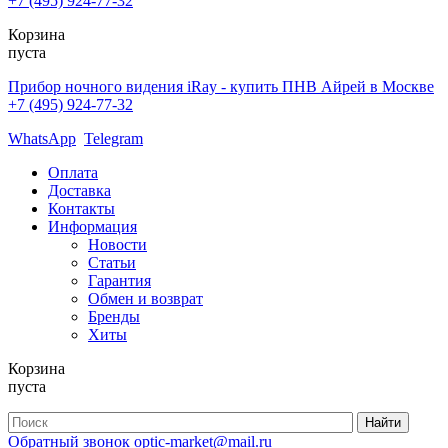
+7 (495) 924-77-32
Корзина
пуста
Прибор ночного видения iRay - купить ПНВ Айрей в Москве
+7 (495) 924-77-32
WhatsApp
Telegram
Оплата
Доставка
Контакты
Информация
Новости
Статьи
Гарантия
Обмен и возврат
Бренды
Хиты
Корзина
пуста
Обратный звонок
optic-market@mail.ru