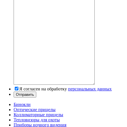
Я согласен на обработку
персональных данных
Бинокли
Оптические прицелы
Коллиматорные прицелы
Тепловизоры для охоты
Приборы ночного видения