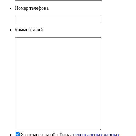
Номер телефона
Комментарий
Я согласен на обработку
персональных данных