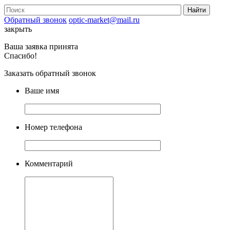
Обратный звонок
optic-market@mail.ru
закрыть
Ваша заявка принята
Спасибо!
Заказать обратный звонок
Ваше имя
Номер телефона
Комментарий