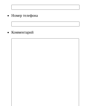
Номер телефона
Комментарий