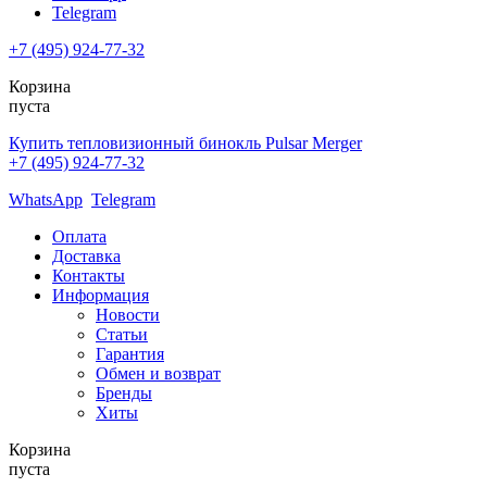
Telegram
+7 (495) 924-77-32
Корзина
пуста
Купить тепловизионный бинокль Pulsar Merger
+7 (495) 924-77-32
WhatsApp
Telegram
Оплата
Доставка
Контакты
Информация
Новости
Статьи
Гарантия
Обмен и возврат
Бренды
Хиты
Корзина
пуста