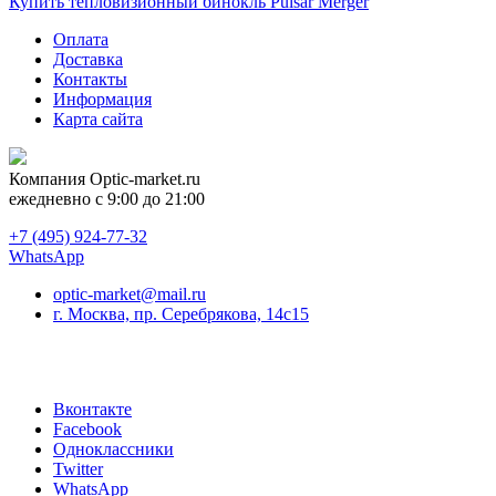
Купить тепловизионный бинокль Pulsar Merger
Оплата
Доставка
Контакты
Информация
Карта сайта
Компания
Optic-market.ru
ежедневно с 9:00 до 21:00
+7 (495) 924-77-32
WhatsApp
optic-market@mail.ru
г. Москва, пр. Серебрякова, 14с15
Вконтакте
Facebook
Одноклассники
Twitter
WhatsApp