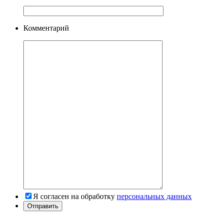
Комментарий
Я согласен на обработку
персональных данных