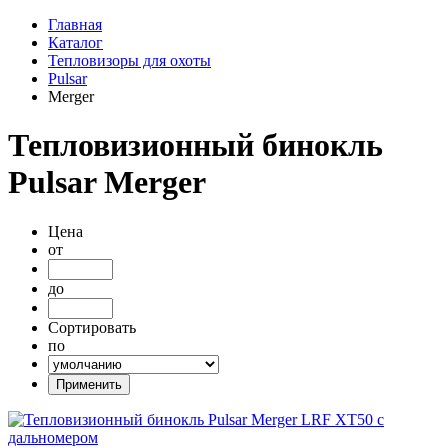
Главная
Каталог
Тепловизоры для охоты
Pulsar
Merger
Тепловизионный бинокль
Pulsar Merger
Цена
от
до
Сортировать
по