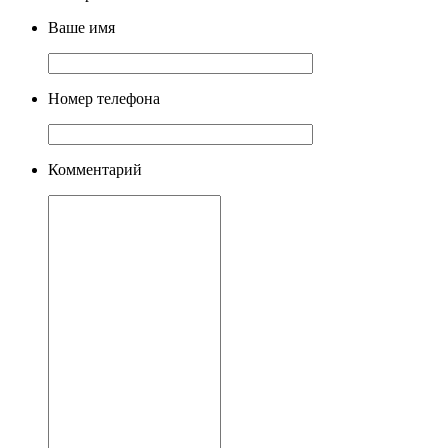
Ваше имя
Номер телефона
Комментарий