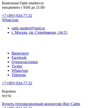
Компания
Optic-market.ru
ежедневно с 9:00 до 21:00
+7 (495) 924-77-32
WhatsApp
optic-market@mail.ru
г. Москва, пр. Серебрякова, 14с15
Вконтакте
Facebook
Одноклассники
Twitter
WhatsApp
Telegram
+7 (495) 924-77-32
Корзина
пуста
Купить тепловизионный монокуляр iRay Cabin