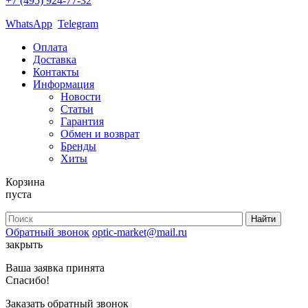
+7 (495) 924-77-32
WhatsApp
Telegram
Оплата
Доставка
Контакты
Информация
Новости
Статьи
Гарантия
Обмен и возврат
Бренды
Хиты
Корзина
пуста
Обратный звонок
optic-market@mail.ru
закрыть
Ваша заявка принята
Спасибо!
Заказать обратный звонок