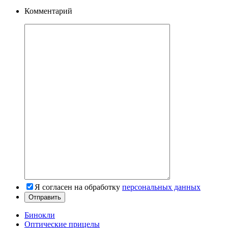
Комментарий
Я согласен на обработку
персональных данных
Бинокли
Оптические прицелы