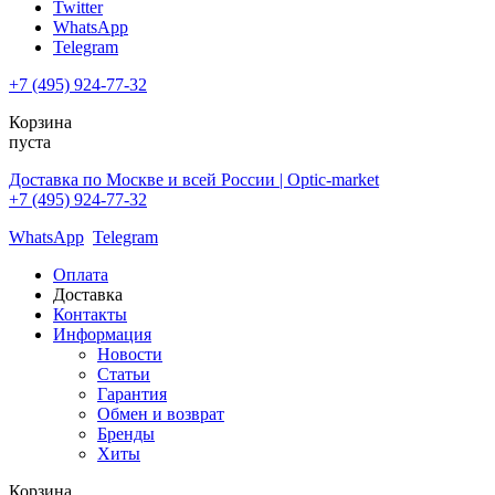
Twitter
WhatsApp
Telegram
+7 (495) 924-77-32
Корзина
пуста
Доставка по Москве и всей России | Optic-market
+7 (495) 924-77-32
WhatsApp
Telegram
Оплата
Доставка
Контакты
Информация
Новости
Статьи
Гарантия
Обмен и возврат
Бренды
Хиты
Корзина