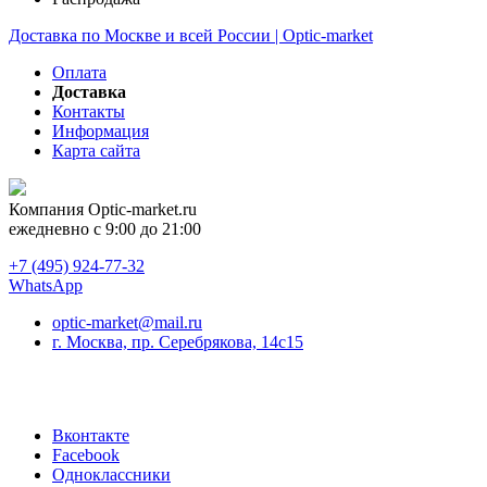
Доставка по Москве и всей России | Optic-market
Оплата
Доставка
Контакты
Информация
Карта сайта
Компания
Optic-market.ru
ежедневно с 9:00 до 21:00
+7 (495) 924-77-32
WhatsApp
optic-market@mail.ru
г. Москва, пр. Серебрякова, 14с15
Вконтакте
Facebook
Одноклассники