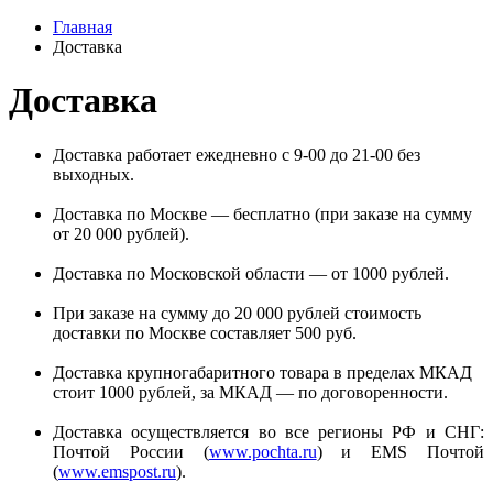
Главная
Доставка
Доставка
Доставка работает ежедневно с 9-00 до 21-00 без
выходных.
Доставка по Москве — бесплатно (при заказе на сумму
от 20 000 рублей).
Доставка по Московской области — от 1000 рублей.
При заказе на сумму до 20 000 рублей стоимость
доставки по Москве составляет 500 руб.
Доставка крупногабаритного товара в пределах МКАД
стоит 1000 рублей, за МКАД — по договоренности.
Доставка осуществляется во все регионы РФ и СНГ:
Почтой России (
www.pochta.ru
) и EMS Почтой
(
www.emspost.ru
).