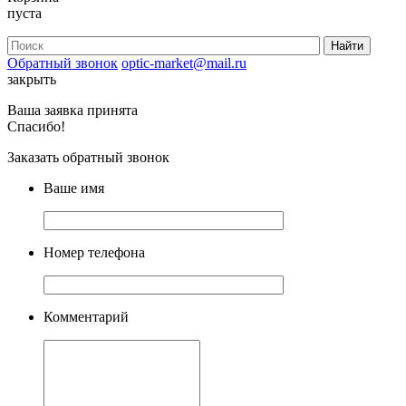
пуста
Обратный звонок
optic-market@mail.ru
закрыть
Ваша заявка принята
Спасибо!
Заказать обратный звонок
Ваше имя
Номер телефона
Комментарий