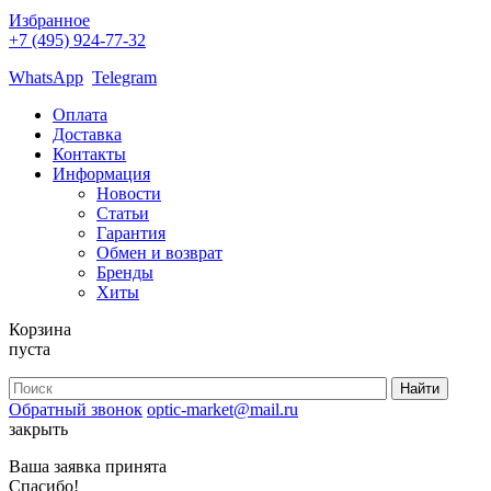
Избранное
+7 (495) 924-77-32
WhatsApp
Telegram
Оплата
Доставка
Контакты
Информация
Новости
Статьи
Гарантия
Обмен и возврат
Бренды
Хиты
Корзина
пуста
Обратный звонок
optic-market@mail.ru
закрыть
Ваша заявка принята
Спасибо!