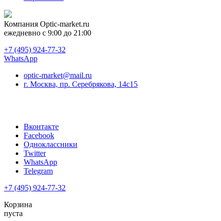
Компания
Optic-market.ru
ежедневно с 9:00 до 21:00
+7 (495) 924-77-32
WhatsApp
optic-market@mail.ru
г. Москва, пр. Серебрякова, 14с15
Вконтакте
Facebook
Одноклассники
Twitter
WhatsApp
Telegram
+7 (495) 924-77-32
Корзина
пуста