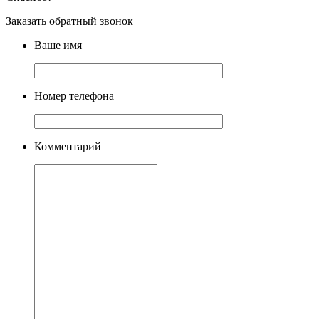
Заказать обратный звонок
Ваше имя
Номер телефона
Комментарий