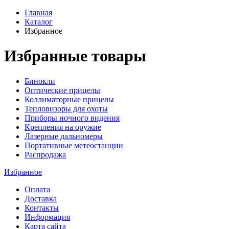
Главная
Каталог
Избранное
Избранные товары
Бинокли
Оптические прицелы
Коллиматорные прицелы
Тепловизоры для охоты
Приборы ночного видения
Крепления на оружие
Лазерные дальномеры
Портативные метеостанции
Распродажа
Избранное
Оплата
Доставка
Контакты
Информация
Карта сайта