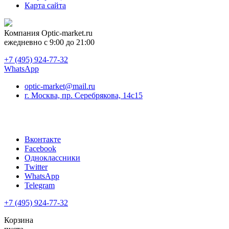
Карта сайта
Компания
Optic-market.ru
ежедневно с 9:00 до 21:00
+7 (495) 924-77-32
WhatsApp
optic-market@mail.ru
г. Москва, пр. Серебрякова, 14с15
Вконтакте
Facebook
Одноклассники
Twitter
WhatsApp
Telegram
+7 (495) 924-77-32
Корзина