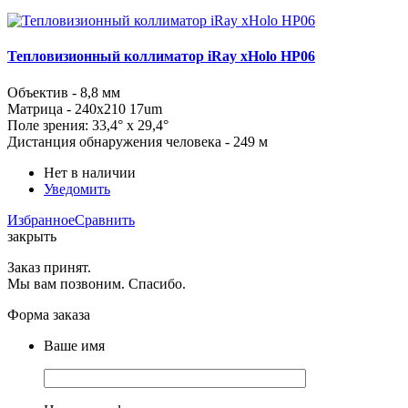
Тепловизионный коллиматор iRay xHolo HP06
Объектив - 8,8 мм
Матрица - 240x210 17um
Поле зрения: 33,4° x 29,4°
Дистанция обнаружения человека - 249 м
Нет в наличии
Уведомить
Избранное
Сравнить
закрыть
Заказ принят.
Мы вам позвоним. Спасибо.
Форма заказа
Ваше имя