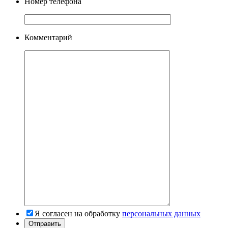
Номер телефона
Комментарий
Я согласен на обработку
персональных данных