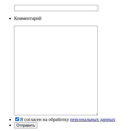
Комментарий
Я согласен на обработку
персональных данных