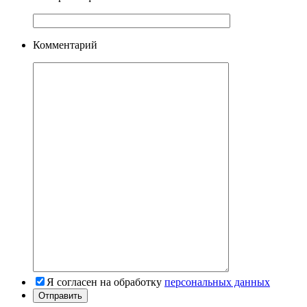
Комментарий
Я согласен на обработку
персональных данных