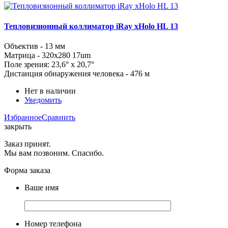
Тепловизионный коллиматор iRay xHolo HL 13
Объектив - 13 мм
Матрица - 320x280 17um
Поле зрения: 23,6° x 20,7°
Дистанция обнаружения человека - 476 м
Нет в наличии
Уведомить
Избранное
Сравнить
закрыть
Заказ принят.
Мы вам позвоним. Спасибо.
Форма заказа
Ваше имя
Номер телефона