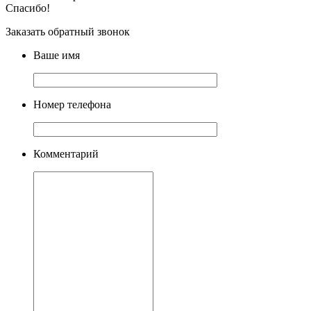
Спасибо!
Заказать обратный звонок
Ваше имя
Номер телефона
Комментарий