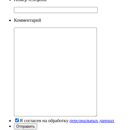
Комментарий
Я согласен на обработку
персональных данных