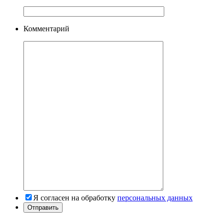
Комментарий
Я согласен на обработку
персональных данных