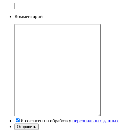
Комментарий
Я согласен на обработку
персональных данных