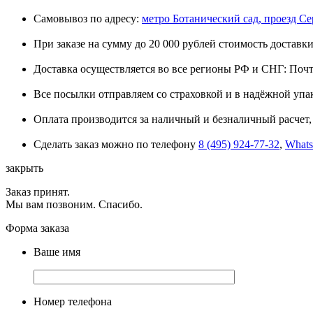
Самовывоз по адресу:
метро Ботанический сад, проезд Сере
При заказе на сумму до 20 000 рублей стоимость доставки
Доставка осуществляется во все регионы РФ и СНГ: Поч
Все посылки отправляем со страховкой и в надёжной упа
Оплата производится за наличный и безналичный расчет, 
Сделать заказ можно по телефону
8 (495) 924-77-32
,
What
закрыть
Заказ принят.
Мы вам позвоним. Спасибо.
Форма заказа
Ваше имя
Номер телефона