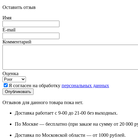
Оставить отзыв
Имя
E-mail
Комментарий
Оценка
Я согласен на обработку
персональных данных
Отзывов для данного товара пока нет.
Доставка работает с 9-00 до 21-00 без выходных.
По Москве — бесплатно (при заказе на сумму от 20 000 р
Доставка по Московской области — от 1000 рублей.