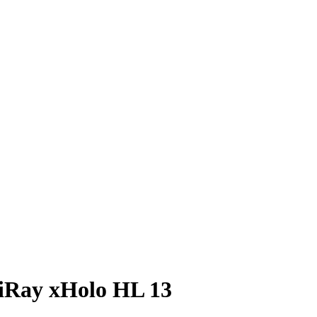
Ray xHolo HL 13