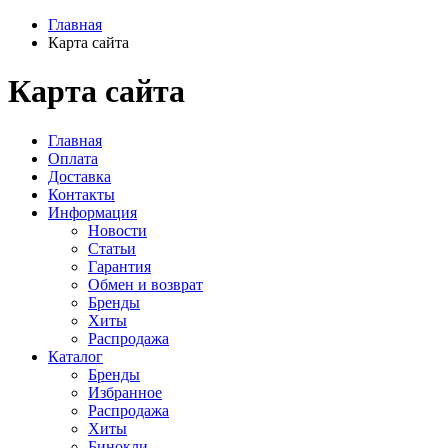
Главная
Карта сайта
Карта сайта
Главная
Оплата
Доставка
Контакты
Информация
Новости
Статьи
Гарантия
Обмен и возврат
Бренды
Хиты
Распродажа
Каталог
Бренды
Избранное
Распродажа
Хиты
Бинокли