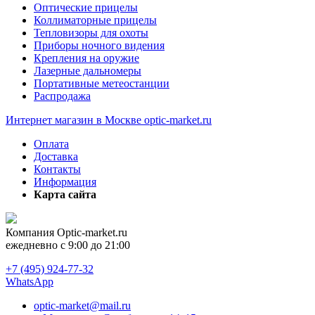
Оптические прицелы
Коллиматорные прицелы
Тепловизоры для охоты
Приборы ночного видения
Крепления на оружие
Лазерные дальномеры
Портативные метеостанции
Распродажа
Интернет магазин в Москве optic-market.ru
Оплата
Доставка
Контакты
Информация
Карта сайта
Компания
Optic-market.ru
ежедневно с 9:00 до 21:00
+7 (495) 924-77-32
WhatsApp
optic-market@mail.ru