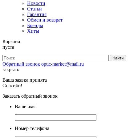
Новости
Статьи
Гарантия
Обмен и возврат
Бренды
Хиты
Корзина
пуста
Обратный звонок
optic-market@mail.ru
закрыть
Ваша заявка принята
Спасибо!
Заказать обратный звонок
Ваше имя
Номер телефона