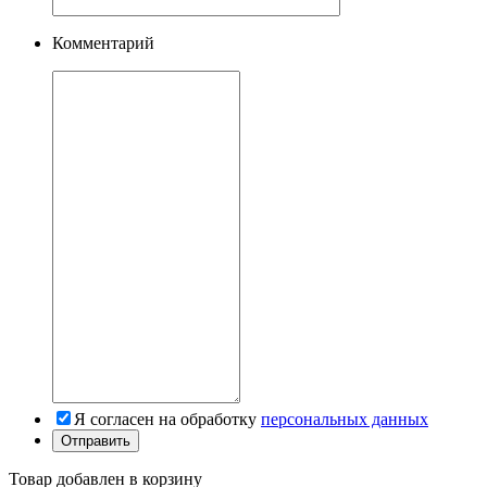
Комментарий
Я согласен на обработку
персональных данных
Товар добавлен в корзину