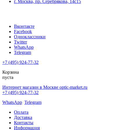
г. Москва, пр. Серебрякова, 14с15
Вконтакте
Facebook
Одноклассники
Twitter
WhatsApp
Telegram
+7 (495) 924-77-32
Корзина
пуста
Интернет магазин в Москве optic-market.ru
+7 (495) 924-77-32
WhatsApp
Telegram
Оплата
Доставка
Контакты
Информация