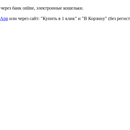
через банк online, электронные кошельки.
sApp
или через сайт: "Купить в 1 клик" и "В Корзину" (без регис