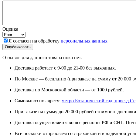
Оценка
Я согласен на обработку
персональных данных
Отзывов для данного товара пока нет.
Доставка работает с 9-00 до 21-00 без выходных.
По Москве — бесплатно (при заказе на сумму от 20 000 р
Доставка по Московской области — от 1000 рублей.
Самовывоз по адресу:
метро Ботанический сад, проезд Сере
При заказе на сумму до 20 000 рублей стоимость доставки
Доставка осуществляется во все регионы РФ и СНГ: Поч
Все посылки отправляем со страховкой и в надёжной упа