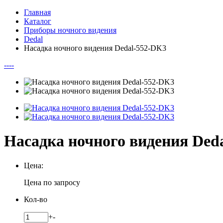
Главная
Каталог
Приборы ночного видения
Dedal
Насадка ночного видения Dedal-552-DK3
--
--
Насадка ночного видения Ded
Цена:
Цена по запросу
Кол-во
+
-