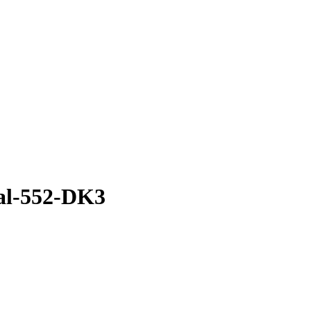
al-552-DK3