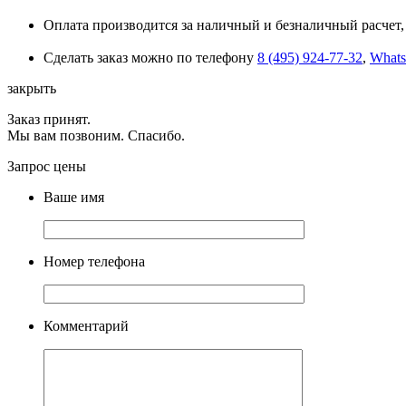
Оплата производится за наличный и безналичный расчет, 
Сделать заказ можно по телефону
8 (495) 924-77-32
,
What
закрыть
Заказ принят.
Мы вам позвоним. Спасибо.
Запрос цены
Ваше имя
Номер телефона
Комментарий