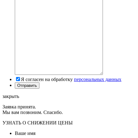
Я согласен на обработку
персональных данных
закрыть
Заявка принята.
Мы вам позвоним. Спасибо.
УЗНАТЬ О СНИЖЕНИИ ЦЕНЫ
Ваше имя