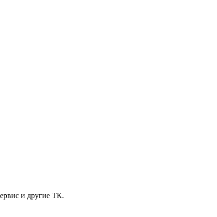
ервис и другие ТК.