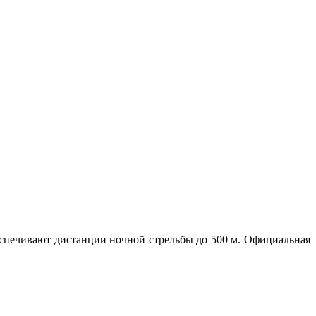
еспечивают дистанции ночной стрельбы до 500 м. Официальная