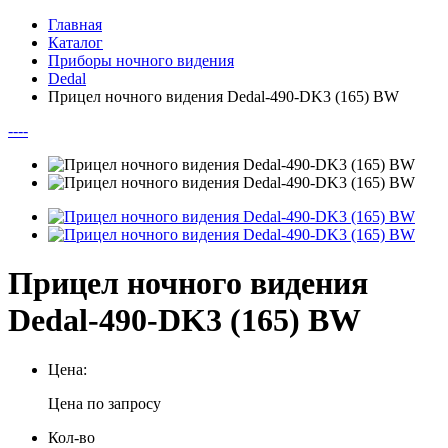
Главная
Каталог
Приборы ночного видения
Dedal
Прицел ночного видения Dedal-490-DK3 (165) BW
--
--
Прицел ночного видения
Dedal-490-DK3 (165) BW
Цена:
Цена по запросу
Кол-во