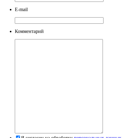
E-mail
Комментарий
Я согласен на обработку
персональных данных