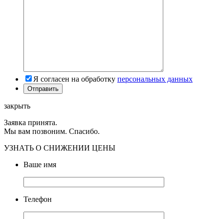
Я согласен на обработку
персональных данных
закрыть
Заявка принята.
Мы вам позвоним. Спасибо.
УЗНАТЬ О СНИЖЕНИИ ЦЕНЫ
Ваше имя
Телефон