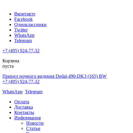
Вконтакте
Facebook
Одноклассники
Twitter
WhatsApp
Telegram
+7 (495) 924-77-32
Корзина
пуста
Прицел ночного видения Dedal-490-DK3 (165) BW
+7 (495) 924-77-32
WhatsApp
Telegram
Оплата
Доставка
Контакты
Информация
Новости
Статьи