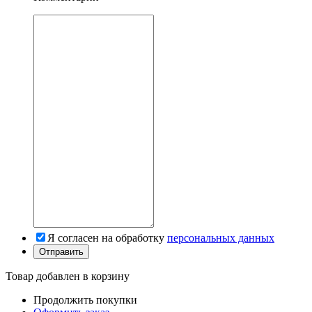
Я согласен на обработку
персональных данных
Товар добавлен в корзину
Продолжить покупки