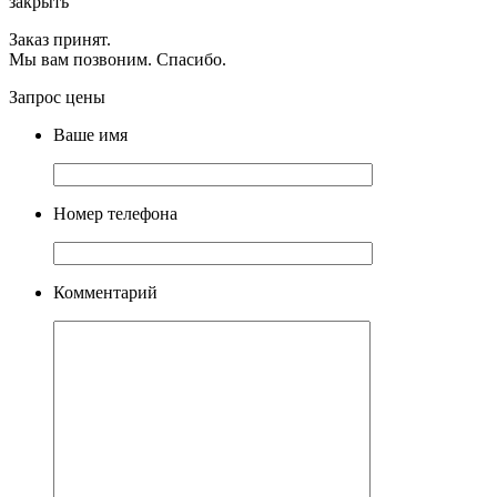
закрыть
Заказ принят.
Мы вам позвоним. Спасибо.
Запрос цены
Ваше имя
Номер телефона
Комментарий