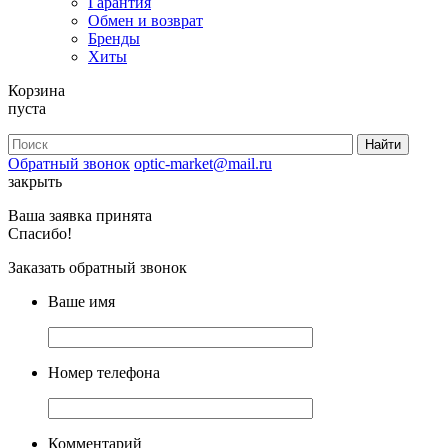
Гарантия
Обмен и возврат
Бренды
Хиты
Корзина
пуста
Обратный звонок
optic-market@mail.ru
закрыть
Ваша заявка принята
Спасибо!
Заказать обратный звонок
Ваше имя
Номер телефона
Комментарий