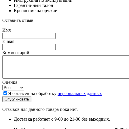
Инструкция по эксплуатации
Гарантийный талон
Крепление на оружие
Оставить отзыв
Имя
E-mail
Комментарий
Оценка
Я согласен на обработку
персональных данных
Отзывов для данного товара пока нет.
Доставка работает с 9-00 до 21-00 без выходных.