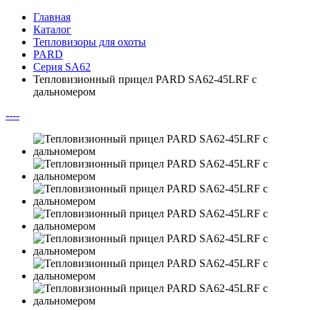
Главная
Каталог
Тепловизоры для охоты
PARD
Серия SA62
Тепловизионный прицел PARD SA62-45LRF с
дальномером
--
--