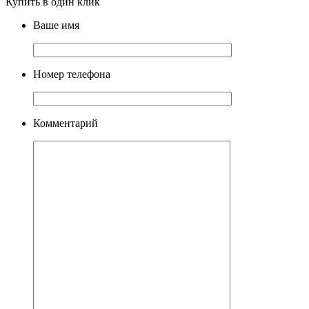
Купить в один клик
Ваше имя
Номер телефона
Комментарий