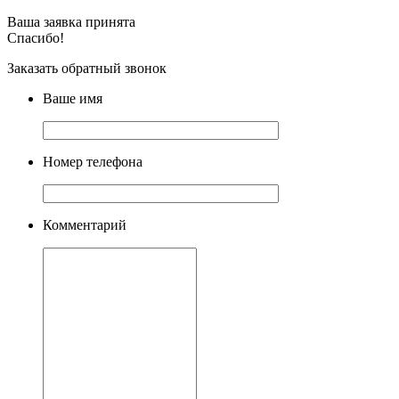
Ваша заявка принята
Спасибо!
Заказать обратный звонок
Ваше имя
Номер телефона
Комментарий