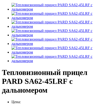
Тепловизионный прицел
PARD SA62-45LRF с
дальномером
Цена: