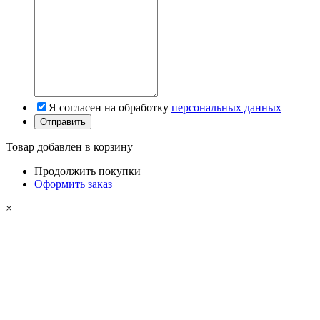
Я согласен на обработку
персональных данных
Товар добавлен в корзину
Продолжить покупки
Оформить заказ
×