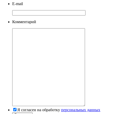
E-mail
Комментарий
Я согласен на обработку
персональных данных