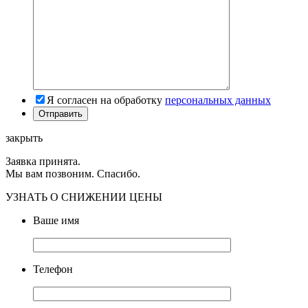
Я согласен на обработку
персональных данных
закрыть
Заявка принята.
Мы вам позвоним. Спасибо.
УЗНАТЬ О СНИЖЕНИИ ЦЕНЫ
Ваше имя
Телефон