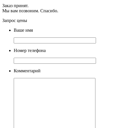
Заказ принят.
Мы вам позвоним. Спасибо.
Запрос цены
Ваше имя
Номер телефона
Комментарий