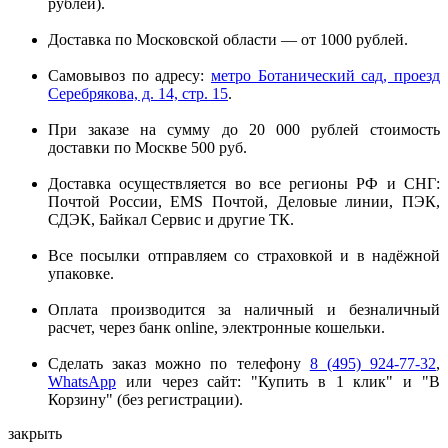
рублей).
Доставка по Московской области — от 1000 рублей.
Самовывоз по адресу:
метро Ботанический сад, проезд
Серебрякова, д. 14, стр. 15
.
При заказе на сумму до 20 000 рублей стоимость
доставки по Москве 500 руб.
Доставка осуществляется во все регионы РФ и СНГ:
Почтой России, EMS Почтой, Деловые линии, ПЭК,
СДЭК, Байкал Сервис и другие ТК.
Все посылки отправляем со страховкой и в надёжной
упаковке.
Оплата производится за наличный и безналичный
расчет, через банк online, электронные кошельки.
Сделать заказ можно по телефону
8 (495) 924-77-32
,
WhatsApp
или через сайт: "Купить в 1 клик" и "В
Корзину" (без регистрации).
закрыть