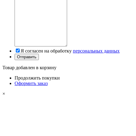
Я согласен на обработку
персональных данных
Товар добавлен в корзину
Продолжить покупки
Оформить заказ
×