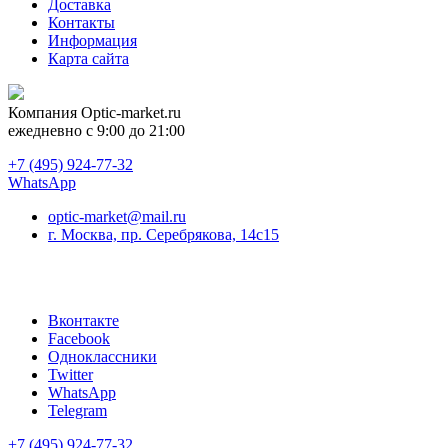
Доставка
Контакты
Информация
Карта сайта
Компания
Optic-market.ru
ежедневно с 9:00 до 21:00
+7 (495) 924-77-32
WhatsApp
optic-market@mail.ru
г. Москва, пр. Серебрякова, 14с15
Вконтакте
Facebook
Одноклассники
Twitter
WhatsApp
Telegram
+7 (495) 924-77-32