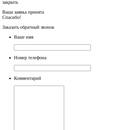
закрыть
Ваша заявка принята
Спасибо!
Заказать обратный звонок
Ваше имя
Номер телефона
Комментарий