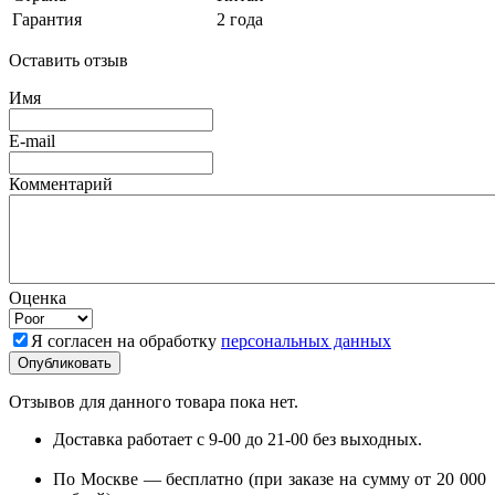
Гарантия
2 года
Оставить отзыв
Имя
E-mail
Комментарий
Оценка
Я согласен на обработку
персональных данных
Отзывов для данного товара пока нет.
Доставка работает с 9-00 до 21-00 без выходных.
По Москве — бесплатно (при заказе на сумму от 20 000