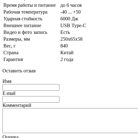
Время работы и питание
до 6 часов
Рабочая температура
-40 ... +50
Ударная стойкость
6000 Дж
Внешнее питание
USB Type-C
Видео и фото запись
Есть
Размеры, мм
250x65x58
Вес, г
840
Страна
Китай
Гарантия
2 года
Оставить отзыв
Имя
E-mail
Комментарий
Оценка