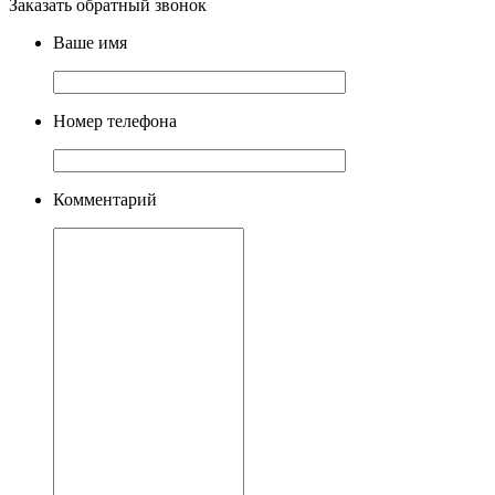
Заказать обратный звонок
Ваше имя
Номер телефона
Комментарий