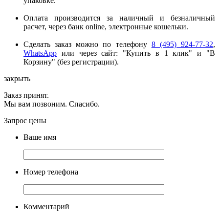
упаковке.
Оплата производится за наличный и безналичный
расчет, через банк online, электронные кошельки.
Сделать заказ можно по телефону
8 (495) 924-77-32
,
WhatsApp
или через сайт: "Купить в 1 клик" и "В
Корзину" (без регистрации).
закрыть
Заказ принят.
Мы вам позвоним. Спасибо.
Запрос цены
Ваше имя
Номер телефона
Комментарий