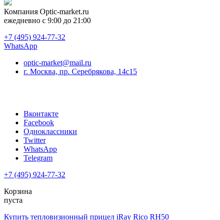
Компания
Optic-market.ru
ежедневно с 9:00 до 21:00
+7 (495) 924-77-32
WhatsApp
optic-market@mail.ru
г. Москва, пр. Серебрякова, 14с15
Вконтакте
Facebook
Одноклассники
Twitter
WhatsApp
Telegram
+7 (495) 924-77-32
Корзина
пуста
Купить тепловизионный прицел iRay Rico RH50