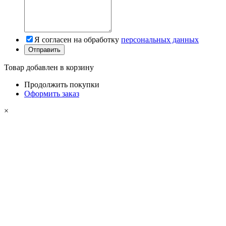
Я согласен на обработку
персональных данных
Товар добавлен в корзину
Продолжить покупки
Оформить заказ
×