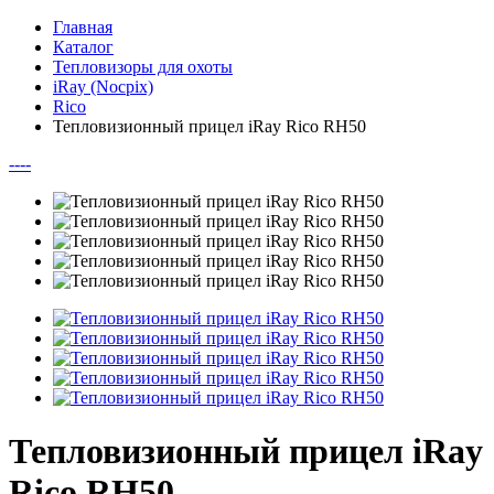
Главная
Каталог
Тепловизоры для охоты
iRay (Nocpix)
Rico
Тепловизионный прицел iRay Rico RH50
--
--
Тепловизионный прицел iRay
Rico RH50