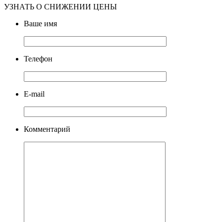
УЗНАТЬ О СНИЖЕНИИ ЦЕНЫ
Ваше имя
Телефон
E-mail
Комментарий