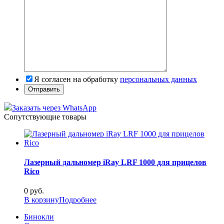
Я согласен на обработку
персональных данных
Заказать через WhatsApp
Сопутствующие товары
Лазерный дальномер iRay LRF 1000 для прицелов
Rico
0
руб.
В корзину
Подробнее
Бинокли