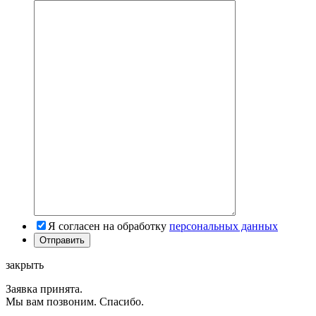
Я согласен на обработку
персональных данных
закрыть
Заявка принята.
Мы вам позвоним. Спасибо.