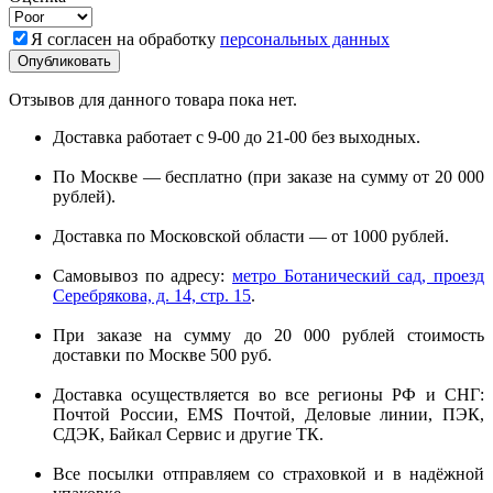
Я согласен на обработку
персональных данных
Отзывов для данного товара пока нет.
Доставка работает с 9-00 до 21-00 без выходных.
По Москве — бесплатно (при заказе на сумму от 20 000
рублей).
Доставка по Московской области — от 1000 рублей.
Самовывоз по адресу:
метро Ботанический сад, проезд
Серебрякова, д. 14, стр. 15
.
При заказе на сумму до 20 000 рублей стоимость
доставки по Москве 500 руб.
Доставка осуществляется во все регионы РФ и СНГ:
Почтой России, EMS Почтой, Деловые линии, ПЭК,
СДЭК, Байкал Сервис и другие ТК.
Все посылки отправляем со страховкой и в надёжной