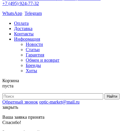
+7 (495) 924-77-32
WhatsApp
Telegram
Оплата
Доставка
Контакты
Информация
Новости
Статьи
Гарантия
Обмен и возврат
Бренды
Хиты
Корзина
пуста
Обратный звонок
optic-market@mail.ru
закрыть
Ваша заявка принята
Спасибо!