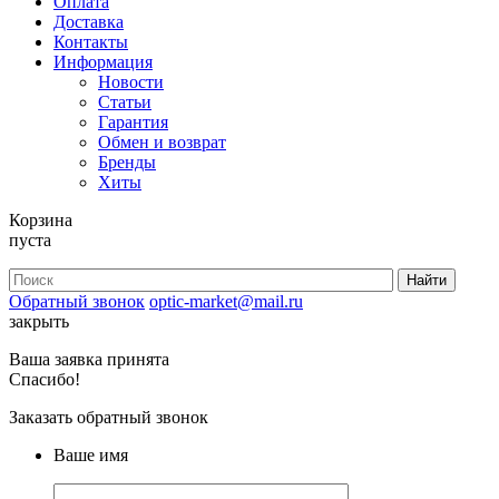
Оплата
Доставка
Контакты
Информация
Новости
Статьи
Гарантия
Обмен и возврат
Бренды
Хиты
Корзина
пуста
Обратный звонок
optic-market@mail.ru
закрыть
Ваша заявка принята
Спасибо!
Заказать обратный звонок
Ваше имя