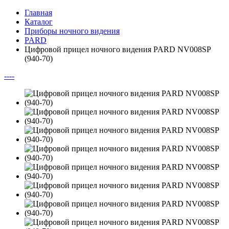
Главная
Каталог
Приборы ночного видения
PARD
Цифровой прицел ночного видения PARD NV008SP
(940-70)
--
--