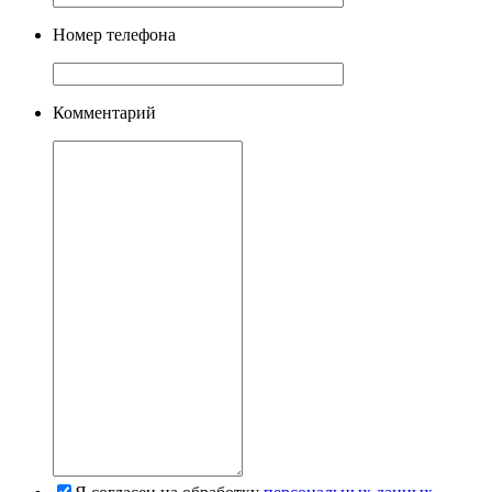
Номер телефона
Комментарий