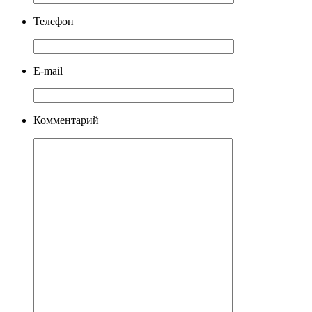
Телефон
E-mail
Комментарий