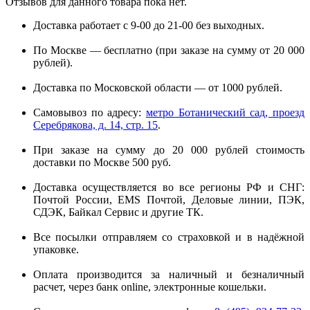
Отзывов для данного товара пока нет.
Доставка работает с 9-00 до 21-00 без выходных.
По Москве — бесплатно (при заказе на сумму от 20 000
рублей).
Доставка по Московской области — от 1000 рублей.
Самовывоз по адресу:
метро Ботанический сад, проезд
Серебрякова, д. 14, стр. 15
.
При заказе на сумму до 20 000 рублей стоимость
доставки по Москве 500 руб.
Доставка осуществляется во все регионы РФ и СНГ:
Почтой России, EMS Почтой, Деловые линии, ПЭК,
СДЭК, Байкал Сервис и другие ТК.
Все посылки отправляем со страховкой и в надёжной
упаковке.
Оплата производится за наличный и безналичный
расчет, через банк online, электронные кошельки.