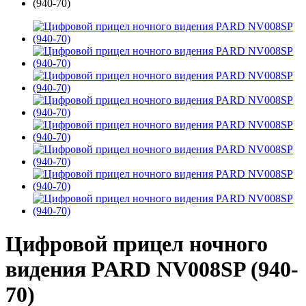
Цифровой прицел ночного
видения PARD NV008SP (940-
70)