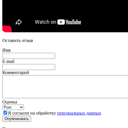
Оставить отзыв
Имя
E-mail
Комментарий
Оценка
Я согласен на обработку
персональных данных