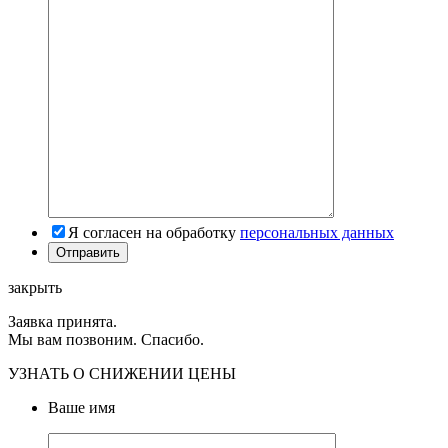
Я согласен на обработку
персональных данных
закрыть
Заявка принята.
Мы вам позвоним. Спасибо.
УЗНАТЬ О СНИЖЕНИИ ЦЕНЫ
Ваше имя