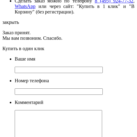
Сделать заказ можно по телефону
8 (495) 924-77-32
,
WhatsApp
или через сайт: "Купить в 1 клик" и "В
Корзину" (без регистрации).
закрыть
Заказ принят.
Мы вам позвоним. Спасибо.
Купить в один клик
Ваше имя
Номер телефона
Комментарий