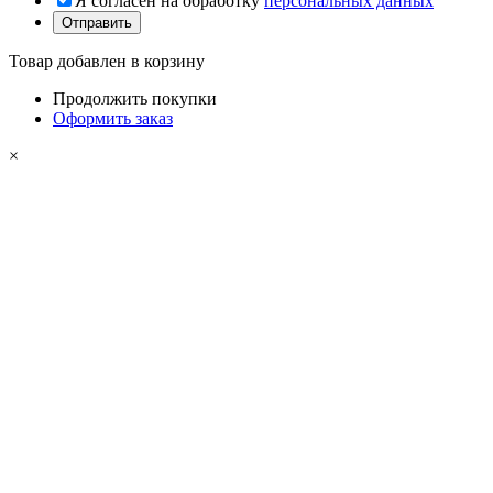
Я согласен на обработку
персональных данных
Товар добавлен в корзину
Продолжить покупки
Оформить заказ
×