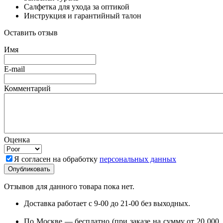
Салфетка для ухода за оптикой
Инструкция и гарантийный талон
Оставить отзыв
Имя
E-mail
Комментарий
Оценка
Я согласен на обработку
персональных данных
Отзывов для данного товара пока нет.
Доставка работает с 9-00 до 21-00 без выходных.
По Москве — бесплатно (при заказе на сумму от 20 000