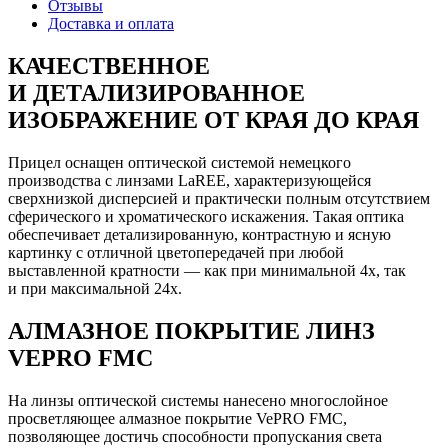
Отзывы
Доставка и оплата
КАЧЕСТВЕННОЕ
И ДЕТАЛИЗИРОВАННОЕ
ИЗОБРАЖЕНИЕ ОТ КРАЯ ДО КРАЯ
Прицел оснащен оптической системой немецкого
производства с линзами LaREE, характеризующейся
сверхнизкой дисперсией и практически полным отсутствием
сферического и хроматического искажения. Такая оптика
обеспечивает детализированную, контрастную и ясную
картинку с отличной цветопередачей при любой
выставленной кратности — как при минимальной 4х, так
и при максимальной 24х.
АЛМАЗНОЕ ПОКРЫТИЕ ЛИНЗ
VEPRO FMC
На линзы оптической системы нанесено многослойное
просветляющее алмазное покрытие VePRO FMC,
позволяющее достичь способности пропускания света