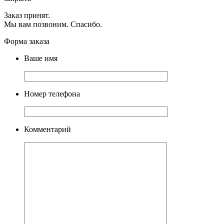
Заказ принят.
Мы вам позвоним. Спасибо.
Форма заказа
Ваше имя
Номер телефона
Комментарий