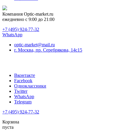
Компания
Optic-market.ru
ежедневно с 9:00 до 21:00
+7 (495) 924-77-32
WhatsApp
optic-market@mail.ru
г. Москва, пр. Серебрякова, 14с15
Вконтакте
Facebook
Одноклассники
Twitter
WhatsApp
Telegram
+7 (495) 924-77-32
Корзина
пуста