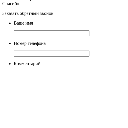
Спасибо!
Заказать обратный звонок
Ваше имя
Номер телефона
Комментарий