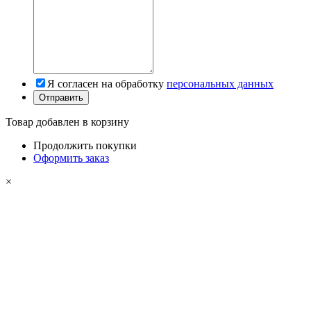
Я согласен на обработку
персональных данных
Товар добавлен в корзину
Продолжить покупки
Оформить заказ
×