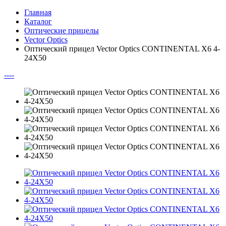
Главная
Каталог
Оптические прицелы
Vector Optics
Оптический прицел Vector Optics CONTINENTAL X6 4-
24X50
--
--