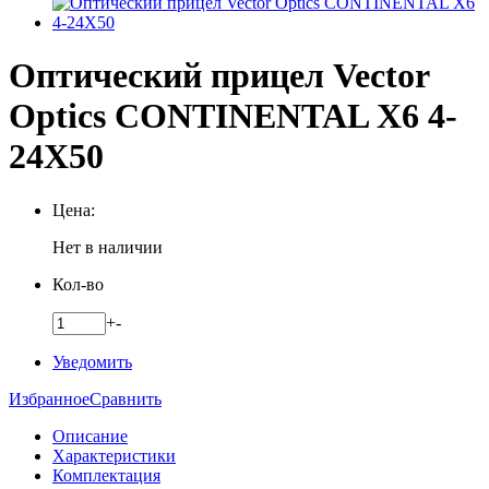
Оптический прицел Vector
Optics CONTINENTAL X6 4-
24X50
Цена:
Нет в наличии
Кол-во
+
-
Уведомить
Избранное
Сравнить
Описание
Характеристики
Комплектация