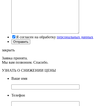
Я согласен на обработку
персональных данных
закрыть
Заявка принята.
Мы вам позвоним. Спасибо.
УЗНАТЬ О СНИЖЕНИИ ЦЕНЫ
Ваше имя
Телефон