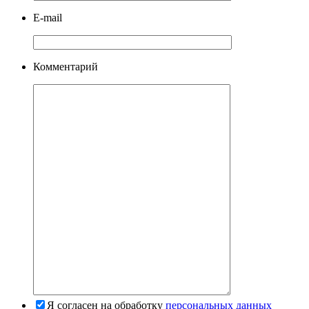
E-mail
Комментарий
Я согласен на обработку
персональных данных