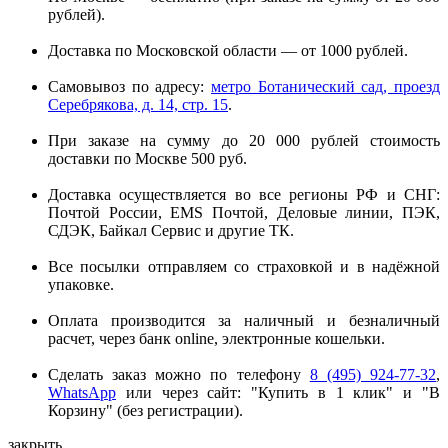
рублей).
Доставка по Московской области — от 1000 рублей.
Самовывоз по адресу:
метро Ботанический сад, проезд
Серебрякова, д. 14, стр. 15
.
При заказе на сумму до 20 000 рублей стоимость
доставки по Москве 500 руб.
Доставка осуществляется во все регионы РФ и СНГ:
Почтой России, EMS Почтой, Деловые линии, ПЭК,
СДЭК, Байкал Сервис и другие ТК.
Все посылки отправляем со страховкой и в надёжной
упаковке.
Оплата производится за наличный и безналичный
расчет, через банк online, электронные кошельки.
Сделать заказ можно по телефону
8 (495) 924-77-32
,
WhatsApp
или через сайт: "Купить в 1 клик" и "В
Корзину" (без регистрации).
закрыть