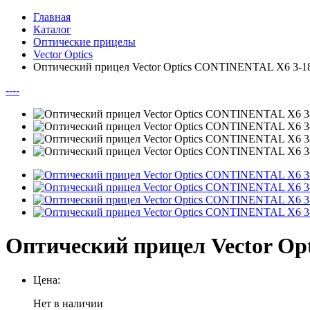
Главная
Каталог
Оптические прицелы
Vector Optics
Оптический прицел Vector Optics CONTINENTAL X6 3-1
--
--
Оптический прицел Vector O
Цена:
Нет в наличии