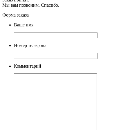
Мы вам позвоним. Спасибо.
Форма заказа
Ваше имя
Номер телефона
Комментарий