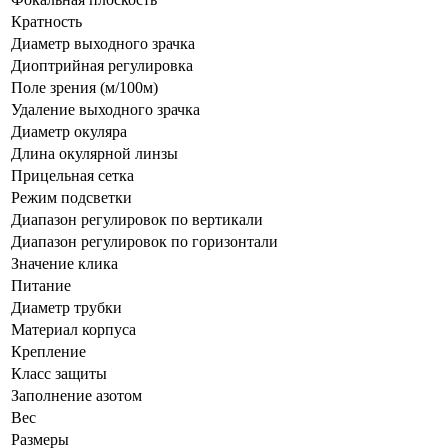
Кратность
Диаметр выходного зрачка
Диоптрийная регулировка
Поле зрения (м/100м)
Удаление выходного зрачка
Диаметр окуляра
Длина окулярной линзы
Прицельная сетка
Режим подсветки
Диапазон регулировок по вертикали
Диапазон регулировок по горизонтали
Значение клика
Питание
Диаметр трубки
Материал корпуса
Крепление
Класс защиты
Заполнение азотом
Вес
Размеры