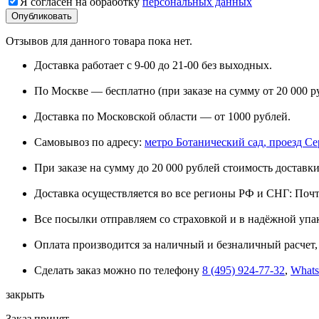
Я согласен на обработку
персональных данных
Отзывов для данного товара пока нет.
Доставка работает с 9-00 до 21-00 без выходных.
По Москве — бесплатно (при заказе на сумму от 20 000 р
Доставка по Московской области — от 1000 рублей.
Самовывоз по адресу:
метро Ботанический сад, проезд Сере
При заказе на сумму до 20 000 рублей стоимость доставки
Доставка осуществляется во все регионы РФ и СНГ: Поч
Все посылки отправляем со страховкой и в надёжной упа
Оплата производится за наличный и безналичный расчет, 
Сделать заказ можно по телефону
8 (495) 924-77-32
,
What
закрыть
Заказ принят.