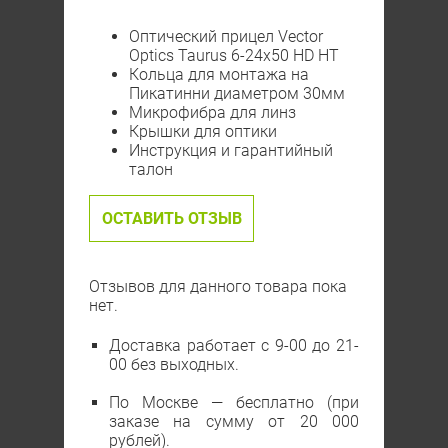
Оптический прицел Vector
Optics Taurus 6-24x50 HD HT
Кольца для монтажа на
Пикатинни диаметром 30мм
Микрофибра для линз
Крышки для оптики
Инструкция и гарантийный
талон
ОСТАВИТЬ ОТЗЫВ
Отзывов для данного товара пока
нет.
Доставка работает с 9-00 до 21-
00 без выходных.
По Москве — бесплатно (при
заказе на сумму от 20 000
рублей).