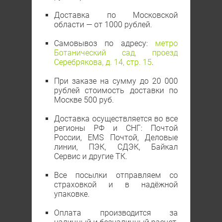
Доставка по Московской
области — от 1000 рублей.
Самовывоз по адресу:
метро
Ботанический сад, проезд
Серебрякова, д. 14, стр. 15
.
При заказе на сумму до 20 000
рублей стоимость доставки по
Москве 500 руб.
Доставка осуществляется во все
регионы РФ и СНГ: Почтой
России, EMS Почтой, Деловые
линии, ПЭК, СДЭК, Байкал
Сервис и другие ТК.
Все посылки отправляем со
страховкой и в надёжной
упаковке.
Оплата производится за