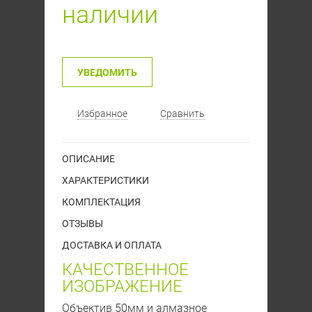
наличии
УВЕДОМИТЬ
Избранное
Сравнить
ОПИСАНИЕ
ХАРАКТЕРИСТИКИ
КОМПЛЕКТАЦИЯ
ОТЗЫВЫ
ДОСТАВКА И ОПЛАТА
КАЧЕСТВЕННОЕ
ИЗОБРАЖЕНИЕ
Объектив 50мм и алмазное