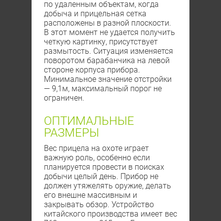
по удаленным объектам, когда
добыча и прицельная сетка
расположены в разной плоскости.
В этот момент не удается получить
четкую картинку, присутствует
размытость. Ситуация изменяется
поворотом барабанчика на левой
стороне корпуса прибора.
Минимальное значение отстройки
— 9,1м, максимальный порог не
ограничен.
ОПТИМАЛЬНЫЕ
РАЗМЕРЫ
Вес прицела на охоте играет
важную роль, особенно если
планируется провести в поисках
добычи целый день. Прибор не
должен утяжелять оружие, делать
его внешне массивным и
закрывать обзор. Устройство
китайского производства имеет вес