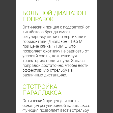
БОЛЬШОЙ ДИАПАЗОН
ПОПРАВОК
Оптический прицел с подсветкой от
китайского бренда имеет
регулировку сетки по вертикали и
горизонтали. Диапазон - 19,5 MIL
при цене клика 1/10MIL. Это
позволяет охотнику не зависеть от
условий охоты, компенсируя
траекторию полета пули. Запаса
поправок достаточно, чтобы вести
эффективную стрельбу на
различных дистанциях.
ОТСТРОЙКА
ПАРАЛЛАКСА
Оптический прицел для охоты
оснащен регулировкой параллакса.
Функция позволяет вести стрельбу