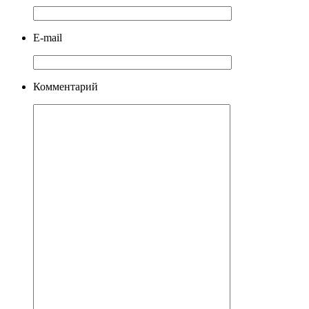
E-mail
Комментарий