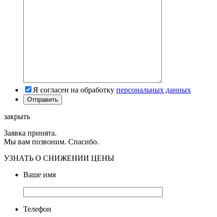
Я согласен на обработку
персональных данных
закрыть
Заявка принята.
Мы вам позвоним. Спасибо.
УЗНАТЬ О СНИЖЕНИИ ЦЕНЫ
Ваше имя
Телефон