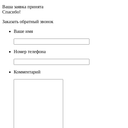
Ваша заявка принята
Спасибо!
Заказать обратный звонок
Ваше имя
Номер телефона
Комментарий