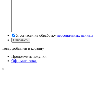
Я согласен на обработку
персональных данных
Товар добавлен в корзину
Продолжить покупки
Оформить заказ
×