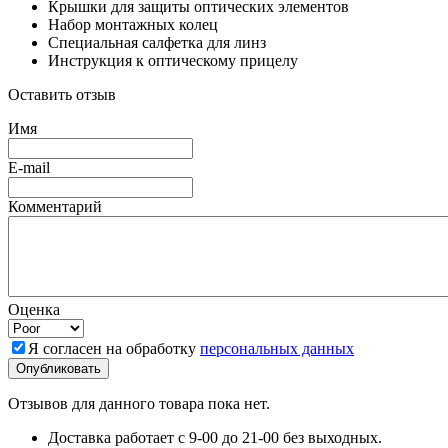
Крышки для защиты оптических элементов
Набор монтажных колец
Специальная салфетка для линз
Инструкция к оптическому прицелу
Оставить отзыв
Имя
E-mail
Комментарий
Оценка
Я согласен на обработку
персональных данных
Отзывов для данного товара пока нет.
Доставка работает с 9-00 до 21-00 без выходных.