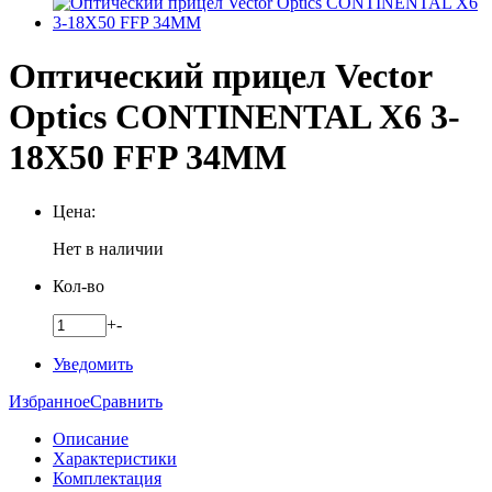
Оптический прицел Vector
Optics CONTINENTAL X6 3-
18X50 FFP 34MM
Цена:
Нет в наличии
Кол-во
+
-
Уведомить
Избранное
Сравнить
Описание
Характеристики
Комплектация