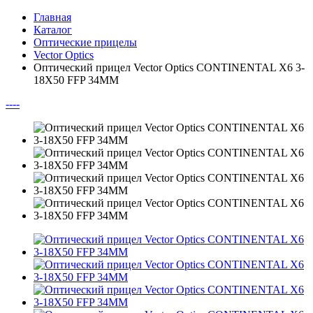
Главная
Каталог
Оптические прицелы
Vector Optics
Оптический прицел Vector Optics CONTINENTAL X6 3-
18X50 FFP 34MM
--
--