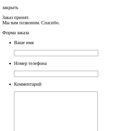
закрыть
Заказ принят.
Мы вам позвоним. Спасибо.
Форма заказа
Ваше имя
Номер телефона
Комментарий