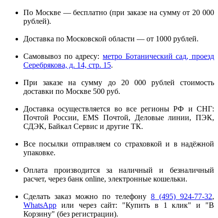
По Москве — бесплатно (при заказе на сумму от 20 000
рублей).
Доставка по Московской области — от 1000 рублей.
Самовывоз по адресу:
метро Ботанический сад, проезд
Серебрякова, д. 14, стр. 15
.
При заказе на сумму до 20 000 рублей стоимость
доставки по Москве 500 руб.
Доставка осуществляется во все регионы РФ и СНГ:
Почтой России, EMS Почтой, Деловые линии, ПЭК,
СДЭК, Байкал Сервис и другие ТК.
Все посылки отправляем со страховкой и в надёжной
упаковке.
Оплата производится за наличный и безналичный
расчет, через банк online, электронные кошельки.
Сделать заказ можно по телефону
8 (495) 924-77-32
,
WhatsApp
или через сайт: "Купить в 1 клик" и "В
Корзину" (без регистрации).