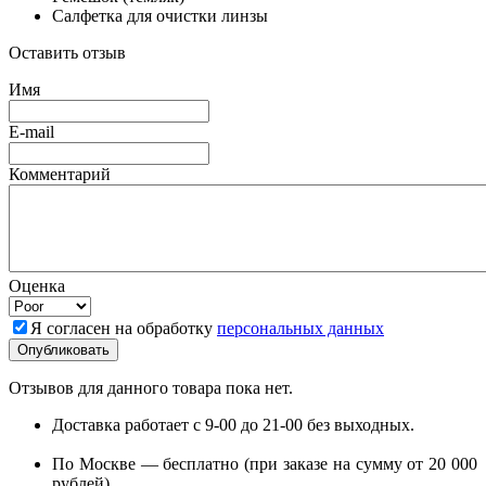
Салфетка для очистки линзы
Оставить отзыв
Имя
E-mail
Комментарий
Оценка
Я согласен на обработку
персональных данных
Отзывов для данного товара пока нет.
Доставка работает с 9-00 до 21-00 без выходных.
По Москве — бесплатно (при заказе на сумму от 20 000
рублей).