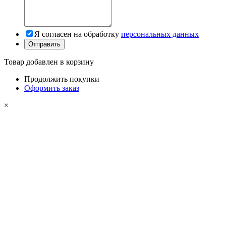
Я согласен на обработку
персональных данных
Товар добавлен в корзину
Продолжить покупки
Оформить заказ
×