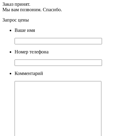
Заказ принят.
Мы вам позвоним. Спасибо.
Запрос цены
Ваше имя
Номер телефона
Комментарий