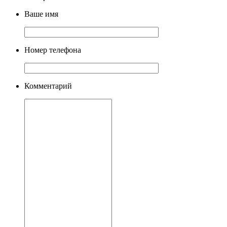
Ваше имя
Номер телефона
Комментарий