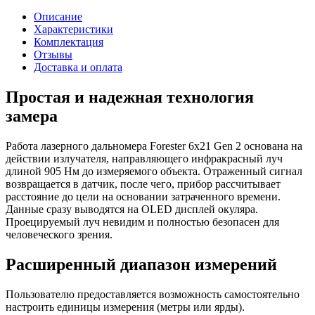
Описание
Характеристики
Комплектация
Отзывы
Доставка и оплата
Простая и надежная технология
замера
Работа лазерного дальномера Forester 6x21 Gen 2 основана на
действии излучателя, направляющего инфракрасный луч
длиной 905 Нм до измеряемого объекта. Отраженный сигнал
возвращается в датчик, после чего, прибор рассчитывает
расстояние до цели на основании затраченного времени.
Данные сразу выводятся на OLED дисплей окуляра.
Проецируемый луч невидим и полностью безопасен для
человеческого зрения.
Расширенный диапазон измерений
Пользователю предоставляется возможность самостоятельно
настроить единицы измерения (метры или ярды).