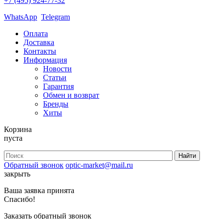
+7 (495) 924-77-32
WhatsApp
Telegram
Оплата
Доставка
Контакты
Информация
Новости
Статьи
Гарантия
Обмен и возврат
Бренды
Хиты
Корзина
пуста
Обратный звонок
optic-market@mail.ru
закрыть
Ваша заявка принята
Спасибо!
Заказать обратный звонок