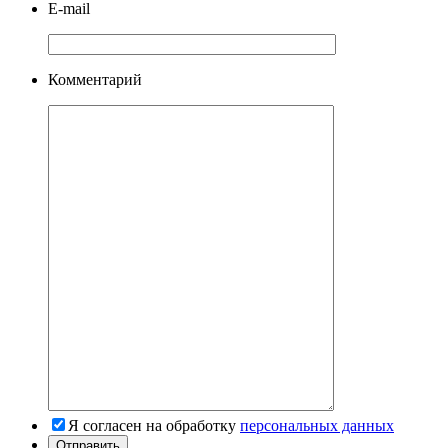
E-mail
Комментарий
Я согласен на обработку
персональных данных