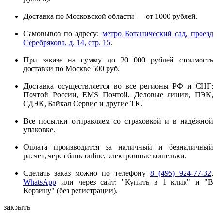
Доставка по Московской области — от 1000 рублей.
Самовывоз по адресу:
метро Ботанический сад, проезд
Серебрякова, д. 14, стр. 15
.
При заказе на сумму до 20 000 рублей стоимость
доставки по Москве 500 руб.
Доставка осуществляется во все регионы РФ и СНГ:
Почтой России, EMS Почтой, Деловые линии, ПЭК,
СДЭК, Байкал Сервис и другие ТК.
Все посылки отправляем со страховкой и в надёжной
упаковке.
Оплата производится за наличный и безналичный
расчет, через банк online, электронные кошельки.
Сделать заказ можно по телефону
8 (495) 924-77-32
,
WhatsApp
или через сайт: "Купить в 1 клик" и "В
Корзину" (без регистрации).
закрыть