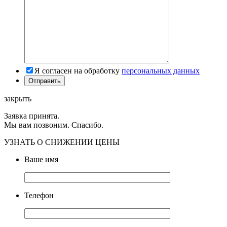
Я согласен на обработку
персональных данных
закрыть
Заявка принята.
Мы вам позвоним. Спасибо.
УЗНАТЬ О СНИЖЕНИИ ЦЕНЫ
Ваше имя
Телефон