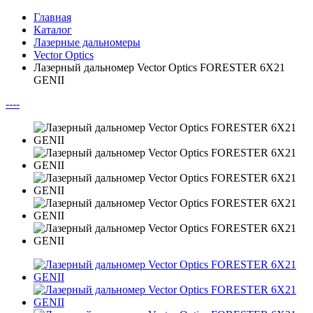
Главная
Каталог
Лазерные дальномеры
Vector Optics
Лазерный дальномер Vector Optics FORESTER 6X21
GENII
--
--