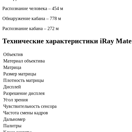
Распознание человека – 454 м
Обнаружение кабана – 778 м
Распознание кабана
–
272 м
Технические характеристики iRay Mat
Объектив
Материал объектива
Матрица
Размер матрицы
Плотность матрицы
Дисплей
Разрешение дисплея
Угол зрения
Чувствительность сенсора
Частота смены кадров
Дальномер
Палитры