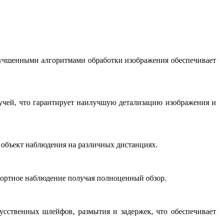
лучшенными алгоритмами обработки изображения обеспечивает
учей, что гарантирует наилучшую детализацию изображения и
 объект наблюдения на различных дистанциях.
ортное наблюдение получая полноценный обзор.
усственных шлейфов, размытия и задержек, что обеспечивает