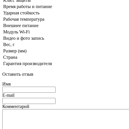
Класс защиты
Время работы и питание
Ударная стойкость
Рабочая температура
Внешнее питание
Модуль Wi-Fi
Видео и фото запись
Вес, г
Размер (мм)
Страна
Гарантия производителя
Оставить отзыв
Имя
E-mail
Комментарий