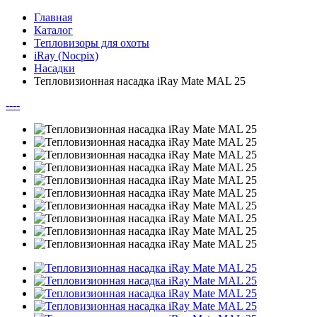
Главная
Каталог
Тепловизоры для охоты
iRay (Nocpix)
Насадки
Тепловизионная насадка iRay Mate MAL 25
--
--