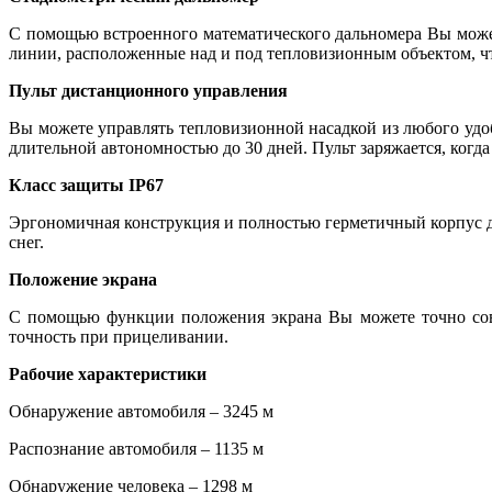
С помощью встроенного математического дальномера Вы может
линии, расположенные над и под тепловизионным объектом, 
Пульт дистанционного управления
Вы можете управлять тепловизионной насадкой из любого удоб
длительной автономностью до 30 дней. Пульт заряжается, когда
Класс защиты IP67
Эргономичная конструкция и полностью герметичный корпус д
снег.
Положение экрана
С помощью функции положения экрана Вы можете точно совм
точность при прицеливании.
Рабочие характеристики
Обнаружение автомобиля – 3245 м
Распознание автомобиля – 1135 м
Обнаружение человека – 1298 м