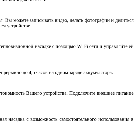
 Вы можете записывать видео, делать фотографии и делиться
ем устройстве.
епловизионной насадке с помощью Wi-Fi сети и управляйте ей
рерывно до 4,5 часов на одном заряде аккумулятора.
втономность Вашего устройства. Подключите внешнее питание
ая насадка с возможность самостоятельного использования в