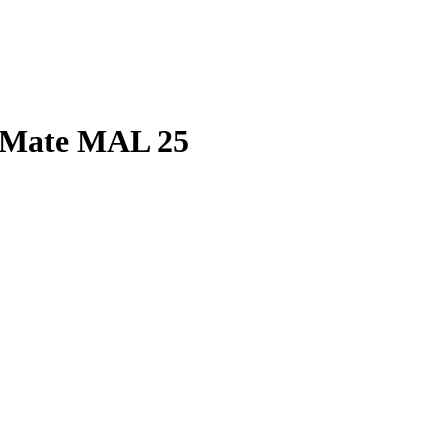
 Mate MAL 25