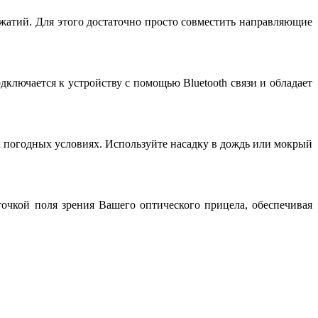
жатий. Для этого достаточно просто совместить направляющие
ключается к устройству с помощью Bluetooth связи и обладает
 погодных условиях. Используйте насадку в дождь или мокрый
чкой поля зрения Вашего оптического прицела, обеспечивая