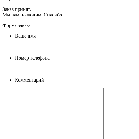
Заказ принят.
Мы вам позвоним. Спасибо.
Форма заказа
Ваше имя
Номер телефона
Комментарий