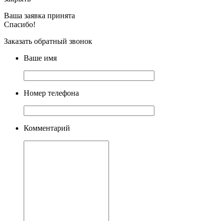
Ваша заявка принята
Спасибо!
Заказать обратный звонок
Ваше имя
Номер телефона
Комментарий