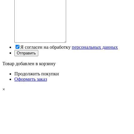
Я согласен на обработку
персональных данных
Товар добавлен в корзину
Продолжить покупки
Оформить заказ
×