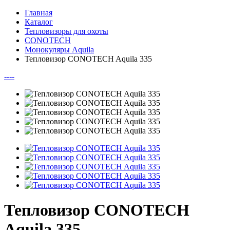
Главная
Каталог
Тепловизоры для охоты
CONOTECH
Монокуляры Aquila
Тепловизор CONOTECH Aquila 335
--
--
Тепловизор CONOTECH
Aquila 335