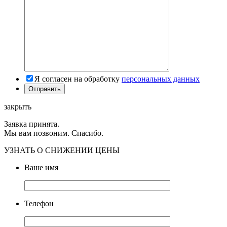
Я согласен на обработку
персональных данных
закрыть
Заявка принята.
Мы вам позвоним. Спасибо.
УЗНАТЬ О СНИЖЕНИИ ЦЕНЫ
Ваше имя
Телефон