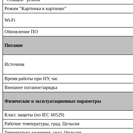
Режим "Картинка в картинке"
Wi-Fi
Обновление ПО
Питание
Источник
Время работы при НУ, час
Внешнее питание/зарядка
Физические и эксплуатационные параметры
Класс защиты (по IEC 60529)
Рабочие температуры, град. Цельсия
Температура хранения, град. Цельсия