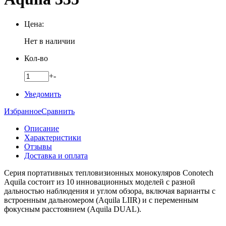
Цена:
Нет в наличии
Кол-во
+
-
Уведомить
Избранное
Сравнить
Описание
Характеристики
Отзывы
Доставка и оплата
Серия портативных тепловизионных монокуляров Conotech
Aquila состоит из 10 инновационных моделей с разной
дальностью наблюдения и углом обзора, включая варианты с
встроенным дальномером (Aquila LIIR) и с переменным
фокусным расстоянием (Aquila DUAL).