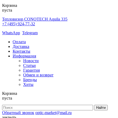
Корзина
пуста
Тепловизор CONOTECH Aquila 335
+7 (495) 924-77-32
WhatsApp
Telegram
Оплата
Доставка
Контакты
Информация
Новости
Статьи
Гарантия
Обмен и возврат
Бренды
Хиты
Корзина
пуста
Обратный звонок
optic-market@mail.ru
закрыть