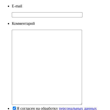
E-mail
Комментарий
Я согласен на обработку
персональных данных