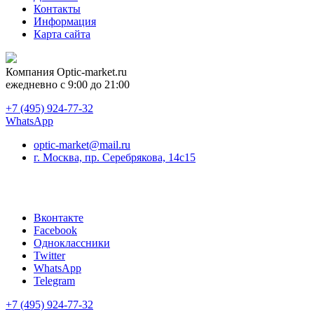
Контакты
Информация
Карта сайта
Компания
Optic-market.ru
ежедневно с 9:00 до 21:00
+7 (495) 924-77-32
WhatsApp
optic-market@mail.ru
г. Москва, пр. Серебрякова, 14с15
Вконтакте
Facebook
Одноклассники
Twitter
WhatsApp
Telegram
+7 (495) 924-77-32