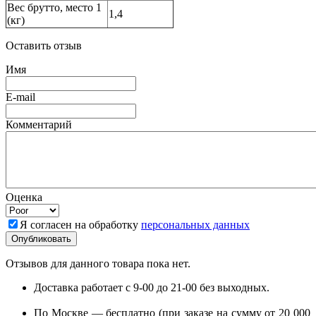
Вес брутто, место 1
1,4
(кг)
Оставить отзыв
Имя
E-mail
Комментарий
Оценка
Я согласен на обработку
персональных данных
Отзывов для данного товара пока нет.
Доставка работает с 9-00 до 21-00 без выходных.
По Москве — бесплатно (при заказе на сумму от 20 000