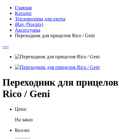
Главная
Каталог
Тепловизоры для охоты
iRay (Nocpix)
Аксессуары
Переходник для прицелов Rico / Geni
--
--
Переходник для прицелов
Rico / Geni
Цена:
На заказ
Кол-во