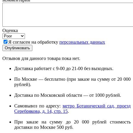
Оценка
Я согласен на обработку
персональных данных
Отзывов для данного товара пока нет.
Доставка работает с 9-00 до 21-00 без выходных.
По Москве — бесплатно (при заказе на сумму от 20 000
рублей).
Доставка по Московской области — от 1000 рублей.
Самовывоз по адресу:
метро Ботанический сад, проезд
Серебрякова, д. 14, стр. 15
.
При заказе на сумму до 20 000 рублей стоимость
доставки по Москве 500 руб.