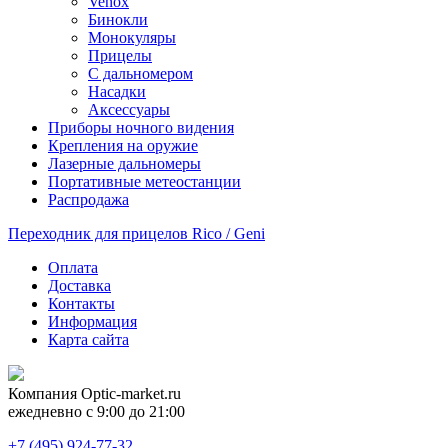
Venox
Бинокли
Монокуляры
Прицелы
С дальномером
Насадки
Аксессуары
Приборы ночного видения
Крепления на оружие
Лазерные дальномеры
Портативные метеостанции
Распродажа
Переходник для прицелов Rico / Geni
Оплата
Доставка
Контакты
Информация
Карта сайта
Компания
Optic-market.ru
ежедневно с 9:00 до 21:00
+7 (495) 924-77-32