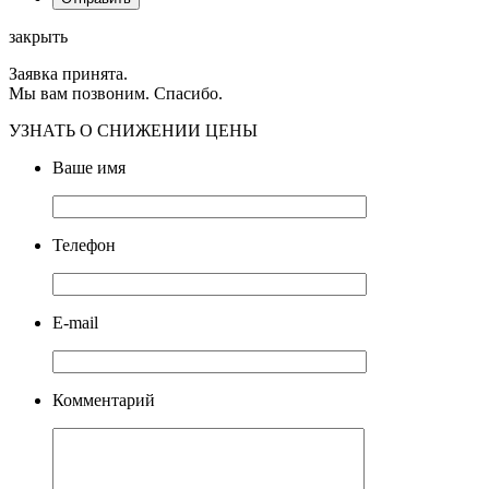
закрыть
Заявка принята.
Мы вам позвоним. Спасибо.
УЗНАТЬ О СНИЖЕНИИ ЦЕНЫ
Ваше имя
Телефон
E-mail
Комментарий