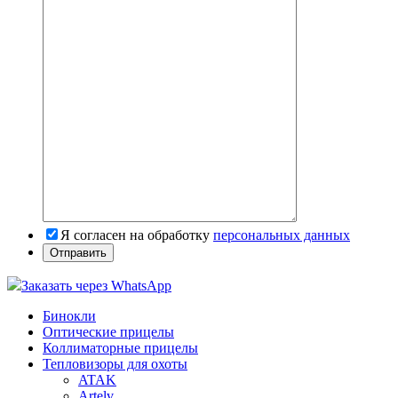
Я согласен на обработку
персональных данных
Заказать через WhatsApp
Бинокли
Оптические прицелы
Коллиматорные прицелы
Тепловизоры для охоты
ATAK
Artelv