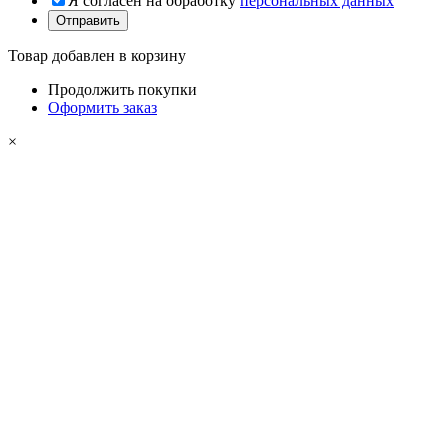
Я согласен на обработку
персональных данных
Товар добавлен в корзину
Продолжить покупки
Оформить заказ
×