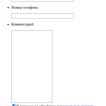
Номер телефона
Комментарий