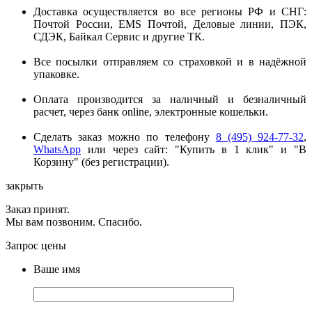
Доставка осуществляется во все регионы РФ и СНГ:
Почтой России, EMS Почтой, Деловые линии, ПЭК,
СДЭК, Байкал Сервис и другие ТК.
Все посылки отправляем со страховкой и в надёжной
упаковке.
Оплата производится за наличный и безналичный
расчет, через банк online, электронные кошельки.
Сделать заказ можно по телефону
8 (495) 924-77-32
,
WhatsApp
или через сайт: "Купить в 1 клик" и "В
Корзину" (без регистрации).
закрыть
Заказ принят.
Мы вам позвоним. Спасибо.
Запрос цены
Ваше имя