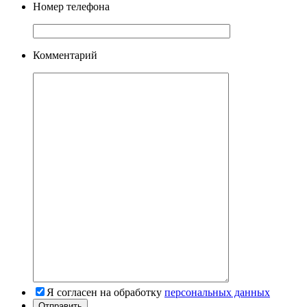
Номер телефона
Комментарий
Я согласен на обработку
персональных данных