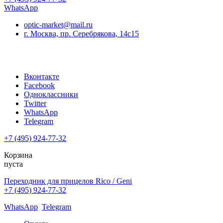
WhatsApp
optic-market@mail.ru
г. Москва, пр. Серебрякова, 14с15
Вконтакте
Facebook
Одноклассники
Twitter
WhatsApp
Telegram
+7 (495) 924-77-32
Корзина
пуста
Переходник для прицелов Rico / Geni
+7 (495) 924-77-32
WhatsApp
Telegram