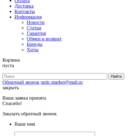
Оплата
Доставка
Контакты
Информация
Новости
Статьи
Гарантия
Обмен и возврат
Бренды
Хиты
Корзина
пуста
Обратный звонок
optic-market@mail.ru
закрыть
Ваша заявка принята
Спасибо!
Заказать обратный звонок
Ваше имя