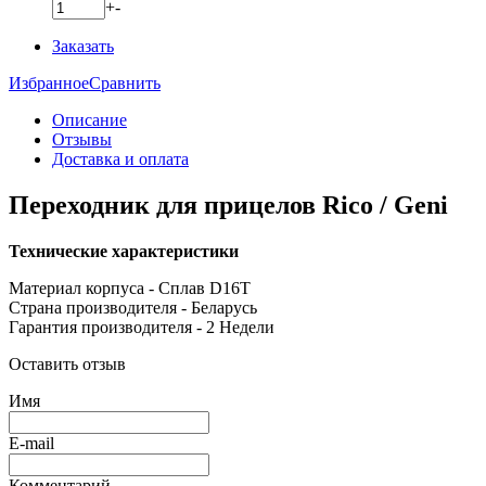
+
-
Заказать
Избранное
Сравнить
Описание
Отзывы
Доставка и оплата
Переходник для прицелов Rico / Geni
Технические характеристики
Материал корпуса -
Сплав D16T
Страна производителя -
Беларусь
Гарантия производителя -
2 Недели
Оставить отзыв
Имя
E-mail
Комментарий