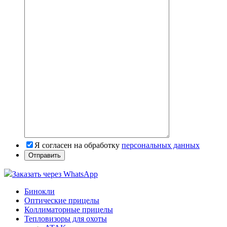
Я согласен на обработку
персональных данных
Заказать через WhatsApp
Бинокли
Оптические прицелы
Коллиматорные прицелы
Тепловизоры для охоты