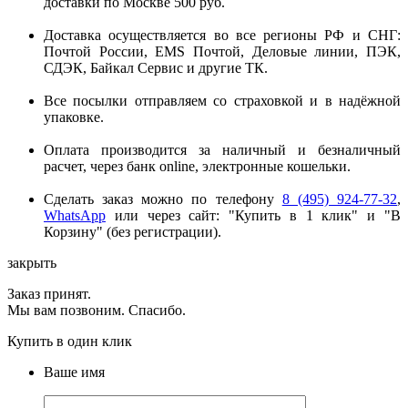
доставки по Москве 500 руб.
Доставка осуществляется во все регионы РФ и СНГ:
Почтой России, EMS Почтой, Деловые линии, ПЭК,
СДЭК, Байкал Сервис и другие ТК.
Все посылки отправляем со страховкой и в надёжной
упаковке.
Оплата производится за наличный и безналичный
расчет, через банк online, электронные кошельки.
Сделать заказ можно по телефону
8 (495) 924-77-32
,
WhatsApp
или через сайт: "Купить в 1 клик" и "В
Корзину" (без регистрации).
закрыть
Заказ принят.
Мы вам позвоним. Спасибо.
Купить в один клик
Ваше имя