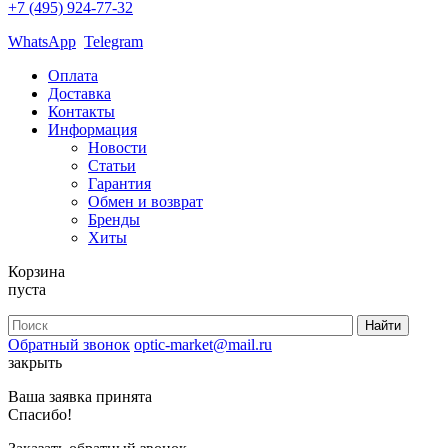
+7 (495) 924-77-32
WhatsApp
Telegram
Оплата
Доставка
Контакты
Информация
Новости
Статьи
Гарантия
Обмен и возврат
Бренды
Хиты
Корзина
пуста
Обратный звонок
optic-market@mail.ru
закрыть
Ваша заявка принята
Спасибо!