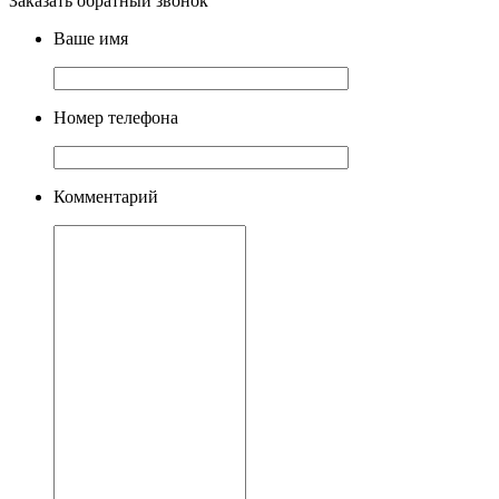
Заказать обратный звонок
Ваше имя
Номер телефона
Комментарий