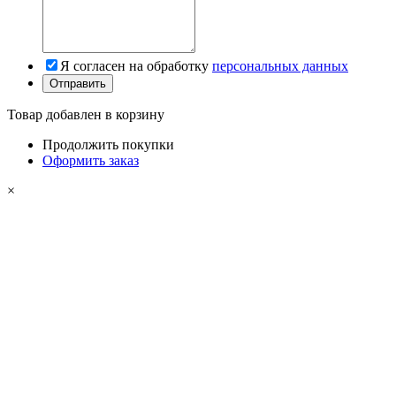
Я согласен на обработку
персональных данных
Товар добавлен в корзину
Продолжить покупки
Оформить заказ
×