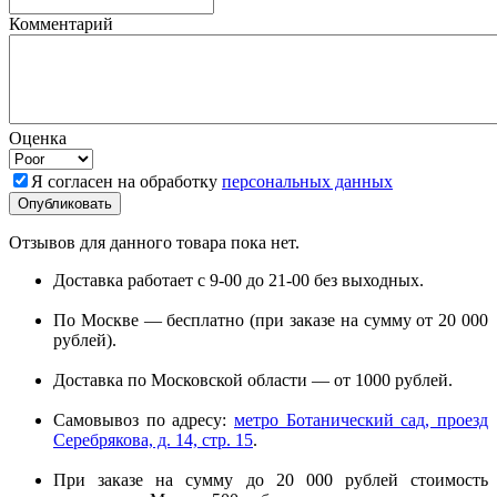
Комментарий
Оценка
Я согласен на обработку
персональных данных
Отзывов для данного товара пока нет.
Доставка работает с 9-00 до 21-00 без выходных.
По Москве — бесплатно (при заказе на сумму от 20 000
рублей).
Доставка по Московской области — от 1000 рублей.
Самовывоз по адресу:
метро Ботанический сад, проезд
Серебрякова, д. 14, стр. 15
.
При заказе на сумму до 20 000 рублей стоимость