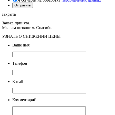
Я согласен на обработку
персональных данных
закрыть
Заявка принята.
Мы вам позвоним. Спасибо.
УЗНАТЬ О СНИЖЕНИИ ЦЕНЫ
Ваше имя
Телефон
E-mail
Комментарий