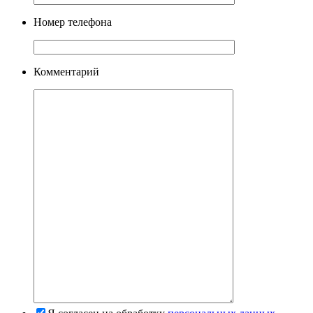
Номер телефона
Комментарий