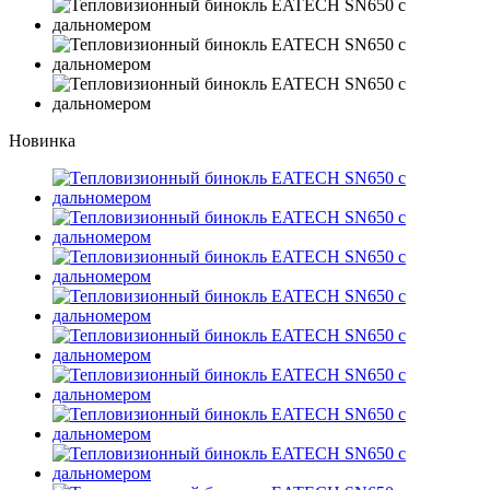
Новинка