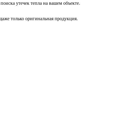
поиска утечек тепла на вашем объекте.
одаже только оригинальная продукция.