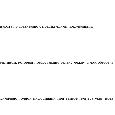
льность по сравнению с предыдущими поколениями.
ективом, который предоставляет баланс между углом обзора и
ксимально точной информации при замере температуры через