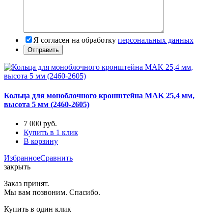
Я согласен на обработку
персональных данных
Кольца для моноблочного кронштейна MAK 25,4 мм,
высота 5 мм (2460-2605)
7 000
руб.
Купить в 1 клик
В корзину
Избранное
Сравнить
закрыть
Заказ принят.
Мы вам позвоним. Спасибо.
Купить в один клик