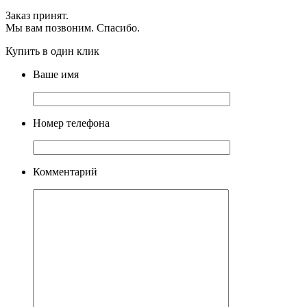
Заказ принят.
Мы вам позвоним. Спасибо.
Купить в один клик
Ваше имя
Номер телефона
Комментарий