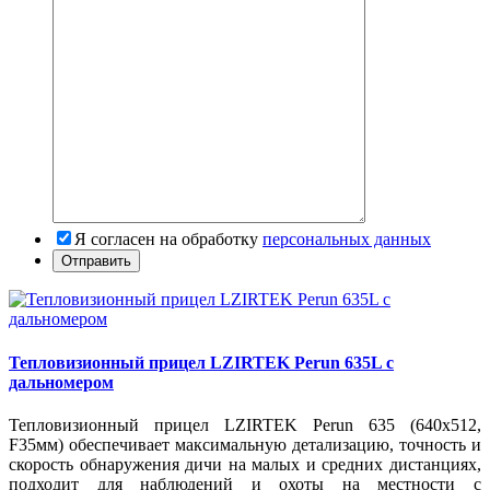
Я согласен на обработку
персональных данных
Тепловизионный прицел LZIRTEK Perun 635L с
дальномером
Тепловизионный прицел LZIRTEK Perun 635 (640x512,
F35мм) обеспечивает максимальную детализацию, точность и
скорость обнаружения дичи на малых и средних дистанциях,
подходит для наблюдений и охоты на местности с