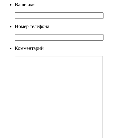
Ваше имя
Номер телефона
Комментарий