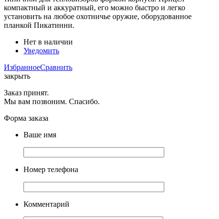
компактный и аккуратный, его можно быстро и легко
установить на любое охотничье оружие, оборудованное
планкой Пикатинни.
Нет в наличии
Уведомить
Избранное
Сравнить
закрыть
Заказ принят.
Мы вам позвоним. Спасибо.
Форма заказа
Ваше имя
Номер телефона
Комментарий