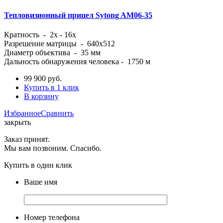
Тепловизионный прицел Sytong AM06-35
Кратность -
2x - 16x
Разрешение матрицы - 640x512
Диаметр объектива - 35 мм
Дальность обнаружения человека - 1750 м
99 900
руб.
Купить в 1 клик
В корзину
Избранное
Сравнить
закрыть
Заказ принят.
Мы вам позвоним. Спасибо.
Купить в один клик
Ваше имя
Номер телефона