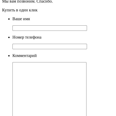
Мы вам позвоним. Спасибо.
Купить в один клик
Ваше имя
Номер телефона
Комментарий