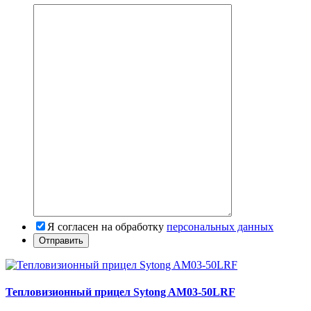
Я согласен на обработку
персональных данных
Тепловизионный прицел Sytong AM03-50LRF