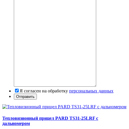
Я согласен на обработку
персональных данных
Тепловизионный прицел PARD TS31-25LRF с
дальномером