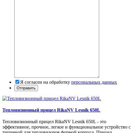
Я согласен на обработку
персональных данных
Тепловизионный прицел RikaNV Lesnik 650L
Тепловизионный прицел RikaNV Lesnik 650L - это
эффективное, прочное, легкое и функциональное устройство с
типичной для тепловизоров формой корпуса. Прицел