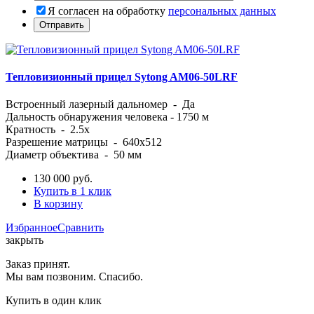
Я согласен на обработку
персональных данных
Тепловизионный прицел Sytong AM06-50LRF
Встроенный лазерный дальномер - Да
Дальность обнаружения человека - 1750 м
Кратность - 2.5x
Разрешение матрицы - 640x512
Диаметр объектива - 50 мм
130 000
руб.
Купить в 1 клик
В корзину
Избранное
Сравнить
закрыть
Заказ принят.
Мы вам позвоним. Спасибо.
Купить в один клик