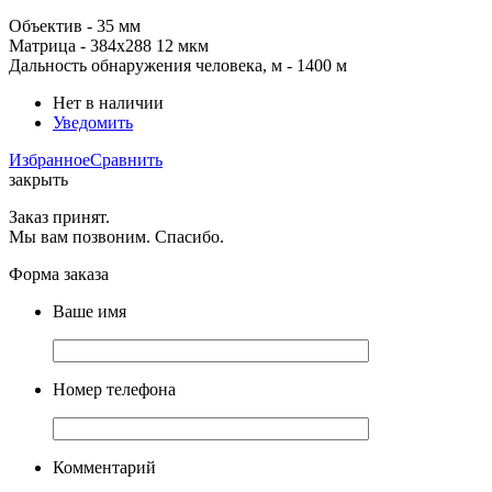
Объектив - 35 мм
Матрица -
384x288
12 мкм
Дальность обнаружения человека, м
- 1400 м
Нет в наличии
Уведомить
Избранное
Сравнить
закрыть
Заказ принят.
Мы вам позвоним. Спасибо.
Форма заказа
Ваше имя
Номер телефона
Комментарий