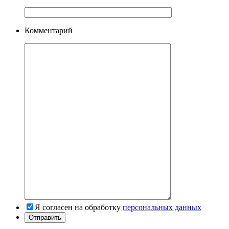
Комментарий
Я согласен на обработку
персональных данных