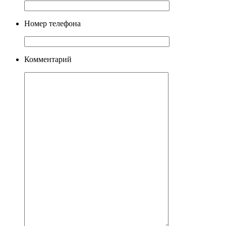
Номер телефона
Комментарий