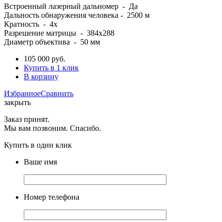
Встроенный лазерный дальномер - Да
Дальность обнаружения человека - 2500 м
Кратность - 4x
Разрешение матрицы - 384x288
Диаметр объектива - 50 мм
105 000
руб.
Купить в 1 клик
В корзину
Избранное
Сравнить
закрыть
Заказ принят.
Мы вам позвоним. Спасибо.
Купить в один клик
Ваше имя
Номер телефона