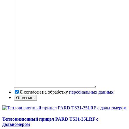
Я согласен на обработку
персональных данных
Тепловизионный прицел PARD TS31-35LRF с
дальномером