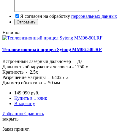
Я согласен на обработку
персональных данных
Новинка
Тепловизионный прицел Sytong MM06-50LRF
Встроенный лазерный дальномер - Да
Дальность обнаружения человека - 1750 м
Кратность - 2.5x
Разрешение матрицы - 640x512
Диаметр объектива - 50 мм
149 990
руб.
Купить в 1 клик
В корзину
Избранное
Сравнить
закрыть
Заказ принят.