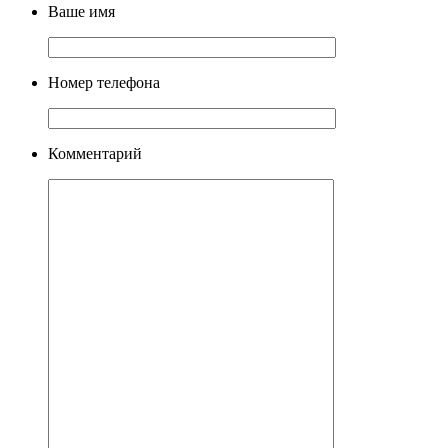
Ваше имя
Номер телефона
Комментарий