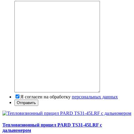
Я согласен на обработку
персональных данных
Тепловизионный прицел PARD TS31-45LRF с
дальномером