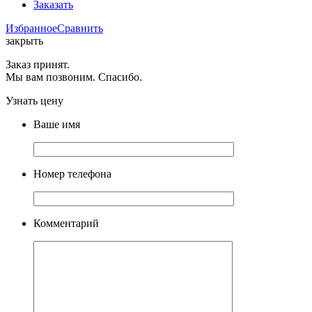
Заказать
Избранное
Сравнить
закрыть
Заказ принят.
Мы вам позвоним. Спасибо.
Узнать цену
Ваше имя
Номер телефона
Комментарий