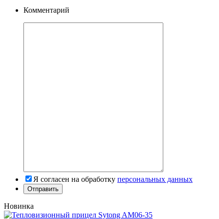
Комментарий
Я согласен на обработку
персональных данных
Новинка