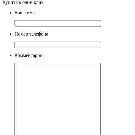
Купить в один клик
Ваше имя
Номер телефона
Комментарий