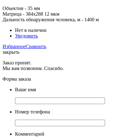
Объектив - 35 мм
Матрица -
384x288
12 мкм
Дальность обнаружения человека, м
- 1400 м
Нет в наличии
Уведомить
Избранное
Сравнить
закрыть
Заказ принят.
Мы вам позвоним. Спасибо.
Форма заказа
Ваше имя
Номер телефона
Комментарий