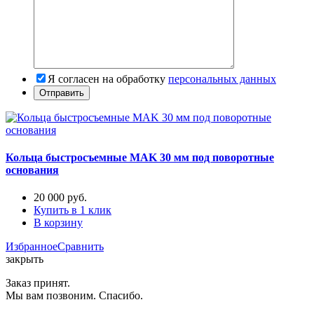
Я согласен на обработку
персональных данных
Кольца быстросъемные MAK 30 мм под поворотные
основания
20 000
руб.
Купить в 1 клик
В корзину
Избранное
Сравнить
закрыть
Заказ принят.
Мы вам позвоним. Спасибо.