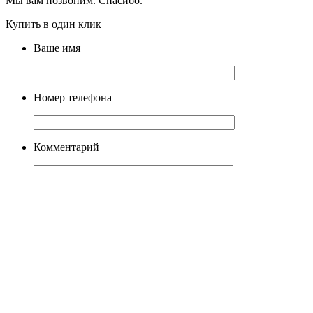
Мы вам позвоним. Спасибо.
Купить в один клик
Ваше имя
Номер телефона
Комментарий