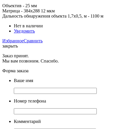
Объектив - 25 мм
Матрица -
384x288
12 мкм
Дальность обнаружения объекта 1,7x0,5, м
- 1100 м
Нет в наличии
Уведомить
Избранное
Сравнить
закрыть
Заказ принят.
Мы вам позвоним. Спасибо.
Форма заказа
Ваше имя
Номер телефона
Комментарий