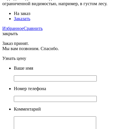
ограниченной видимостью, например, в густом лесу.
На заказ
Заказать
Избранное
Сравнить
закрыть
Заказ принят.
Мы вам позвоним. Спасибо.
Узнать цену
Ваше имя
Номер телефона
Комментарий