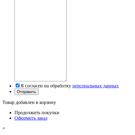
Я согласен на обработку
персональных данных
Товар добавлен в корзину
Продолжить покупки
Оформить заказ
×