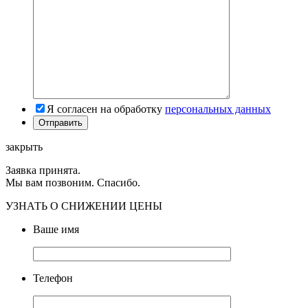
Я согласен на обработку
персональных данных
закрыть
Заявка принята.
Мы вам позвоним. Спасибо.
УЗНАТЬ О СНИЖЕНИИ ЦЕНЫ
Ваше имя
Телефон