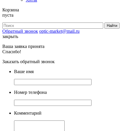
Корзина
пуста
Обратный звонок
optic-market@mail.ru
закрыть
Ваша заявка принята
Спасибо!
Заказать обратный звонок
Ваше имя
Номер телефона
Комментарий