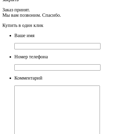
Заказ принят.
Мы вам позвоним. Спасибо.
Купить в один клик
Ваше имя
Номер телефона
Комментарий