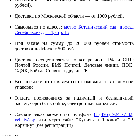
рублей).
Доставка по Московской области — от 1000 рублей.
Самовывоз по адресу:
метро Ботанический сад, проезд
Серебрякова, д. 14, стр. 15
.
При заказе на сумму до 20 000 рублей стоимость
доставки по Москве 500 руб.
Доставка осуществляется во все регионы РФ и СНГ:
Почтой России, EMS Почтой, Деловые линии, ПЭК,
СДЭК, Байкал Сервис и другие ТК.
Все посылки отправляем со страховкой и в надёжной
упаковке.
Оплата производится за наличный и безналичный
расчет, через банк online, электронные кошельки.
Сделать заказ можно по телефону
8 (495) 924-77-32
,
WhatsApp
или через сайт: "Купить в 1 клик" и "В
Корзину" (без регистрации).
закрыть