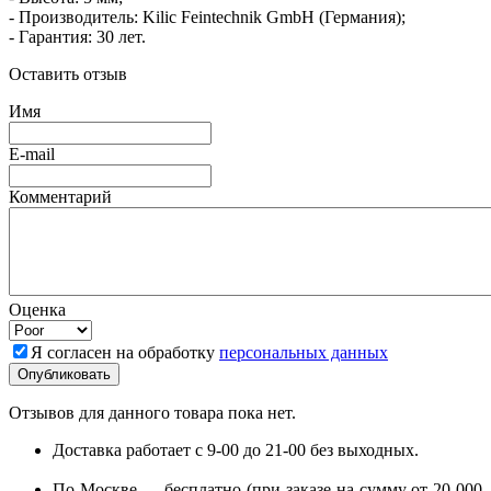
- Производитель: Kilic Feintechnik GmbH (Германия);
- Гарантия: 30 лет.
Оставить отзыв
Имя
E-mail
Комментарий
Оценка
Я согласен на обработку
персональных данных
Отзывов для данного товара пока нет.
Доставка работает с 9-00 до 21-00 без выходных.
По Москве — бесплатно (при заказе на сумму от 20 000