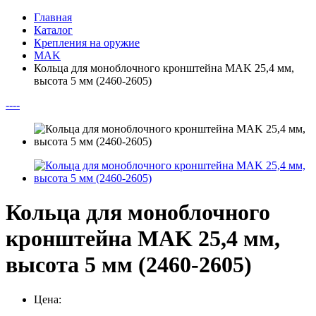
Главная
Каталог
Крепления на оружие
MAK
Кольца для моноблочного кронштейна MAK 25,4 мм,
высота 5 мм (2460-2605)
--
--
Кольца для моноблочного
кронштейна MAK 25,4 мм,
высота 5 мм (2460-2605)
Цена: