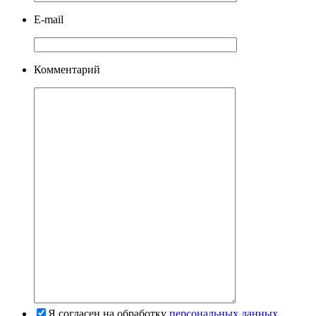
E-mail
Комментарий
Я согласен на обработку
персональных данных