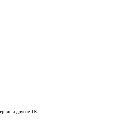
ервис и другие ТК.