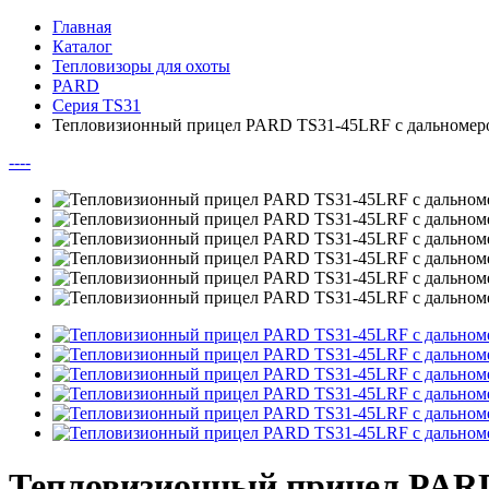
Главная
Каталог
Тепловизоры для охоты
PARD
Серия TS31
Тепловизионный прицел PARD TS31-45LRF с дальномер
--
--
Тепловизионный прицел PARD