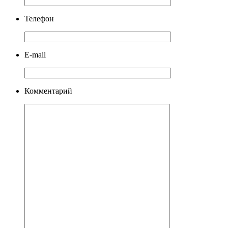
Телефон
E-mail
Комментарий