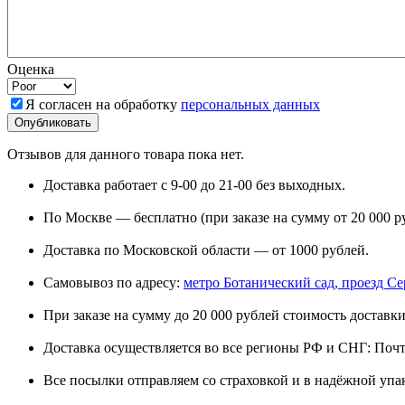
Оценка
Я согласен на обработку
персональных данных
Отзывов для данного товара пока нет.
Доставка работает с 9-00 до 21-00 без выходных.
По Москве — бесплатно (при заказе на сумму от 20 000 р
Доставка по Московской области — от 1000 рублей.
Самовывоз по адресу:
метро Ботанический сад, проезд Сере
При заказе на сумму до 20 000 рублей стоимость доставки
Доставка осуществляется во все регионы РФ и СНГ: Поч
Все посылки отправляем со страховкой и в надёжной упа