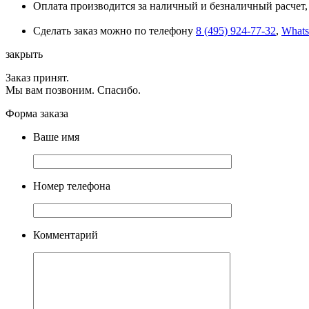
Оплата производится за наличный и безналичный расчет, 
Сделать заказ можно по телефону
8 (495) 924-77-32
,
What
закрыть
Заказ принят.
Мы вам позвоним. Спасибо.
Форма заказа
Ваше имя
Номер телефона
Комментарий