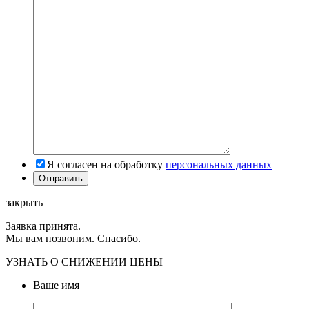
Я согласен на обработку
персональных данных
закрыть
Заявка принята.
Мы вам позвоним. Спасибо.
УЗНАТЬ О СНИЖЕНИИ ЦЕНЫ
Ваше имя