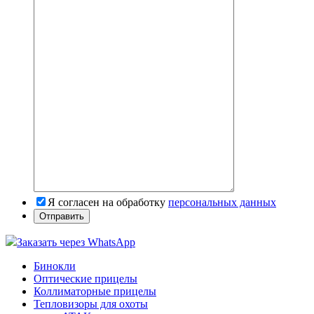
Я согласен на обработку
персональных данных
Заказать через WhatsApp
Бинокли
Оптические прицелы
Коллиматорные прицелы
Тепловизоры для охоты