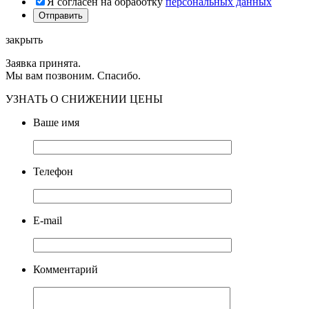
Я согласен на обработку
персональных данных
закрыть
Заявка принята.
Мы вам позвоним. Спасибо.
УЗНАТЬ О СНИЖЕНИИ ЦЕНЫ
Ваше имя
Телефон
E-mail
Комментарий