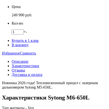
Цена:
249 990
руб.
Кол-во
+
-
Купить в 1 клик
В корзину
Избранное
Сравнить
Описание
Характеристики
Отзывы
Доставка и оплата
Новинка 2026 года! Тепловизионный прицел с лазерным
дальномером Sytong M5-650L.
Характеристики Sytong M6-650L
Тип матрицы - Vox