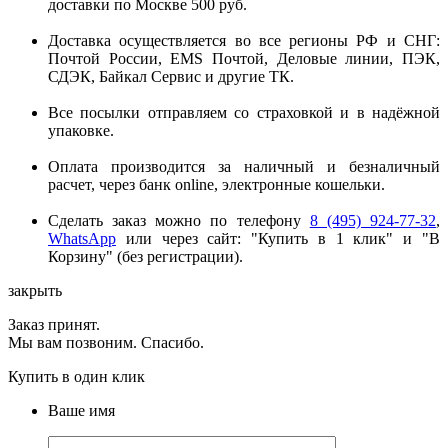
доставки по Москве 500 руб.
Доставка осуществляется во все регионы РФ и СНГ:
Почтой России, EMS Почтой, Деловые линии, ПЭК,
СДЭК, Байкал Сервис и другие ТК.
Все посылки отправляем со страховкой и в надёжной
упаковке.
Оплата производится за наличный и безналичный
расчет, через банк online, электронные кошельки.
Сделать заказ можно по телефону
8 (495) 924-77-32
,
WhatsApp
или через сайт: "Купить в 1 клик" и "В
Корзину" (без регистрации).
закрыть
Заказ принят.
Мы вам позвоним. Спасибо.
Купить в один клик
Ваше имя