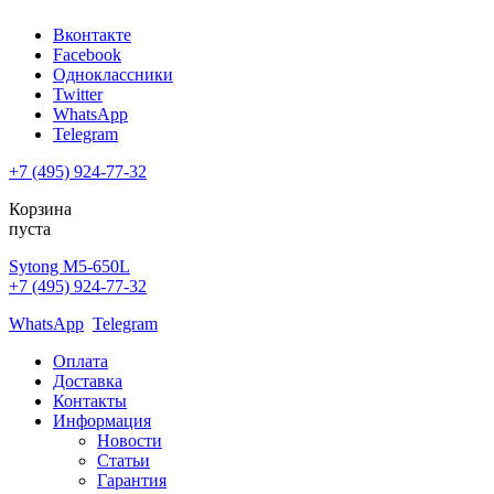
Вконтакте
Facebook
Одноклассники
Twitter
WhatsApp
Telegram
+7 (495) 924-77-32
Корзина
пуста
Sytong M5-650L
+7 (495) 924-77-32
WhatsApp
Telegram
Оплата
Доставка
Контакты
Информация
Новости
Статьи
Гарантия