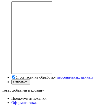
Я согласен на обработку
персональных данных
Товар добавлен в корзину
Продолжить покупки
Оформить заказ