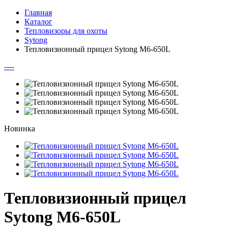
Главная
Каталог
Тепловизоры для охоты
Sytong
Тепловизионный прицел Sytong M6-650L
--
--
Новинка
Тепловизионный прицел
Sytong M6-650L