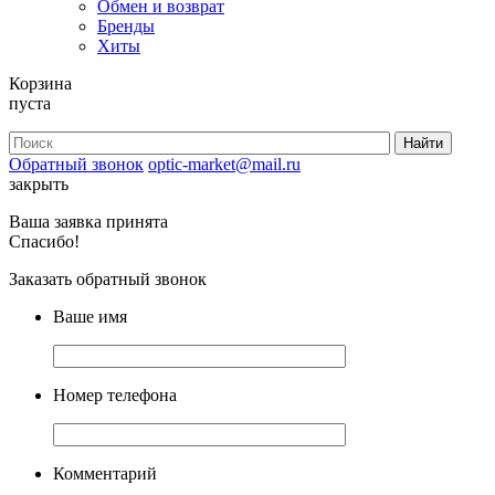
Обмен и возврат
Бренды
Хиты
Корзина
пуста
Обратный звонок
optic-market@mail.ru
закрыть
Ваша заявка принята
Спасибо!
Заказать обратный звонок
Ваше имя
Номер телефона
Комментарий