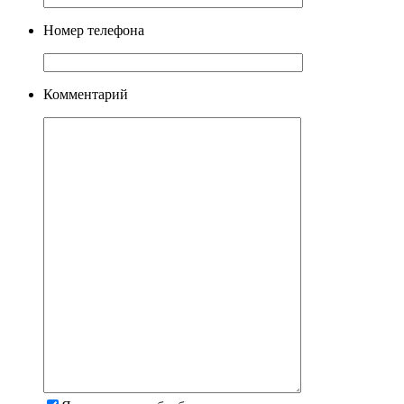
Номер телефона
Комментарий