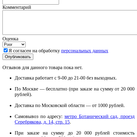
Комментарий
Оценка
Я согласен на обработку
персональных данных
Отзывов для данного товара пока нет.
Доставка работает с 9-00 до 21-00 без выходных.
По Москве — бесплатно (при заказе на сумму от 20 000
рублей).
Доставка по Московской области — от 1000 рублей.
Самовывоз по адресу:
метро Ботанический сад, проезд
Серебрякова, д. 14, стр. 15
.
При заказе на сумму до 20 000 рублей стоимость