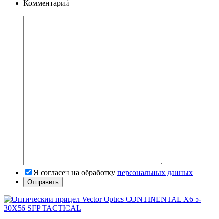
Комментарий
Я согласен на обработку
персональных данных