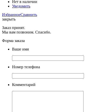
Нет в наличии
Уведомить
Избранное
Сравнить
закрыть
Заказ принят.
Мы вам позвоним. Спасибо.
Форма заказа
Ваше имя
Номер телефона
Комментарий