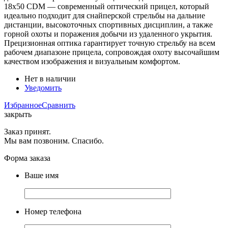
18x50 CDM — современный оптический прицел, который
идеально подходит для снайперской стрельбы на дальние
дистанции, высокоточных спортивных дисциплин, а также
горной охоты и поражения добычи из удаленного укрытия.
Прецизионная оптика гарантирует точную стрельбу на всем
рабочем диапазоне прицела, сопровождая охоту высочайшим
качеством изображения и визуальным комфортом.
Нет в наличии
Уведомить
Избранное
Сравнить
закрыть
Заказ принят.
Мы вам позвоним. Спасибо.
Форма заказа
Ваше имя
Номер телефона