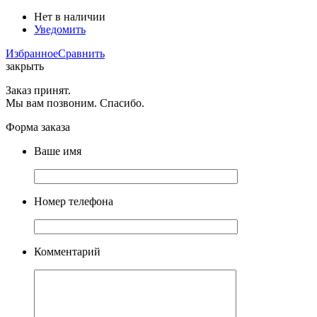
Нет в наличии
Уведомить
Избранное
Сравнить
закрыть
Заказ принят.
Мы вам позвоним. Спасибо.
Форма заказа
Ваше имя
Номер телефона
Комментарий