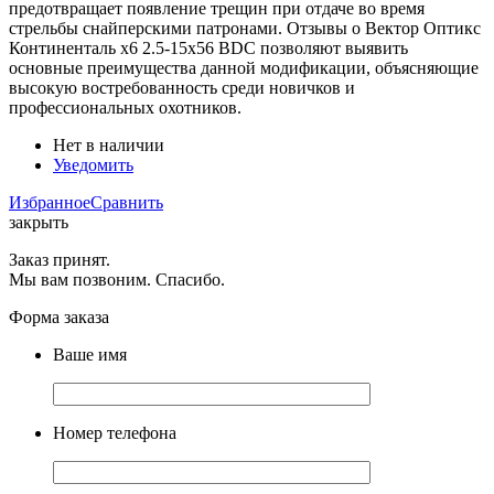
предотвращает появление трещин при отдаче во время
стрельбы снайперскими патронами. Отзывы о Вектор Оптикс
Континенталь x6 2.5-15x56 BDC позволяют выявить
основные преимущества данной модификации, объясняющие
высокую востребованность среди новичков и
профессиональных охотников.
Нет в наличии
Уведомить
Избранное
Сравнить
закрыть
Заказ принят.
Мы вам позвоним. Спасибо.
Форма заказа
Ваше имя
Номер телефона