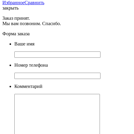
Избранное
Сравнить
закрыть
Заказ принят.
Мы вам позвоним. Спасибо.
Форма заказа
Ваше имя
Номер телефона
Комментарий