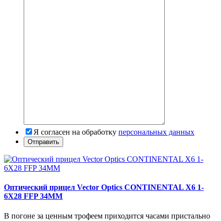
Я согласен на обработку
персональных данных
Оптический прицел Vector Optics CONTINENTAL X6 1-
6X28 FFP 34MM
В погоне за ценным трофеем приходится часами пристально