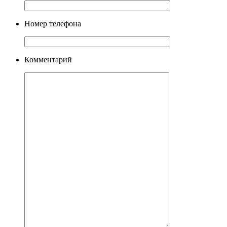
Номер телефона
Комментарий