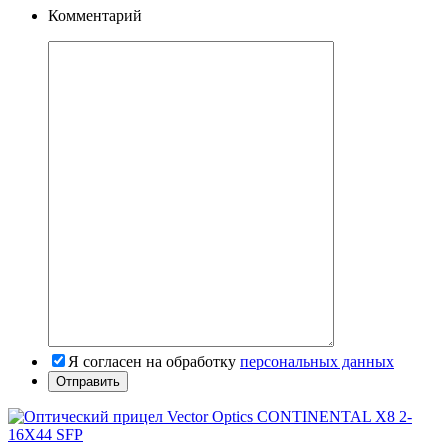
Комментарий
Я согласен на обработку
персональных данных