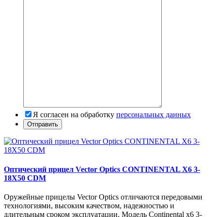
Я согласен на обработку
персональных данных
Оптический прицел Vector Optics CONTINENTAL X6 3-
18X50 CDM
Оружейные прицелы Vector Optics отличаются передовыми
технологиями, высоким качеством, надежностью и
длительным сроком эксплуатации. Модель Continental x6 3-