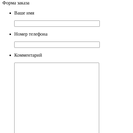
Форма заказа
Ваше имя
Номер телефона
Комментарий