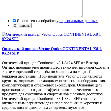
Я согласен на обработку
персональных данных
Оптический прицел Vector Optics CONTINENTAL X8 1-
8X24 SFP
Оптический прицел Continental x8 1-8x24 SFP от Вектор
Оптикс предназначен преимущественно для загонной охоты, а
также спортивной стрельбы по мишеням на средней и
ближней дистанции. Производитель Vector Optics является
крупным мировым поставщиком оптического оборудования,
комплектующих и стрелковых аксессуаров. Основная цель
производителя – создание эффективного, качественного
продукта для охотников и спортсменов с разным достатком.
Оптический прицел Continental x8 1-8x24 SFP считается
оптимальным вариантом для использования на коротких и
средних дистанциях, о чем свидетельствуют все