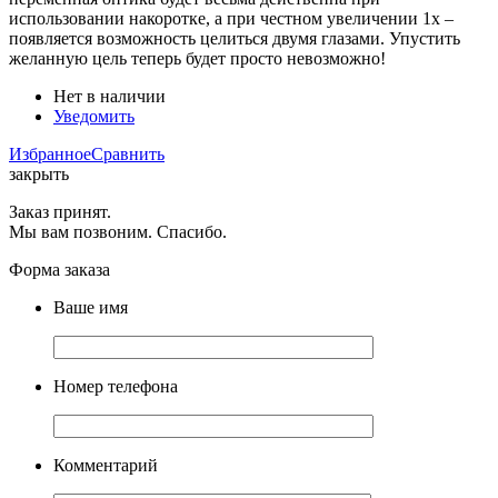
использовании накоротке, а при честном увеличении 1х –
появляется возможность целиться двумя глазами. Упустить
желанную цель теперь будет просто невозможно!
Нет в наличии
Уведомить
Избранное
Сравнить
закрыть
Заказ принят.
Мы вам позвоним. Спасибо.
Форма заказа
Ваше имя
Номер телефона
Комментарий