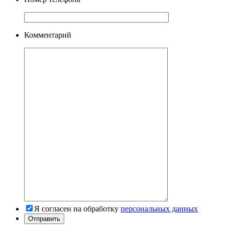
Комментарий
Я согласен на обработку
персональных данных