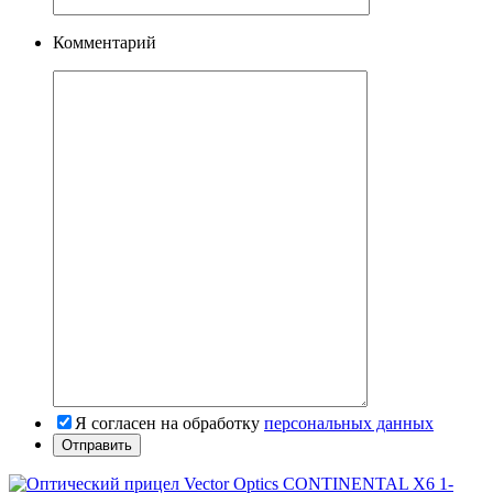
Комментарий
Я согласен на обработку
персональных данных