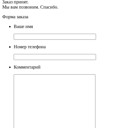
Заказ принят.
Мы вам позвоним. Спасибо.
Форма заказа
Ваше имя
Номер телефона
Комментарий