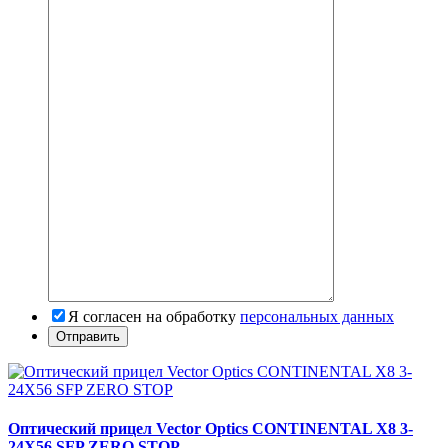
Я согласен на обработку
персональных данных
Оптический прицел Vector Optics CONTINENTAL X8 3-
24X56 SFP ZERO STOP