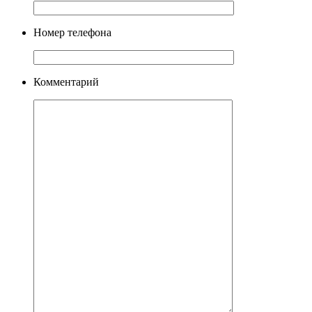
Номер телефона
Комментарий