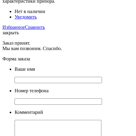
характеристики прибора.
Нет в наличии
Уведомить
Избранное
Сравнить
закрыть
Заказ принят.
Мы вам позвоним. Спасибо.
Форма заказа
Ваше имя
Номер телефона
Комментарий