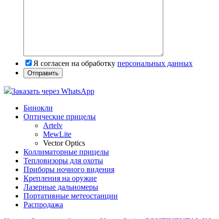
Я согласен на обработку
персональных данных
Заказать через WhatsApp
Бинокли
Оптические прицелы
Artelv
MewLite
Vector Optics
Коллиматорные прицелы
Тепловизоры для охоты
Приборы ночного видения
Крепления на оружие
Лазерные дальномеры
Портативные метеостанции
Распродажа