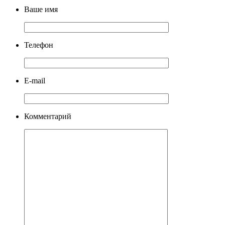
Ваше имя
Телефон
E-mail
Комментарий