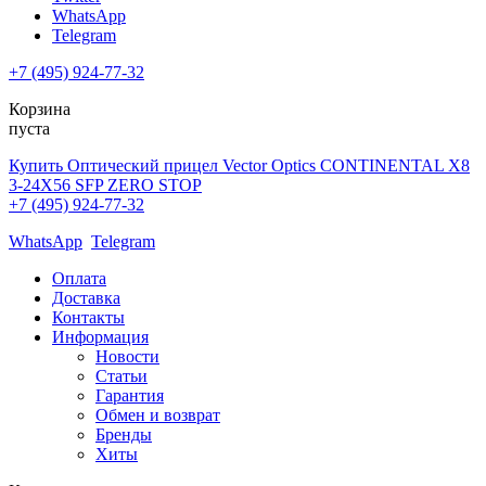
WhatsApp
Telegram
+7 (495) 924-77-32
Корзина
пуста
Купить Оптический прицел Vector Optics CONTINENTAL X8
3-24X56 SFP ZERO STOP
+7 (495) 924-77-32
WhatsApp
Telegram
Оплата
Доставка
Контакты
Информация
Новости
Статьи
Гарантия
Обмен и возврат
Бренды
Хиты