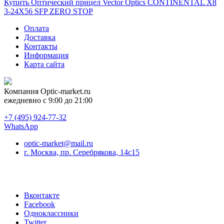
Купить Оптический прицел Vector Optics CONTINENTAL X8
3-24X56 SFP ZERO STOP
Оплата
Доставка
Контакты
Информация
Карта сайта
Компания
Optic-market.ru
ежедневно с 9:00 до 21:00
+7 (495) 924-77-32
WhatsApp
optic-market@mail.ru
г. Москва, пр. Серебрякова, 14с15
Вконтакте
Facebook
Одноклассники
Twitter