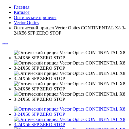
Главная
Каталог
Оптические прицелы
Vector Optics
Оптический прицел Vector Optics CONTINENTAL X8 3-
24X56 SFP ZERO STOP
--
--