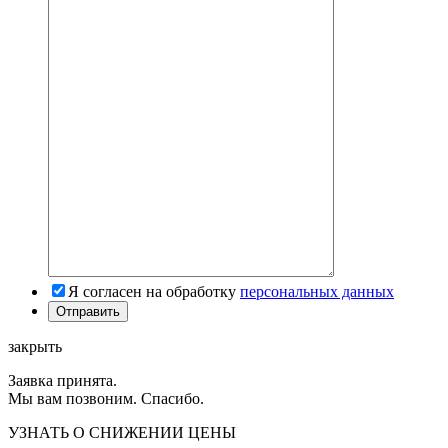
Я согласен на обработку
персональных данных
закрыть
Заявка принята.
Мы вам позвоним. Спасибо.
УЗНАТЬ О СНИЖЕНИИ ЦЕНЫ