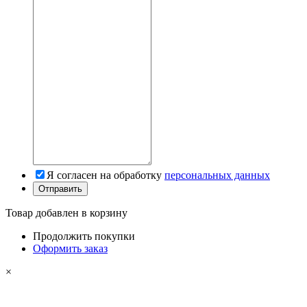
Я согласен на обработку
персональных данных
Товар добавлен в корзину
Продолжить покупки
Оформить заказ
×