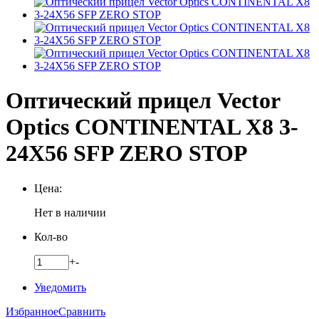
Оптический прицел Vector
Optics CONTINENTAL X8 3-
24X56 SFP ZERO STOP
Цена:
Нет в наличии
Кол-во
+
-
Уведомить
Избранное
Сравнить