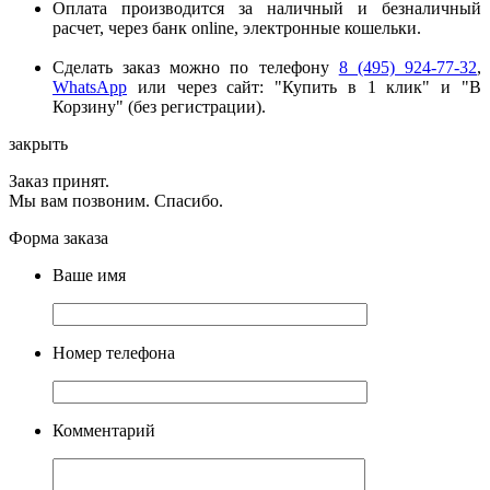
Оплата производится за наличный и безналичный
расчет, через банк online, электронные кошельки.
Сделать заказ можно по телефону
8 (495) 924-77-32
,
WhatsApp
или через сайт: "Купить в 1 клик" и "В
Корзину" (без регистрации).
закрыть
Заказ принят.
Мы вам позвоним. Спасибо.
Форма заказа
Ваше имя
Номер телефона
Комментарий