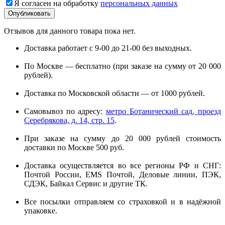
Я согласен на обработку
персональных данных
Отзывов для данного товара пока нет.
Доставка работает с 9-00 до 21-00 без выходных.
По Москве — бесплатно (при заказе на сумму от 20 000
рублей).
Доставка по Московской области — от 1000 рублей.
Самовывоз по адресу:
метро Ботанический сад, проезд
Серебрякова, д. 14, стр. 15
.
При заказе на сумму до 20 000 рублей стоимость
доставки по Москве 500 руб.
Доставка осуществляется во все регионы РФ и СНГ:
Почтой России, EMS Почтой, Деловые линии, ПЭК,
СДЭК, Байкал Сервис и другие ТК.
Все посылки отправляем со страховкой и в надёжной
упаковке.