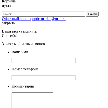
Корзина
пуста
Обратный звонок
optic-market@mail.ru
закрыть
Ваша заявка принята
Спасибо!
Заказать обратный звонок
Ваше имя
Номер телефона
Комментарий